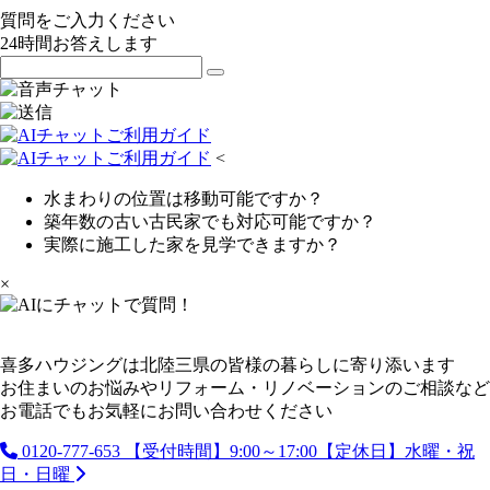
質問をご入力ください
24
時間お答えします
<
水まわりの位置は移動可能ですか？
築年数の古い古民家でも対応可能ですか？
実際に施工した家を見学できますか？
×
喜多ハウジングは北陸三県の皆様の暮らしに寄り添います
お住まいのお悩みやリフォーム・リノベーションのご相談など
お電話でもお気軽にお問い合わせください
0120-777-653
【受付時間】9:00～17:00【定休日】水曜・祝
日・日曜