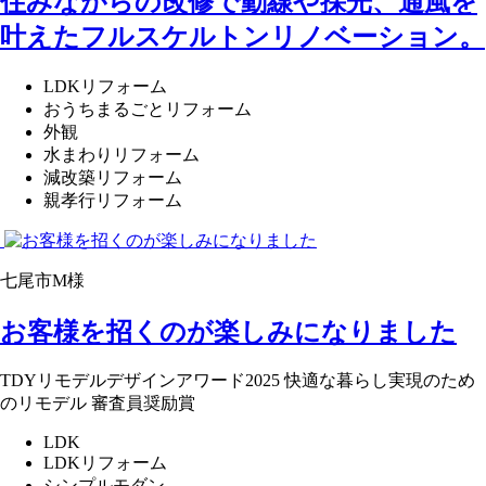
住みながらの改修で動線や採光、通風を
叶えたフルスケルトンリノベーション。
LDKリフォーム
おうちまるごとリフォーム
外観
水まわりリフォーム
減改築リフォーム
親孝行リフォーム
七尾市M様
お客様を招くのが楽しみになりました
TDYリモデルデザインアワード2025 快適な暮らし実現のため
のリモデル 審査員奨励賞
LDK
LDKリフォーム
シンプルモダン