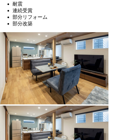
耐震
連続受賞
部分リフォーム
部分改築