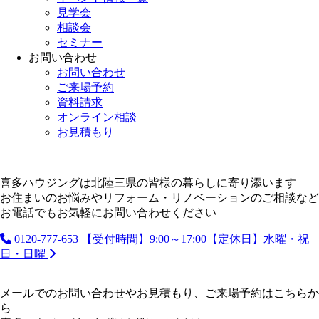
見学会
相談会
セミナー
お問い合わせ
お問い合わせ
ご来場予約
資料請求
オンライン相談
お見積もり
喜多ハウジングは北陸三県の皆様の暮らしに寄り添います
お住まいのお悩みやリフォーム・リノベーションのご相談など
お電話でもお気軽にお問い合わせください
0120-777-653
【受付時間】9:00～17:00【定休日】水曜・祝
日・日曜
メールでのお問い合わせやお見積もり、ご来場予約はこちらか
ら