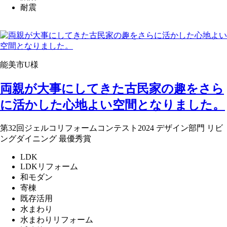
耐震
能美市U様
両親が大事にしてきた古民家の趣をさら
に活かした心地よい空間となりました。
第32回ジェルコリフォームコンテスト2024 デザイン部門 リビ
ングダイニング 最優秀賞
LDK
LDKリフォーム
和モダン
寄棟
既存活用
水まわり
水まわりリフォーム