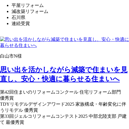
平屋リフォーム
減改築リフォーム
石川県
連続受賞
白山市N様
思い出を活かしながら減築で住まいを見
直し、安心・快適に暮らせる住まいへ
第42回住まいのリフォームコンクール 住宅リフォーム部門
優秀賞
TDYリモデルデザインアワード2025 家族構成・年齢変化に伴
うリモデル 優秀賞
第33回ジェルコリフォームコンテスト2025 中部北陸支部 戸建
て 最優秀賞