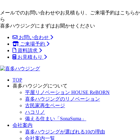
メールでのお問い合わせやお見積もり、ご来場予約はこちらか
ら
喜多ハウジングにまずはお聞かせください
お問い合わせ
ご来場予約
資料請求
お見積もり
TOP
喜多ハウジングについて
平屋リノベーション HOUSE ReBORN
喜多ハウジングのリノベーション
古民家再生ページ
ハコリノ
備える住まい「SonaSuma」
会社案内
喜多ハウジングが選ばれる10の理由
会社案内一覧