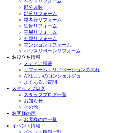
ペットリフォーム
部分改装
部分リフォーム
親孝行リフォーム
鉄骨リフォーム
平屋リフォーム
外観リフォーム
マンションリフォーム
ハウスリボーンリフォーム
お役立ち情報
メディア掲載
リフォーム・リノベーションの流れ
AI住まいのコンシェルジュ
よくあるご質問
スタッフブログ
スタッフブログ一覧
お知らせ
その他
お客様の声
お客様の声一覧
イベント情報
イベント情報一覧