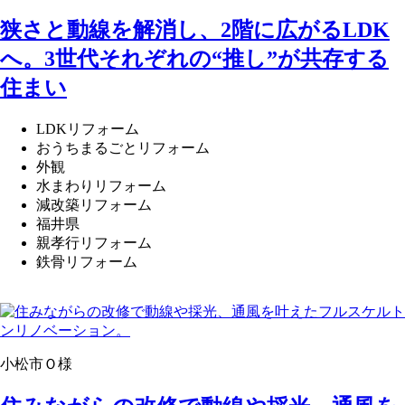
狭さと動線を解消し、2階に広がるLDK
へ。3世代それぞれの“推し”が共存する
住まい
LDKリフォーム
おうちまるごとリフォーム
外観
水まわりリフォーム
減改築リフォーム
福井県
親孝行リフォーム
鉄骨リフォーム
小松市Ｏ様