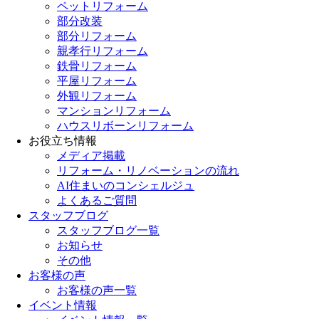
ペットリフォーム
部分改装
部分リフォーム
親孝行リフォーム
鉄骨リフォーム
平屋リフォーム
外観リフォーム
マンションリフォーム
ハウスリボーンリフォーム
お役立ち情報
メディア掲載
リフォーム・リノベーションの流れ
AI住まいのコンシェルジュ
よくあるご質問
スタッフブログ
スタッフブログ一覧
お知らせ
その他
お客様の声
お客様の声一覧
イベント情報