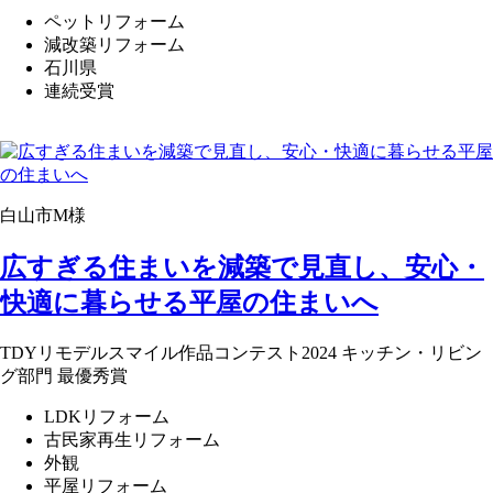
ペットリフォーム
減改築リフォーム
石川県
連続受賞
白山市M様
広すぎる住まいを減築で見直し、安心・
快適に暮らせる平屋の住まいへ
TDYリモデルスマイル作品コンテスト2024 キッチン・リビン
グ部門 最優秀賞
LDKリフォーム
古民家再生リフォーム
外観
平屋リフォーム