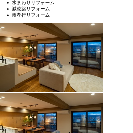
水まわりリフォーム
減改築リフォーム
親孝行リフォーム