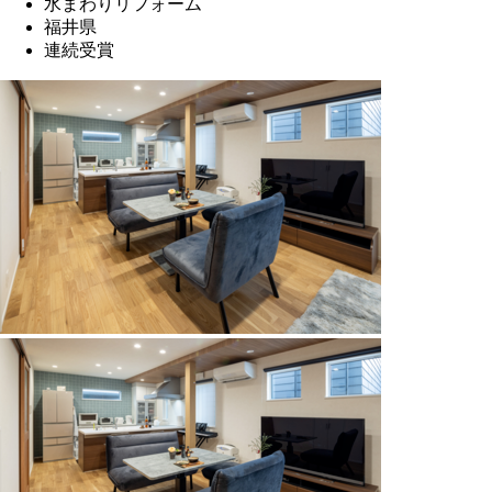
水まわりリフォーム
福井県
連続受賞