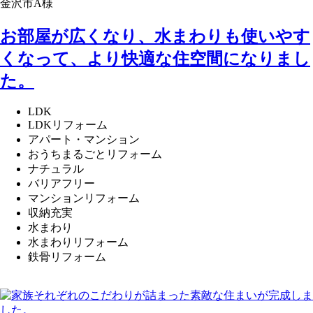
金沢市A様
お部屋が広くなり、水まわりも使いやす
くなって、より快適な住空間になりまし
た。
LDK
LDKリフォーム
アパート・マンション
おうちまるごとリフォーム
ナチュラル
バリアフリー
マンションリフォーム
収納充実
水まわり
水まわりリフォーム
鉄骨リフォーム