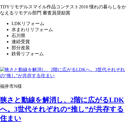
TDYリモデルスマイル作品コンテスト2016 憧れの暮らしをか
なえるリモデル部門 審査員奨励賞
LDKリフォーム
水まわりリフォーム
石川県
連続受賞
部分改装
鉄骨リフォーム
福井市N様
狭さと動線を解消し、2階に広がるLDK
へ。3世代それぞれの“推し”が共存する
住まい