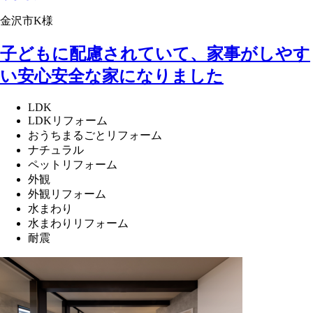
金沢市K様
子どもに配慮されていて、家事がしやす
い安心安全な家になりました
LDK
LDKリフォーム
おうちまるごとリフォーム
ナチュラル
ペットリフォーム
外観
外観リフォーム
水まわり
水まわりリフォーム
耐震