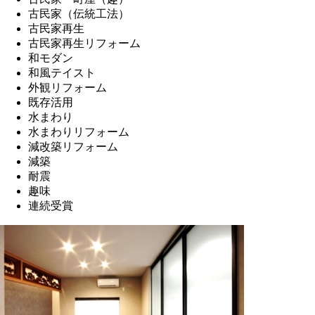
古民家（伝統工法）
古民家再生
古民家再生リフォーム
和モダン
和風テイスト
外観リフォーム
既存活用
水まわり
水まわりリフォーム
減改築リフォーム
減築
耐震
趣味
連続受賞