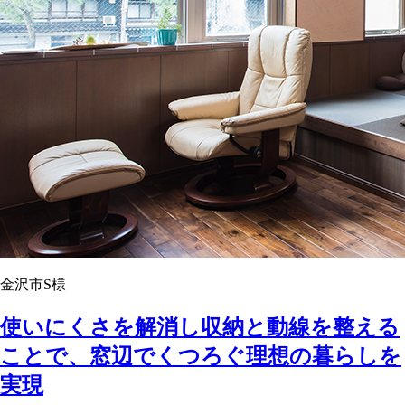
金沢市S様
使いにくさを解消し収納と動線を整える
ことで、窓辺でくつろぐ理想の暮らしを
実現