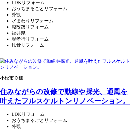
LDKリフォーム
おうちまるごとリフォーム
外観
水まわりリフォーム
減改築リフォーム
福井県
親孝行リフォーム
鉄骨リフォーム
小松市Ｏ様
住みながらの改修で動線や採光、通風を
叶えたフルスケルトンリノベーション。
LDKリフォーム
おうちまるごとリフォーム
外観