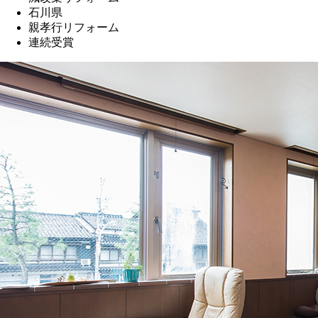
石川県
親孝行リフォーム
連続受賞