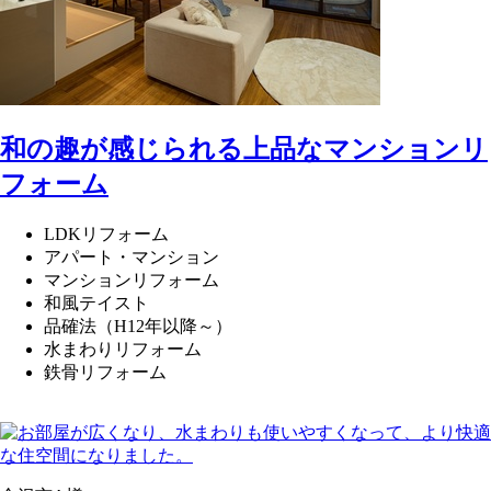
和の趣が感じられる上品なマンションリ
フォーム
LDKリフォーム
アパート・マンション
マンションリフォーム
和風テイスト
品確法（H12年以降～）
水まわりリフォーム
鉄骨リフォーム