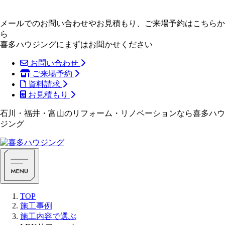
メールでのお問い合わせやお見積もり、ご来場予約はこちらか
ら
喜多ハウジングにまずはお聞かせください
お問い合わせ
ご来場予約
資料請求
お見積もり
石川・福井・富山のリフォーム・リノベーションなら喜多ハウ
ジング
TOP
施工事例
施工内容で選ぶ