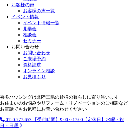
お客様の声
お客様の声一覧
イベント情報
イベント情報一覧
見学会
相談会
セミナー
お問い合わせ
お問い合わせ
ご来場予約
資料請求
オンライン相談
お見積もり
喜多ハウジングは北陸三県の皆様の暮らしに寄り添います
お住まいのお悩みやリフォーム・リノベーションのご相談など
お電話でもお気軽にお問い合わせください
0120-777-653
【受付時間】9:00～17:00【定休日】水曜・祝
日・日曜