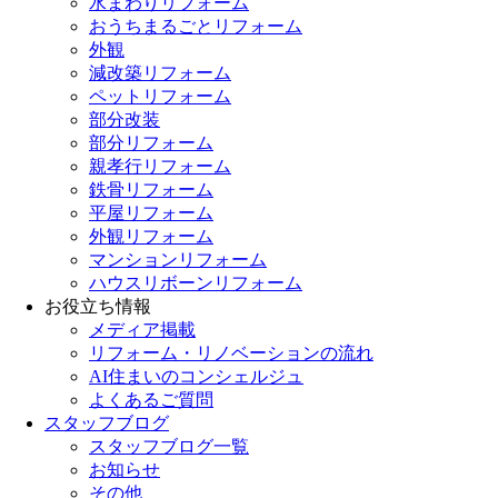
水まわりリフォーム
おうちまるごとリフォーム
外観
減改築リフォーム
ペットリフォーム
部分改装
部分リフォーム
親孝行リフォーム
鉄骨リフォーム
平屋リフォーム
外観リフォーム
マンションリフォーム
ハウスリボーンリフォーム
お役立ち情報
メディア掲載
リフォーム・リノベーションの流れ
AI住まいのコンシェルジュ
よくあるご質問
スタッフブログ
スタッフブログ一覧
お知らせ
その他