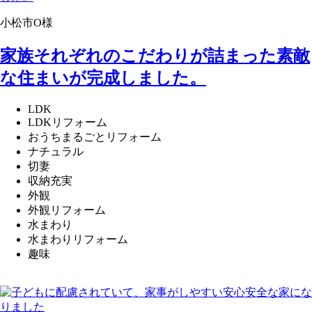
小松市O様
家族それぞれのこだわりが詰まった素敵
な住まいが完成しました。
LDK
LDKリフォーム
おうちまるごとリフォーム
ナチュラル
切妻
収納充実
外観
外観リフォーム
水まわり
水まわりリフォーム
趣味