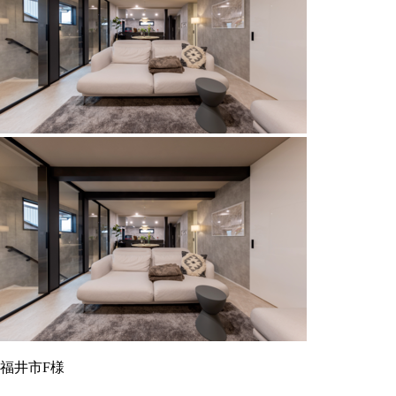
福井市F様