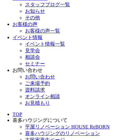
スタッフブログ一覧
お知らせ
その他
お客様の声
お客様の声一覧
イベント情報
イベント情報一覧
見学会
相談会
セミナー
お問い合わせ
お問い合わせ
ご来場予約
資料請求
オンライン相談
お見積もり
TOP
喜多ハウジングについて
平屋リノベーション HOUSE ReBORN
喜多ハウジングのリノベーション
古民家再生ページ