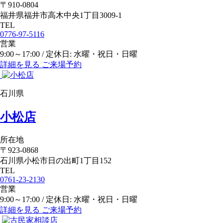
〒910-0804
福井県福井市高木中央1丁目3009-1
TEL
0776-97-5116
営業
9:00～17:00 / 定休日: 水曜・祝日・日曜
詳細を見る
ご来場予約
石川県
小松店
所在地
〒923-0868
石川県小松市日の出町1丁目152
TEL
0761-23-2130
営業
9:00～17:00 / 定休日: 水曜・祝日・日曜
詳細を見る
ご来場予約