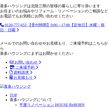
喜多ハウジングは北陸三県の皆様の暮らしに寄り添います
お住まいのお悩みやリフォーム・リノベーションのご相談など
お電話でもお気軽にお問い合わせください
0120-777-653
【受付時間】9:00～17:00【定休日】水曜・祝
日・日曜
メールでのお問い合わせやお見積もり、ご来場予約はこちらか
ら
喜多ハウジングにまずはお聞かせください
お問い合わせ
ご来場予約
資料請求
お見積もり
TOP
喜多ハウジングについて
平屋リノベーション HOUSE ReBORN