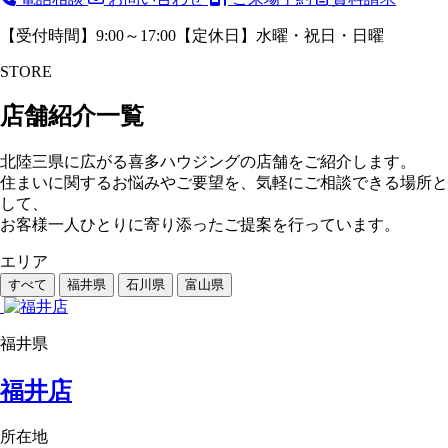
【受付時間】9:00～17:00【定休日】水曜・祝日・日曜
STORE
店舗紹介一覧
北陸三県に広がる喜多ハウジングの店舗をご紹介します。
住まいに関するお悩みやご要望を、気軽にご相談できる場所と
して、
お客様一人ひとりに寄り添ったご提案を行っています。
エリア
すべて
福井県
石川県
富山県
福井県
福井店
所在地