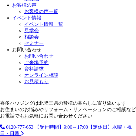
お客様の声
お客様の声一覧
イベント情報
イベント情報一覧
見学会
相談会
セミナー
お問い合わせ
お問い合わせ
ご来場予約
資料請求
オンライン相談
お見積もり
喜多ハウジングは北陸三県の皆様の暮らしに寄り添います
お住まいのお悩みやリフォーム・リノベーションのご相談など
お電話でもお気軽にお問い合わせください
0120-777-653
【受付時間】9:00～17:00【定休日】水曜・祝
日・日曜