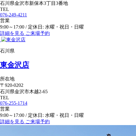
石川県金沢市新保本3丁目3番地
TEL
076-249-4211
営業
9:00～17:00 / 定休日: 水曜・祝日・日曜
詳細を見る
ご来場予約
石川県
東金沢店
所在地
〒920-0202
石川県金沢市木越2-65
TEL
076-255-1714
営業
9:00～17:00 / 定休日: 水曜・祝日・日曜
詳細を見る
ご来場予約