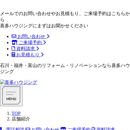
メールでのお問い合わせやお見積もり、ご来場予約はこちらか
ら
喜多ハウジングにまずはお聞かせください
お問い合わせ
ご来場予約
資料請求
お見積もり
石川・福井・富山のリフォーム・リノベーションなら喜多ハウ
ジング
TOP
店舗紹介
電話相談
お問い合わせ
ご来場予約
資料請求