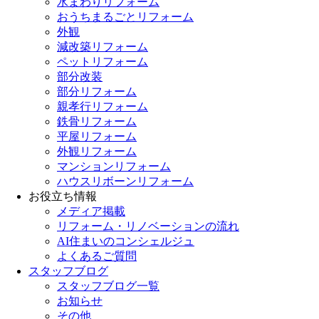
水まわりリフォーム
おうちまるごとリフォーム
外観
減改築リフォーム
ペットリフォーム
部分改装
部分リフォーム
親孝行リフォーム
鉄骨リフォーム
平屋リフォーム
外観リフォーム
マンションリフォーム
ハウスリボーンリフォーム
お役立ち情報
メディア掲載
リフォーム・リノベーションの流れ
AI住まいのコンシェルジュ
よくあるご質問
スタッフブログ
スタッフブログ一覧
お知らせ
その他