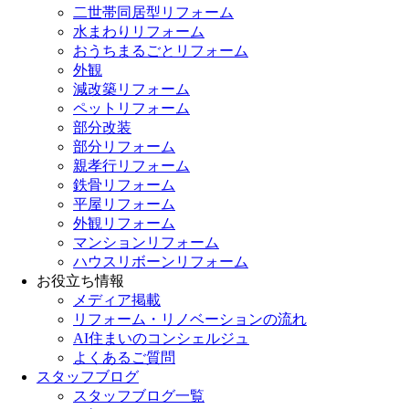
二世帯同居型リフォーム
水まわりリフォーム
おうちまるごとリフォーム
外観
減改築リフォーム
ペットリフォーム
部分改装
部分リフォーム
親孝行リフォーム
鉄骨リフォーム
平屋リフォーム
外観リフォーム
マンションリフォーム
ハウスリボーンリフォーム
お役立ち情報
メディア掲載
リフォーム・リノベーションの流れ
AI住まいのコンシェルジュ
よくあるご質問
スタッフブログ
スタッフブログ一覧