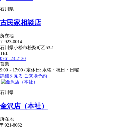
石川県
古民家相談店
所在地
〒923-0014
石川県小松市松梨町乙53-1
TEL
0761-23-2130
営業
9:00～17:00 / 定休日: 水曜・祝日・日曜
詳細を見る
ご来場予約
石川県
金沢店（本社）
所在地
〒921-8062