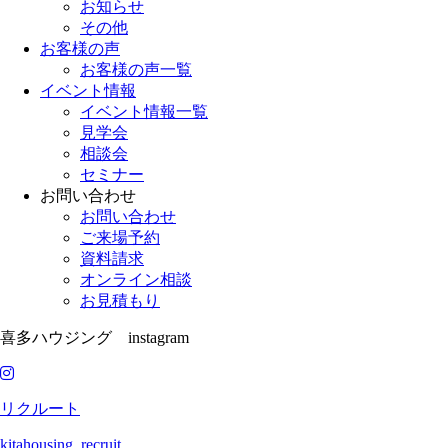
お知らせ
その他
お客様の声
お客様の声一覧
イベント情報
イベント情報一覧
見学会
相談会
セミナー
お問い合わせ
お問い合わせ
ご来場予約
資料請求
オンライン相談
お見積もり
喜多ハウジング instagram
リクルート
kitahousing_recruit