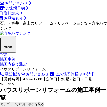
お問い合わせ
ご来場予約
資料請求
お見積もり
石川・福井・富山のリフォーム・リノベーションなら喜多ハウ
ジング
TOP
施工事例
施工内容で選ぶ
ハウスリボーンリフォーム
電話相談
お問い合わせ
ご来場予約
資料請求
【受付時間】9:00～17:00【定休日】水曜・祝日・日曜
WORKS
ハウスリボーンリフォームの
施工事例一
覧
カテゴリごとに施工事例を見る