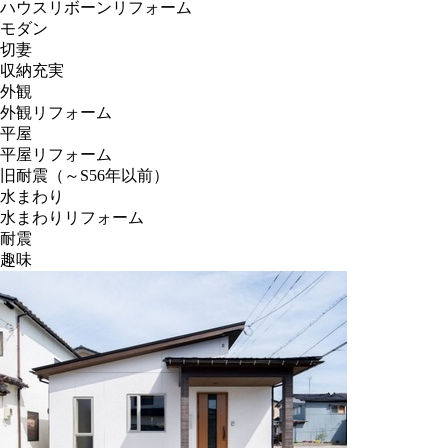
ハウスリボーンリフォーム
モダン
切妻
収納充実
外観
外観リフォーム
平屋
平屋リフォーム
旧耐震（～S56年以前）
水まわり
水まわりリフォーム
耐震
趣味