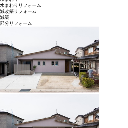
水まわりリフォーム
減改築リフォーム
減築
部分リフォーム