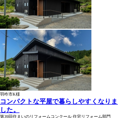
羽咋市K様
コンパクトな平屋で暮らしやすくなりま
した。
第39回住まいのリフォームコンクール 住宅リフォーム部門