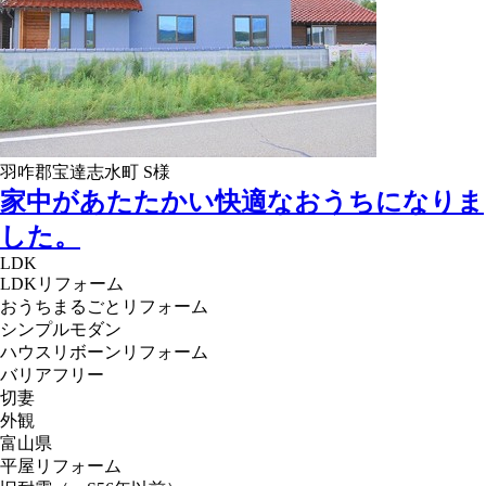
羽咋郡宝達志水町 S様
家中があたたかい快適なおうちになりま
した。
LDK
LDKリフォーム
おうちまるごとリフォーム
シンプルモダン
ハウスリボーンリフォーム
バリアフリー
切妻
外観
富山県
平屋リフォーム