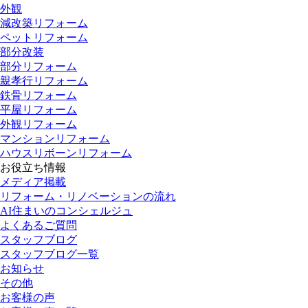
外観
減改築リフォーム
ペットリフォーム
部分改装
部分リフォーム
親孝行リフォーム
鉄骨リフォーム
平屋リフォーム
外観リフォーム
マンションリフォーム
ハウスリボーンリフォーム
お役立ち情報
メディア掲載
リフォーム・リノベーションの流れ
AI住まいのコンシェルジュ
よくあるご質問
スタッフブログ
スタッフブログ一覧
お知らせ
その他
お客様の声