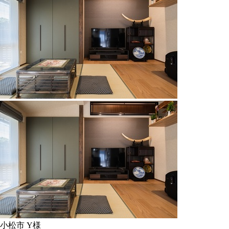
小松市 Y様