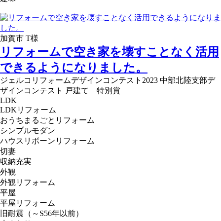
加賀市 T様
リフォームで空き家を壊すことなく活用
できるようになりました。
ジェルコリフォームデザインコンテスト2023 中部北陸支部デ
ザインコンテスト 戸建て 特別賞
LDK
LDKリフォーム
おうちまるごとリフォーム
シンプルモダン
ハウスリボーンリフォーム
切妻
収納充実
外観
外観リフォーム
平屋
平屋リフォーム
旧耐震（～S56年以前）