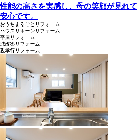
性能の高さを実感し、母の笑顔が見れて
安心です。
おうちまるごとリフォーム
ハウスリボーンリフォーム
平屋リフォーム
減改築リフォーム
親孝行リフォーム