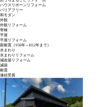
ハウスリボーンリフォーム
バリアフリー
和モダン
外観
外観リフォーム
寄棟
平屋
平屋リフォーム
新耐震（S56年～H12年まで）
水まわり
水まわりリフォーム
減改築リフォーム
減築
耐震
連続受賞