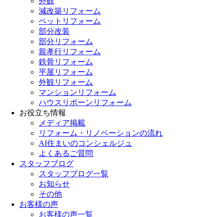
外観
減改築リフォーム
ペットリフォーム
部分改装
部分リフォーム
親孝行リフォーム
鉄骨リフォーム
平屋リフォーム
外観リフォーム
マンションリフォーム
ハウスリボーンリフォーム
お役立ち情報
メディア掲載
リフォーム・リノベーションの流れ
AI住まいのコンシェルジュ
よくあるご質問
スタッフブログ
スタッフブログ一覧
お知らせ
その他
お客様の声
お客様の声一覧