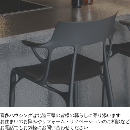
喜多ハウジングは北陸三県の皆様の暮らしに寄り添います
お住まいのお悩みやリフォーム・リノベーションのご相談など
お電話でもお気軽にお問い合わせください