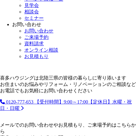
見学会
相談会
セミナー
お問い合わせ
お問い合わせ
ご来場予約
資料請求
オンライン相談
お見積もり
喜多ハウジングは北陸三県の皆様の暮らしに寄り添います
お住まいのお悩みやリフォーム・リノベーションのご相談など
お電話でもお気軽にお問い合わせください
0120-777-653
【受付時間】9:00～17:00【定休日】水曜・祝
日・日曜
メールでのお問い合わせやお見積もり、ご来場予約はこちらか
ら