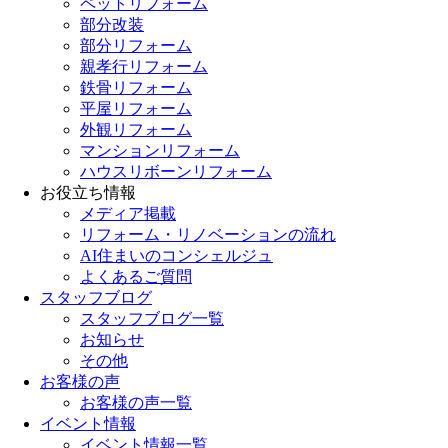
ペットリフォーム
部分改装
部分リフォーム
親孝行リフォーム
鉄骨リフォーム
平屋リフォーム
外観リフォーム
マンションリフォーム
ハウスリボーンリフォーム
お役立ち情報
メディア掲載
リフォーム・リノベーションの流れ
AI住まいのコンシェルジュ
よくあるご質問
スタッフブログ
スタッフブログ一覧
お知らせ
その他
お客様の声
お客様の声一覧
イベント情報
イベント情報一覧