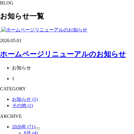
BLOG
お知らせ一覧
2026.05.01
ホームページリニューアルのお知らせ
お知らせ
1
CATEGORY
お知らせ
(1)
その他
(1)
ARCHIVE
2026年
(71)
8月
(4)