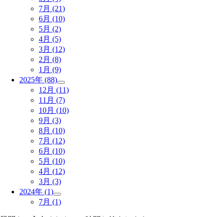
7月
(21)
6月
(10)
5月
(2)
4月
(5)
3月
(12)
2月
(8)
1月
(9)
2025年
(88)
12月
(11)
11月
(7)
10月
(10)
9月
(3)
8月
(10)
7月
(12)
6月
(10)
5月
(10)
4月
(12)
3月
(3)
2024年
(1)
7月
(1)