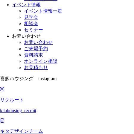
イベント情報
イベント情報一覧
見学会
相談会
セミナー
お問い合わせ
お問い合わせ
ご来場予約
資料請求
オンライン相談
お見積もり
喜多ハウジング instagram
リクルート
kitahousing_recruit
キタデザインチーム