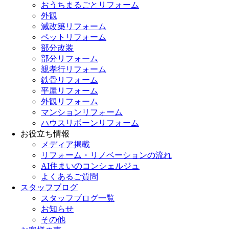
おうちまるごとリフォーム
外観
減改築リフォーム
ペットリフォーム
部分改装
部分リフォーム
親孝行リフォーム
鉄骨リフォーム
平屋リフォーム
外観リフォーム
マンションリフォーム
ハウスリボーンリフォーム
お役立ち情報
メディア掲載
リフォーム・リノベーションの流れ
AI住まいのコンシェルジュ
よくあるご質問
スタッフブログ
スタッフブログ一覧
お知らせ
その他