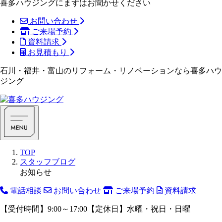
喜多ハウジングにまずはお聞かせください
お問い合わせ
ご来場予約
資料請求
お見積もり
石川・福井・富山のリフォーム・リノベーションなら喜多ハウ
ジング
TOP
スタッフブログ
お知らせ
電話相談
お問い合わせ
ご来場予約
資料請求
【受付時間】9:00～17:00【定休日】水曜・祝日・日曜