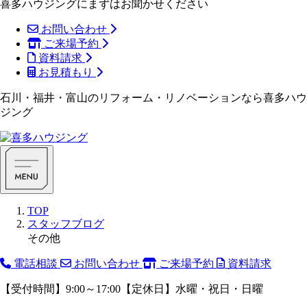
喜多ハウジングにまずはお聞かせください
お問い合わせ
ご来場予約
資料請求
お見積もり
石川・福井・富山のリフォーム・リノベーションなら喜多ハウ
ジング
TOP
スタッフブログ
その他
電話相談
お問い合わせ
ご来場予約
資料請求
【受付時間】9:00～17:00【定休日】水曜・祝日・日曜