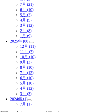
7月
(21)
6月
(10)
5月
(2)
4月
(5)
3月
(12)
2月
(8)
1月
(9)
2025年
(88)
12月
(11)
11月
(7)
10月
(10)
9月
(3)
8月
(10)
7月
(12)
6月
(10)
5月
(10)
4月
(12)
3月
(3)
2024年
(1)
7月
(1)