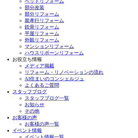
ペットリフォーム
部分改装
部分リフォーム
親孝行リフォーム
鉄骨リフォーム
平屋リフォーム
外観リフォーム
マンションリフォーム
ハウスリボーンリフォーム
お役立ち情報
メディア掲載
リフォーム・リノベーションの流れ
AI住まいのコンシェルジュ
よくあるご質問
スタッフブログ
スタッフブログ一覧
お知らせ
その他
お客様の声
お客様の声一覧
イベント情報
イベント情報一覧