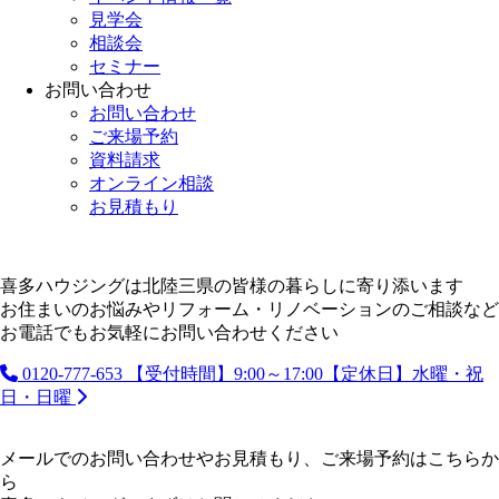
見学会
相談会
セミナー
お問い合わせ
お問い合わせ
ご来場予約
資料請求
オンライン相談
お見積もり
喜多ハウジングは北陸三県の皆様の暮らしに寄り添います
お住まいのお悩みやリフォーム・リノベーションのご相談など
お電話でもお気軽にお問い合わせください
0120-777-653
【受付時間】9:00～17:00【定休日】水曜・祝
日・日曜
メールでのお問い合わせやお見積もり、ご来場予約はこちらか
ら