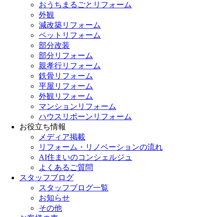
おうちまるごとリフォーム
外観
減改築リフォーム
ペットリフォーム
部分改装
部分リフォーム
親孝行リフォーム
鉄骨リフォーム
平屋リフォーム
外観リフォーム
マンションリフォーム
ハウスリボーンリフォーム
お役立ち情報
メディア掲載
リフォーム・リノベーションの流れ
AI住まいのコンシェルジュ
よくあるご質問
スタッフブログ
スタッフブログ一覧
お知らせ
その他