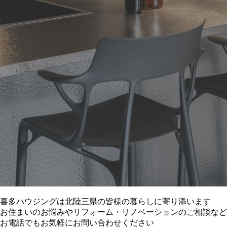
喜多ハウジングは北陸三県の皆様の暮らしに寄り添います
お住まいのお悩みやリフォーム・リノベーションのご相談など
お電話でもお気軽にお問い合わせください