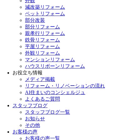
外観
減改築リフォーム
ペットリフォーム
部分改装
部分リフォーム
親孝行リフォーム
鉄骨リフォーム
平屋リフォーム
外観リフォーム
マンションリフォーム
ハウスリボーンリフォーム
お役立ち情報
メディア掲載
リフォーム・リノベーションの流れ
AI住まいのコンシェルジュ
よくあるご質問
スタッフブログ
スタッフブログ一覧
お知らせ
その他
お客様の声
お客様の声一覧