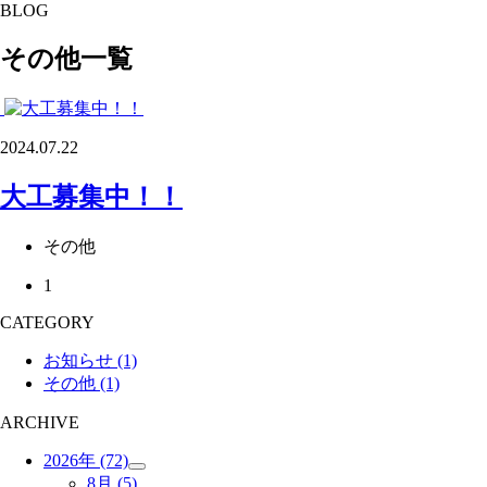
BLOG
その他一覧
2024.07.22
大工募集中！！
その他
1
CATEGORY
お知らせ
(1)
その他
(1)
ARCHIVE
2026年
(72)
8月
(5)