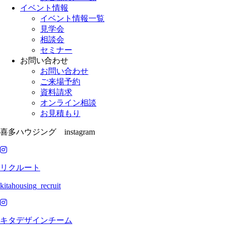
イベント情報
イベント情報一覧
見学会
相談会
セミナー
お問い合わせ
お問い合わせ
ご来場予約
資料請求
オンライン相談
お見積もり
喜多ハウジング instagram
リクルート
kitahousing_recruit
キタデザインチーム