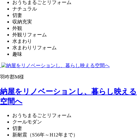
おうちまるごとリフォーム
ナチュラル
切妻
収納充実
外観
外観リフォーム
水まわり
水まわりリフォーム
趣味
羽咋郡M様
納屋をリノベーションし、暮らし映える
空間へ
おうちまるごとリフォーム
クールモダン
切妻
新耐震（S56年～H12年まで）