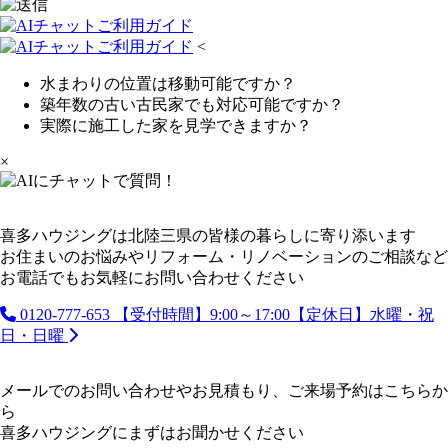
<
水まわりの位置は移動可能ですか？
築年数の古い古民家でも対応可能ですか？
実際に施工した家を見学できますか？
×
喜多ハウジングは北陸三県の皆様の暮らしに寄り添います
お住まいのお悩みやリフォーム・リノベーションのご相談など
お電話でもお気軽にお問い合わせください
0120-777-653
【受付時間】9:00～17:00【定休日】水曜・祝
日・日曜
メールでのお問い合わせやお見積もり、ご来場予約はこちらか
ら
喜多ハウジングにまずはお聞かせください