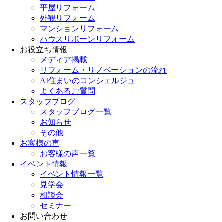
平屋リフォーム
外観リフォーム
マンションリフォーム
ハウスリボーンリフォーム
お役立ち情報
メディア掲載
リフォーム・リノベーションの流れ
AI住まいのコンシェルジュ
よくあるご質問
スタッフブログ
スタッフブログ一覧
お知らせ
その他
お客様の声
お客様の声一覧
イベント情報
イベント情報一覧
見学会
相談会
セミナー
お問い合わせ