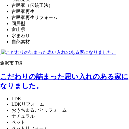
古民家（伝統工法）
古民家再生
古民家再生リフォーム
同居型
富山県
水まわり
自然素材
金沢市 T様
こだわりの詰まった思い入れのある家に
なりました。
LDK
LDKリフォーム
おうちまるごとリフォーム
ナチュラル
ペット
ペットリフォーム