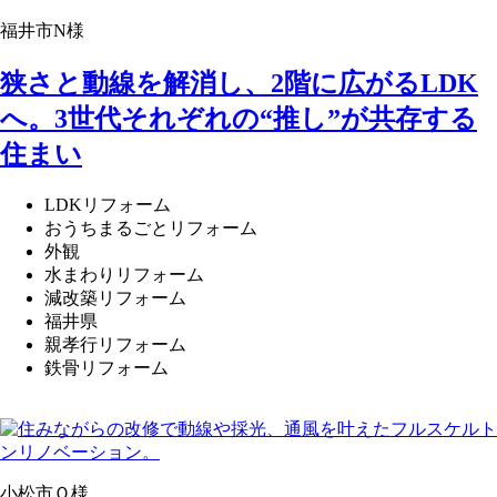
福井市N様
狭さと動線を解消し、2階に広がるLDK
へ。3世代それぞれの“推し”が共存する
住まい
LDKリフォーム
おうちまるごとリフォーム
外観
水まわりリフォーム
減改築リフォーム
福井県
親孝行リフォーム
鉄骨リフォーム
小松市Ｏ様