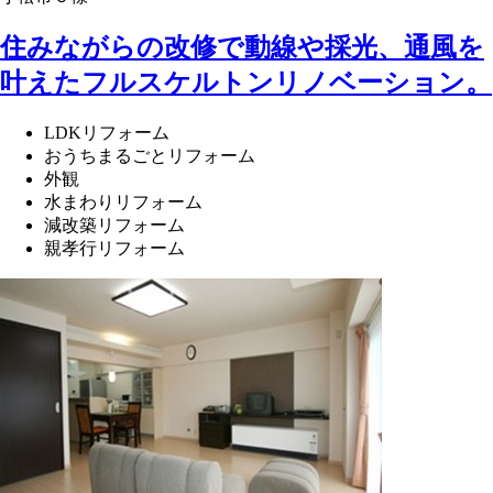
住みながらの改修で動線や採光、通風を
叶えたフルスケルトンリノベーション。
LDKリフォーム
おうちまるごとリフォーム
外観
水まわりリフォーム
減改築リフォーム
親孝行リフォーム