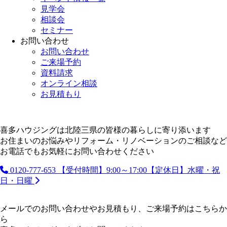
見学会
相談会
セミナー
お問い合わせ
お問い合わせ
ご来場予約
資料請求
オンライン相談
お見積もり
喜多ハウジングは北陸三県の皆様の暮らしに寄り添います
お住まいのお悩みやリフォーム・リノベーションのご相談など
お電話でもお気軽にお問い合わせください
0120-777-653
【受付時間】9:00～17:00【定休日】水曜・祝
日・日曜
メールでのお問い合わせやお見積もり、ご来場予約はこちらか
ら