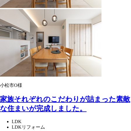
小松市O様
家族それぞれのこだわりが詰まった素敵
な住まいが完成しました。
LDK
LDKリフォーム