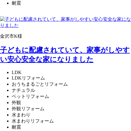
耐震
金沢市K様
子どもに配慮されていて、家事がしやす
い安心安全な家になりました
LDK
LDKリフォーム
おうちまるごとリフォーム
ナチュラル
ペットリフォーム
外観
外観リフォーム
水まわり
水まわりリフォーム
耐震