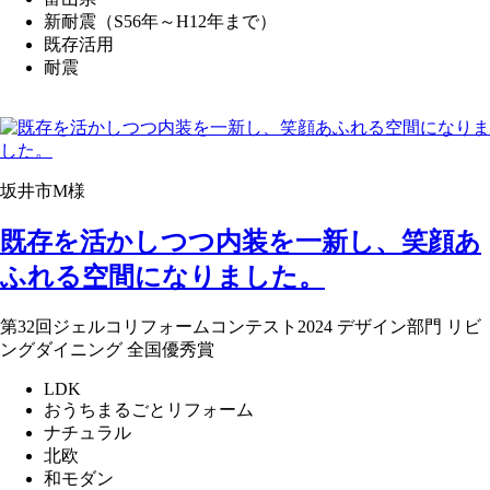
新耐震（S56年～H12年まで）
既存活用
耐震
坂井市M様
既存を活かしつつ内装を一新し、笑顔あ
ふれる空間になりました。
第32回ジェルコリフォームコンテスト2024 デザイン部門 リビ
ングダイニング 全国優秀賞
LDK
おうちまるごとリフォーム
ナチュラル
北欧
和モダン