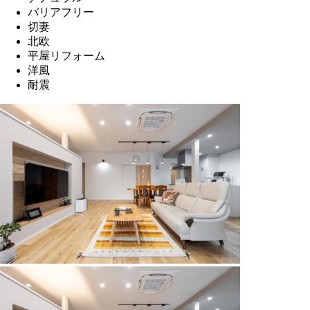
バリアフリー
切妻
北欧
平屋リフォーム
洋風
耐震