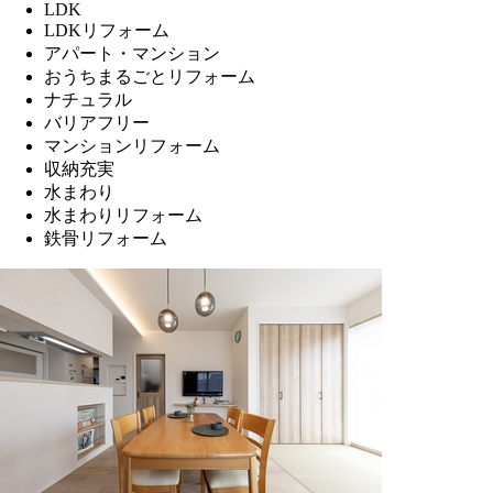
LDK
LDKリフォーム
アパート・マンション
おうちまるごとリフォーム
ナチュラル
バリアフリー
マンションリフォーム
収納充実
水まわり
水まわりリフォーム
鉄骨リフォーム