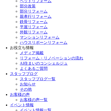
ペットリフォーム
部分改装
部分リフォーム
親孝行リフォーム
鉄骨リフォーム
平屋リフォーム
外観リフォーム
マンションリフォーム
ハウスリボーンリフォーム
お役立ち情報
メディア掲載
リフォーム・リノベーションの流れ
AI住まいのコンシェルジュ
よくあるご質問
スタッフブログ
スタッフブログ一覧
お知らせ
その他
お客様の声
お客様の声一覧
イベント情報
イベント情報一覧