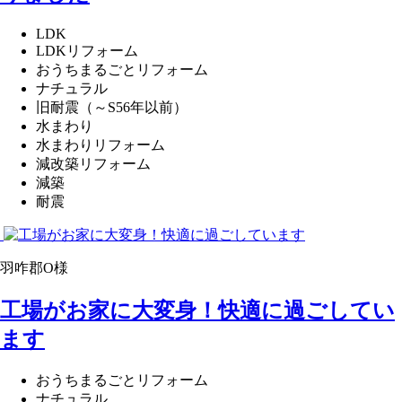
LDK
LDKリフォーム
おうちまるごとリフォーム
ナチュラル
旧耐震（～S56年以前）
水まわり
水まわりリフォーム
減改築リフォーム
減築
耐震
羽咋郡O様
工場がお家に大変身！快適に過ごしてい
ます
おうちまるごとリフォーム
ナチュラル