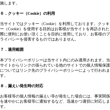
施します。
６．クッキー（Cookie）の利用
当サイトではクッキー（Cookie）を利用しております。クッキ
ー（Cookie）を使用する目的はお客様が当サイトを再訪された
際に便利にお使い頂くことを目的に使用しており、お客様のプ
ライバシーを侵害するものではありません。
７．適用範囲
本プライバシーポリシーは当サイト内にのみ適用されます。当
サイトからリンクの張られている他のサイトでの個人情報保護
についてはリンク先のプライバシーポリシーによって行われま
す。
８．漏えい発生時の対応
お客様等の個人情報の漏えい等が発生した場合には、事実関係
を速やかにお客様等に通知するなど、迅速かつ適切に対応しま
す。