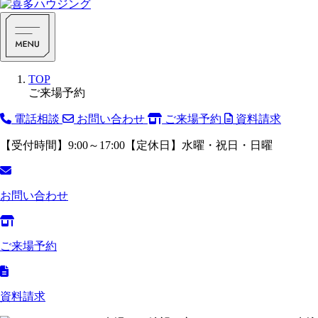
TOP
ご来場予約
電話相談
お問い合わせ
ご来場予約
資料請求
【受付時間】9:00～17:00【定休日】水曜・祝日・日曜
お問い合わせ
ご来場予約
資料請求