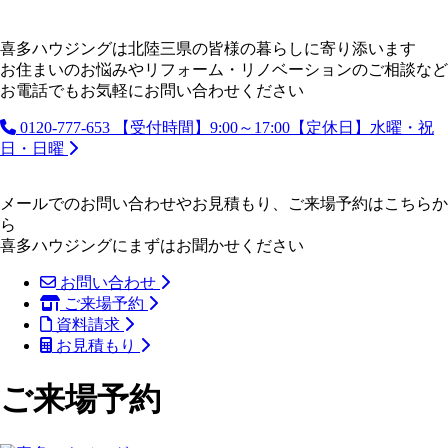
喜多ハウジングは北陸三県の皆様の暮らしに寄り添います
お住まいのお悩みやリフォーム・リノベーションのご相談など
お電話でもお気軽にお問い合わせください
0120-777-653
【受付時間】9:00～17:00【定休日】水曜・祝
日・日曜
メールでのお問い合わせやお見積もり、ご来場予約はこちらか
ら
喜多ハウジングにまずはお聞かせください
お問い合わせ
ご来場予約
資料請求
お見積もり
ご来場予約