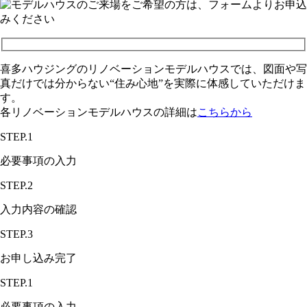
喜多ハウジングのリノベーションモデルハウスでは、図面や写
真だけでは分からない“住み心地”を実際に体感していただけま
す。
各リノベーションモデルハウスの詳細は
こちらから
STEP.1
必要事項の入力
STEP.2
入力内容の確認
STEP.3
お申し込み完了
STEP.1
必要事項の入力