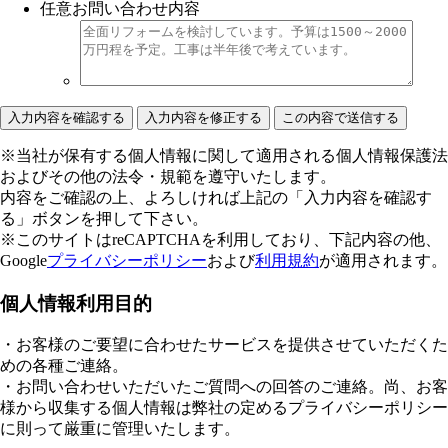
任意
お問い合わせ内容
※当社が保有する個人情報に関して適用される個人情報保護法
およびその他の法令・規範を遵守いたします。
内容をご確認の上、よろしければ上記の「入力内容を確認す
る」ボタンを押して下さい。
※このサイトはreCAPTCHAを利用しており、下記内容の他、
Google
プライバシーポリシー
および
利用規約
が適用されます。
個人情報利用目的
・お客様のご要望に合わせたサービスを提供させていただくた
めの各種ご連絡。
・お問い合わせいただいたご質問への回答のご連絡。尚、お客
様から収集する個人情報は弊社の定めるプライバシーポリシー
に則って厳重に管理いたします。