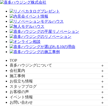
TOP
喜多ハウジングについて
会社案内
施工事例
お役立ち情報
スタッフブログ
お客様の声
イベント情報
お問い合わせ