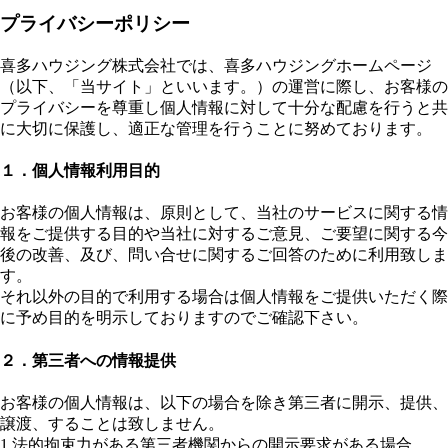
プライバシーポリシー
喜多ハウジング株式会社では、喜多ハウジングホームページ
（以下、「当サイト」といいます。）の運営に際し、お客様の
プライバシーを尊重し個人情報に対して十分な配慮を行うと共
に大切に保護し、適正な管理を行うことに努めております。
１．個人情報利用目的
お客様の個人情報は、原則として、当社のサービスに関する情
報をご提供する目的や当社に対するご意見、ご要望に関する今
後の改善、及び、問い合せに関するご回答のために利用致しま
す。
それ以外の目的で利用する場合は個人情報をご提供いただく際
に予め目的を明示しておりますのでご確認下さい。
２．第三者への情報提供
お客様の個人情報は、以下の場合を除き第三者に開示、提供、
譲渡、することは致しません。
1.法的拘束力がある第三者機関からの開示要求がある場合