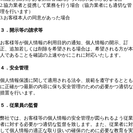
2.協力業者と提携して業務を行う場合（協力業者にも適切な管
理を行います）
3.お客様本人の同意があった場合
３．開示等の請求等
お客様等が個人情報の利用目的の通知、個人情報の開示、訂
正、追加若しくは削除を希望される場合は、希望される方が本
人であることを確認の上速やかにこれに対応いたします。
４．安全管理
個人情報保護に関して適用される法令、規範を遵守するととも
に正確かつ最新の内容に保ち安全管理のための必要かつ適切な
措置を行います。
５．従業員の監督
弊社では、お客様等の個人情報の安全管理が図られるよう従業
者に対する必要かつ適切な監督を致します。また、従業者に対
して個人情報の適正な取り扱いの確保のために必要な教育を実