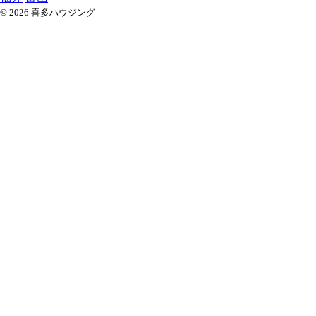
© 2026 喜多ハウジング