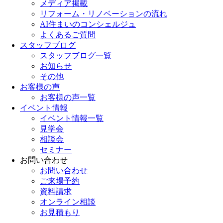
メディア掲載
リフォーム・リノベーションの流れ
AI住まいのコンシェルジュ
よくあるご質問
スタッフブログ
スタッフブログ一覧
お知らせ
その他
お客様の声
お客様の声一覧
イベント情報
イベント情報一覧
見学会
相談会
セミナー
お問い合わせ
お問い合わせ
ご来場予約
資料請求
オンライン相談
お見積もり