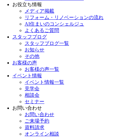
お役立ち情報
メディア掲載
リフォーム・リノベーションの流れ
AI住まいのコンシェルジュ
よくあるご質問
スタッフブログ
スタッフブログ一覧
お知らせ
その他
お客様の声
お客様の声一覧
イベント情報
イベント情報一覧
見学会
相談会
セミナー
お問い合わせ
お問い合わせ
ご来場予約
資料請求
オンライン相談