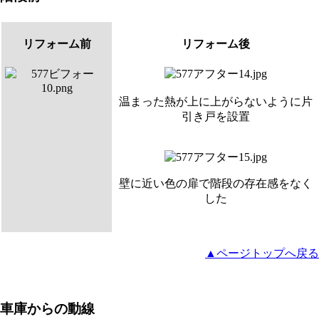
リフォーム前
リフォーム後
温まった熱が上に上がらないように片
引き戸を設置
壁に近い色の扉で階段の存在感をなく
した
▲ページトップへ戻る
車庫からの動線