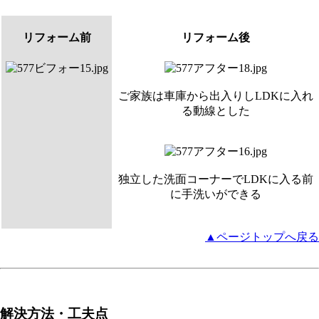
リフォーム前
リフォーム後
ご家族は車庫から出入りしLDKに入れ
る動線とした
独立した洗面コーナーでLDKに入る前
に手洗いができる
▲ページトップへ戻る
解決方法・工夫点