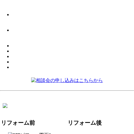
リフォーム前
リフォーム後