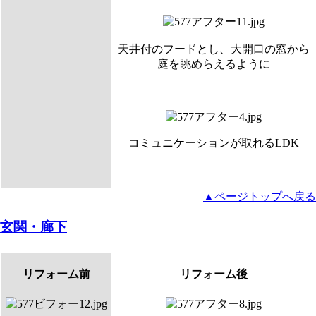
天井付のフードとし、大開口の窓から
庭を眺めらえるように
コミュニケーションが取れるLDK
▲ページトップへ戻る
玄関・廊下
リフォーム前
リフォーム後