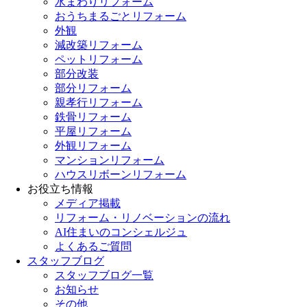
水まわりリフォーム
おうちまるごとリフォーム
外観
減改築リフォーム
ペットリフォーム
部分改装
部分リフォーム
親孝行リフォーム
鉄骨リフォーム
平屋リフォーム
外観リフォーム
マンションリフォーム
ハウスリボーンリフォーム
お役立ち情報
メディア掲載
リフォーム・リノベーションの流れ
AI住まいのコンシェルジュ
よくあるご質問
スタッフブログ
スタッフブログ一覧
お知らせ
その他