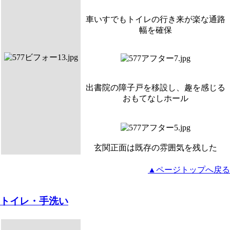
車いすでもトイレの行き来が楽な通路
幅を確保
出書院の障子戸を移設し、趣を感じる
おもてなしホール
玄関正面は既存の雰囲気を残した
▲ページトップへ戻る
トイレ・手洗い