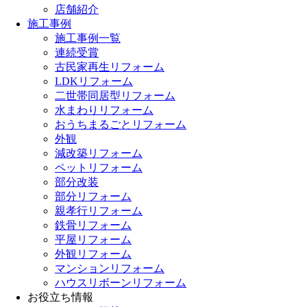
店舗紹介
施工事例
施工事例一覧
連続受賞
古民家再生リフォーム
LDKリフォーム
二世帯同居型リフォーム
水まわりリフォーム
おうちまるごとリフォーム
外観
減改築リフォーム
ペットリフォーム
部分改装
部分リフォーム
親孝行リフォーム
鉄骨リフォーム
平屋リフォーム
外観リフォーム
マンションリフォーム
ハウスリボーンリフォーム
お役立ち情報