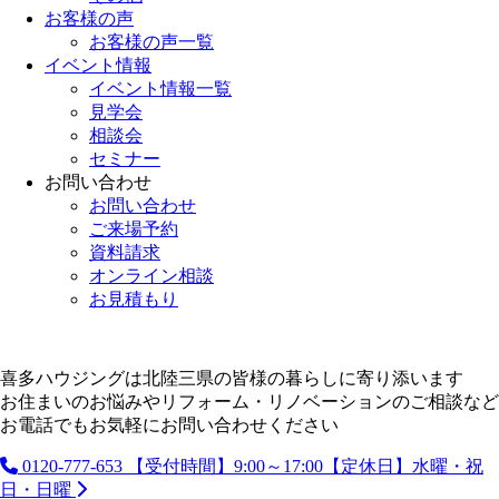
お客様の声
お客様の声一覧
イベント情報
イベント情報一覧
見学会
相談会
セミナー
お問い合わせ
お問い合わせ
ご来場予約
資料請求
オンライン相談
お見積もり
喜多ハウジングは北陸三県の皆様の暮らしに寄り添います
お住まいのお悩みやリフォーム・リノベーションのご相談など
お電話でもお気軽にお問い合わせください
0120-777-653
【受付時間】9:00～17:00【定休日】水曜・祝
日・日曜