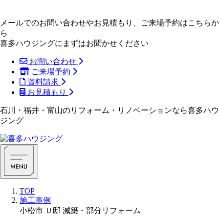
メールでのお問い合わせやお見積もり、ご来場予約はこちらか
ら
喜多ハウジングにまずはお聞かせください
お問い合わせ
ご来場予約
資料請求
お見積もり
石川・福井・富山のリフォーム・リノベーションなら喜多ハウ
ジング
TOP
施工事例
小松市 Ｕ邸 減築・部分リフォーム