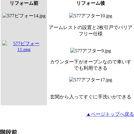
リフォーム前
リフォーム後
アームレストの設置と2枚引戸でバリア
フリー仕様
カウンター下がオープンなので車いす
でも利用できる
玄関から入ってすぐに手洗いができる
▲ページトップへ戻る
階段前