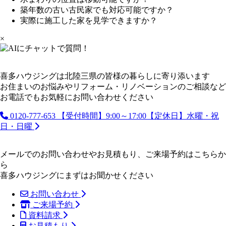
築年数の古い古民家でも対応可能ですか？
実際に施工した家を見学できますか？
×
喜多ハウジングは北陸三県の皆様の暮らしに寄り添います
お住まいのお悩みやリフォーム・リノベーションのご相談など
お電話でもお気軽にお問い合わせください
0120-777-653
【受付時間】9:00～17:00【定休日】水曜・祝
日・日曜
メールでのお問い合わせやお見積もり、ご来場予約はこちらか
ら
喜多ハウジングにまずはお聞かせください
お問い合わせ
ご来場予約
資料請求
お見積もり