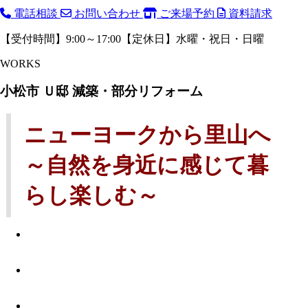
電話相談
お問い合わせ
ご来場予約
資料請求
【受付時間】9:00～17:00【定休日】水曜・祝日・日曜
WORKS
小松市 Ｕ邸 減築・部分リフォーム
ニューヨークから里山へ
～自然を身近に感じて暮
らし楽しむ～