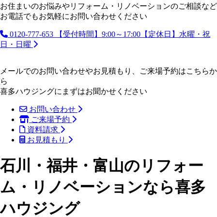
お住まいのお悩みやリフォーム・リノベーションのご相談など
お電話でもお気軽にお問い合わせください
0120-777-653
【受付時間】9:00～17:00【定休日】水曜・祝
日・日曜
メールでのお問い合わせやお見積もり、ご来場予約はこちらか
ら
喜多ハウジングにまずはお聞かせください
お問い合わせ
ご来場予約
資料請求
お見積もり
石川・福井・富山のリフォー
ム・リノベーションなら喜多
ハウジング