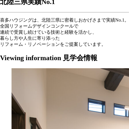
北陸三県実績
No.1
喜多ハウジングは、北陸三県に密着しおかげさまで実績No.1。
全国リフォームデザインコンクールで
連続で受賞し続けている技術と経験を活かし、
暮らし方や人生に寄り添った
リフォーム・リノベーションをご提案しています。
Viewing information
見学会情報