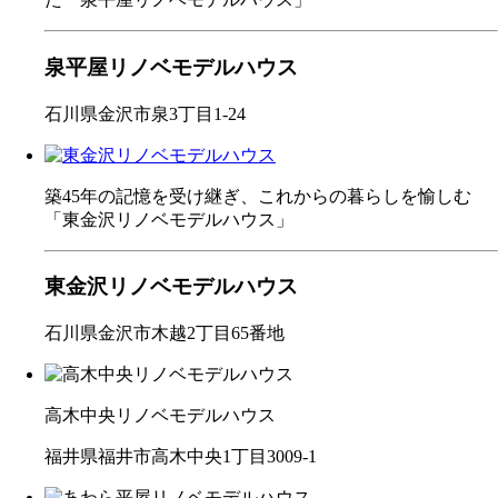
泉平屋リノベモデルハウス
石川県金沢市泉3丁目1-24
築45年の記憶を受け継ぎ、これからの暮らしを愉しむ
「東金沢リノベモデルハウス」
東金沢リノベモデルハウス
石川県金沢市木越2丁目65番地
高木中央リノベモデルハウス
福井県福井市高木中央1丁目3009-1