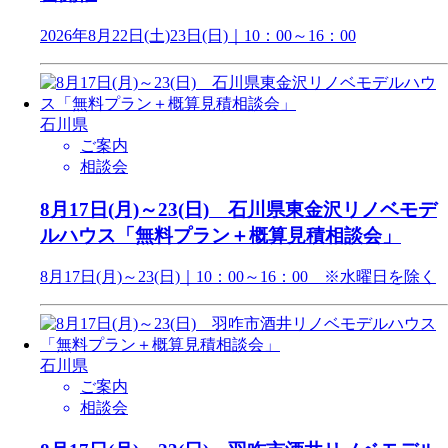
2026年8月22日(土)23日(日)｜10：00～16：00
石川県
ご案内
相談会
8月17日(月)～23(日) 石川県東金沢リノベモデ
ルハウス「無料プラン＋概算見積相談会」
8月17日(月)～23(日)｜10：00～16：00 ※水曜日を除く
石川県
ご案内
相談会