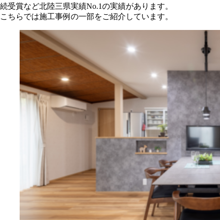
続受賞など北陸三県実績No.1の実績があります。
こちらでは施工事例の一部をご紹介しています。