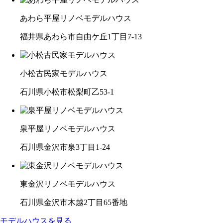
あわら平屋リノベモデルハウス
福井県あわら市自由ケ丘1丁目7-13
小松古民家モデルハウス
石川県小松市松梨町乙53-1
泉平屋リノベモデルハウス
石川県金沢市泉3丁目1-24
東金沢リノベモデルハウス
石川県金沢市木越2丁目65番地
モデルハウスを見る