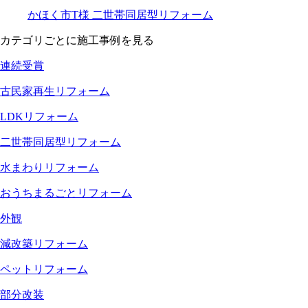
かほく市T様
二世帯同居型リフォーム
カテゴリごとに施工事例を見る
連続受賞
古民家再生リフォーム
LDKリフォーム
二世帯同居型リフォーム
水まわりリフォーム
おうちまるごとリフォーム
外観
減改築リフォーム
ペットリフォーム
部分改装