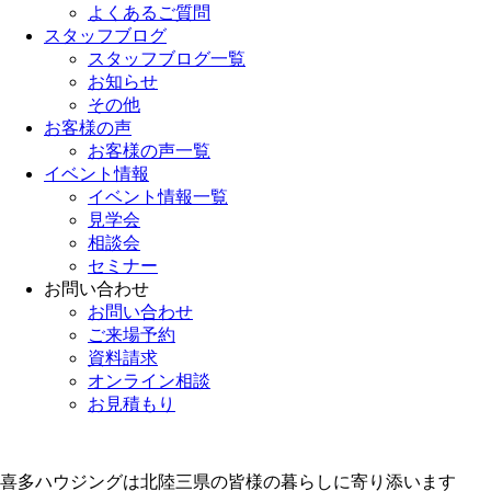
よくあるご質問
スタッフブログ
スタッフブログ一覧
お知らせ
その他
お客様の声
お客様の声一覧
イベント情報
イベント情報一覧
見学会
相談会
セミナー
お問い合わせ
お問い合わせ
ご来場予約
資料請求
オンライン相談
お見積もり
喜多ハウジングは北陸三県の皆様の暮らしに寄り添います