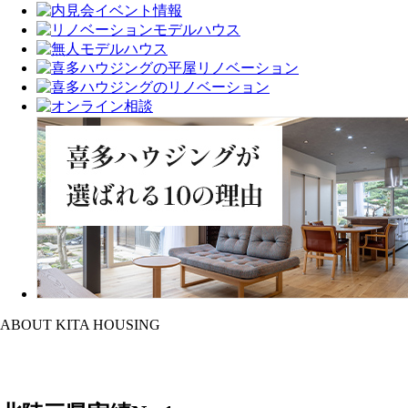
ABOUT KITA HOUSING