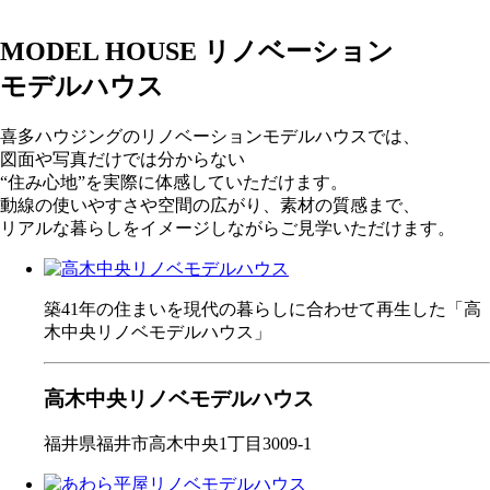
MODEL HOUSE
リノベーション
モデルハウス
喜多ハウジングのリノベーションモデルハウスでは、
図面や写真だけでは分からない
“住み心地”を実際に体感していただけます。
動線の使いやすさや空間の広がり、素材の質感まで、
リアルな暮らしをイメージしながらご見学いただけます。
築41年の住まいを現代の暮らしに合わせて再生した「高
木中央リノベモデルハウス」
高木中央リノベモデルハウス
福井県福井市高木中央1丁目3009-1