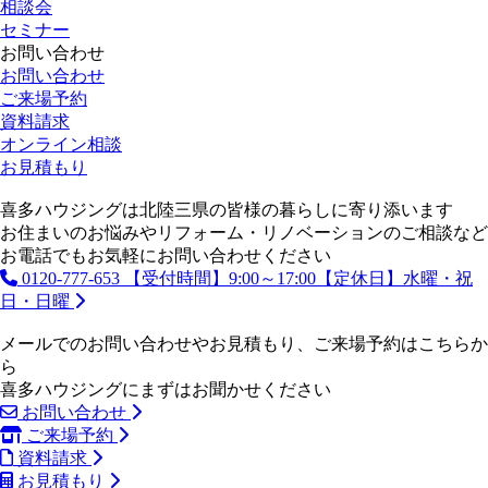
相談会
セミナー
お問い合わせ
お問い合わせ
ご来場予約
資料請求
オンライン相談
お見積もり
喜多ハウジングは北陸三県の皆様の暮らしに寄り添います
お住まいのお悩みやリフォーム・リノベーションのご相談など
お電話でもお気軽にお問い合わせください
0120-777-653
【受付時間】9:00～17:00【定休日】水曜・祝
日・日曜
メールでのお問い合わせやお見積もり、ご来場予約はこちらか
ら
喜多ハウジングにまずはお聞かせください
お問い合わせ
ご来場予約
資料請求
お見積もり