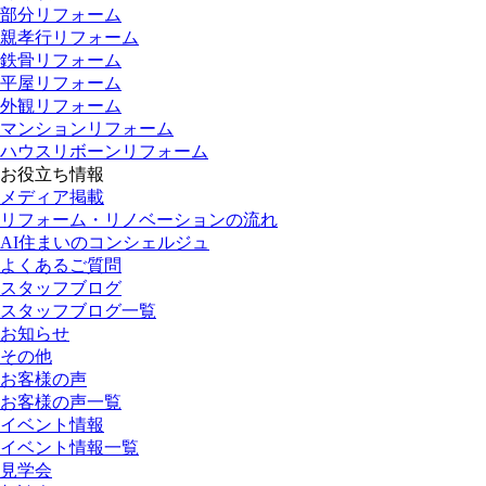
部分リフォーム
親孝行リフォーム
鉄骨リフォーム
平屋リフォーム
外観リフォーム
マンションリフォーム
ハウスリボーンリフォーム
お役立ち情報
メディア掲載
リフォーム・リノベーションの流れ
AI住まいのコンシェルジュ
よくあるご質問
スタッフブログ
スタッフブログ一覧
お知らせ
その他
お客様の声
お客様の声一覧
イベント情報
イベント情報一覧
見学会