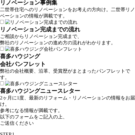
リノベーション事例集
二世帯住宅へのリノベーションをお考えの方向け。二世帯リノ
ベーションの情報が満載です。
リノベーション完成までの流れ
ご相談からリノベーション完成まで、
弊社のリノベーションの進め方の流れがわかります。
喜多ハウジング
会社パンフレット
弊社の会社概要、沿革、受賞歴がまとまったパンフレットで
す。
喜多ハウジングニュースレター
2ヶ月に1度、最新のリフォーム・リノベーションの情報をお届
け。
参考になる情報が満載です。
以下のフォームをご記入の上、
ご送信ください
STEP.1