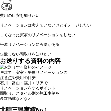
費用の目安
を知りたい
リノベーションは考えていないけどイメージしたい
古くなった実家のリノベーションをしたい
平屋リノベーション
に興味がある
失敗しない
間取り
を知りたい
お送りする資料の内容
戸建て・実家・平屋リノベーションの
注意点や費用の目安
石川・富山・福井エリアで
リノベーションをするポイント
間取り、スタイル別の施工事例を
多数掲載などなど
北陸三県実績
No.1