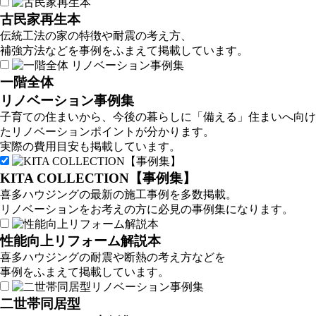
古民家再生本
伝統工法の家の特徴や耐震の考え方、
補強方法などを事例をふまえて掲載しています。
一階全体
リノベーション事例集
子育ての住まいから、今後の暮らしに「備える」住まいへ向け
たリノベーションポイントが分かります。
実際の費用目安も掲載しています。
KITA COLLECTION【事例集】
喜多ハウジングの最新の施工事例を多数掲載。
リノベーションをお考えの方に必見の事例集になります。
性能向上リフォーム解説本
喜多ハウジングの耐震や断熱の考え方などを
事例をふまえて掲載しています。
二世帯同居型