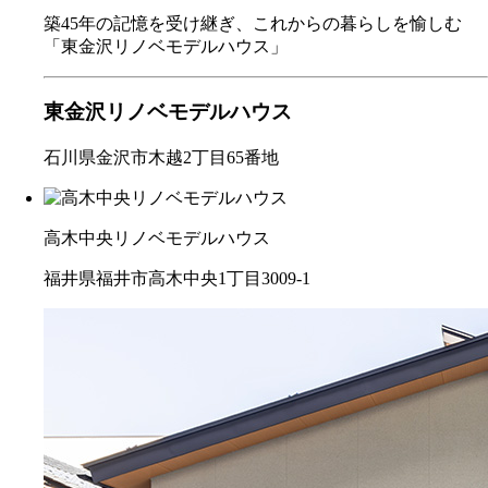
築45年の記憶を受け継ぎ、これからの暮らしを愉しむ
「東金沢リノベモデルハウス」
東金沢リノベモデルハウス
石川県金沢市木越2丁目65番地
高木中央リノベモデルハウス
福井県福井市高木中央1丁目3009-1