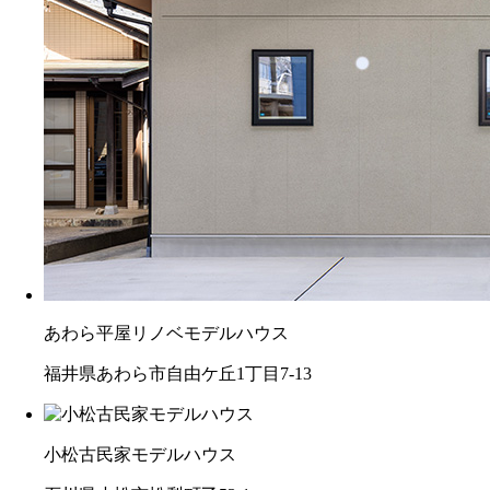
あわら平屋リノベモデルハウス
福井県あわら市自由ケ丘1丁目7-13
小松古民家モデルハウス