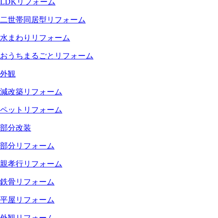
LDKリフォーム
二世帯同居型リフォーム
水まわりリフォーム
おうちまるごとリフォーム
外観
減改築リフォーム
ペットリフォーム
部分改装
部分リフォーム
親孝行リフォーム
鉄骨リフォーム
平屋リフォーム
外観リフォーム