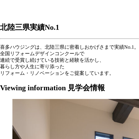
北陸三県実績
No.1
喜多ハウジングは、北陸三県に密着しおかげさまで実績No.1。
全国リフォームデザインコンクールで
連続で受賞し続けている技術と経験を活かし、
暮らし方や人生に寄り添った
リフォーム・リノベーションをご提案しています。
Viewing information
見学会情報