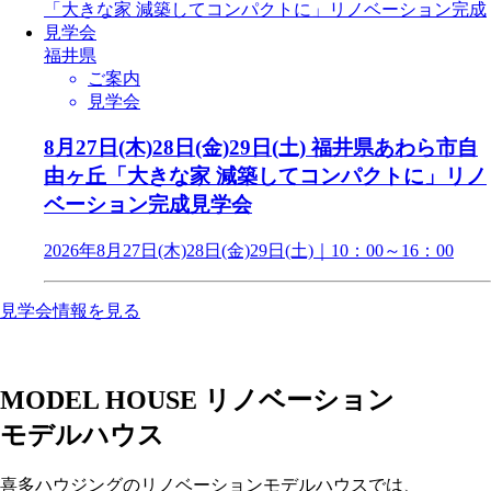
福井県
ご案内
見学会
8月27日(木)28日(金)29日(土) 福井県あわら市自
由ヶ丘「大きな家 減築してコンパクトに」リノ
ベーション完成見学会
2026年8月27日(木)28日(金)29日(土)｜10：00～16：00
見学会情報を見る
MODEL HOUSE
リノベーション
モデルハウス
喜多ハウジングのリノベーションモデルハウスでは、