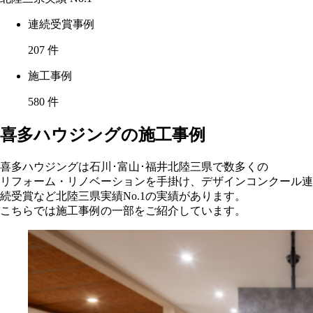
連続受賞事例
207
件
施工事例
580
件
喜多ハウジングの施工事例
喜多ハウジングは石川･富山･福井北陸三県で数多くの
リフォーム・リノベーションを手掛け、デザインコンクール連
続受賞など北陸三県実績No.1の実績があります。
こちらでは施工事例の一部をご紹介しています。