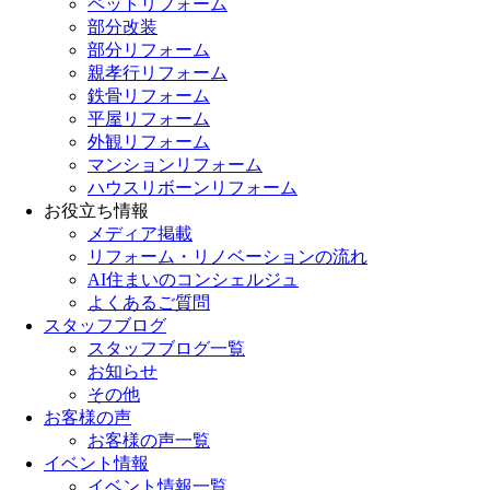
ペットリフォーム
部分改装
部分リフォーム
親孝行リフォーム
鉄骨リフォーム
平屋リフォーム
外観リフォーム
マンションリフォーム
ハウスリボーンリフォーム
お役立ち情報
メディア掲載
リフォーム・リノベーションの流れ
AI住まいのコンシェルジュ
よくあるご質問
スタッフブログ
スタッフブログ一覧
お知らせ
その他
お客様の声
お客様の声一覧
イベント情報
イベント情報一覧