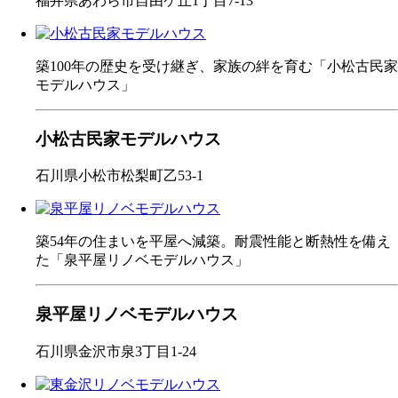
福井県あわら市自由ケ丘1丁目7-13
築100年の歴史を受け継ぎ、家族の絆を育む「小松古民家
モデルハウス」
小松古民家モデルハウス
石川県小松市松梨町乙53-1
築54年の住まいを平屋へ減築。耐震性能と断熱性を備え
た「泉平屋リノベモデルハウス」
泉平屋リノベモデルハウス
石川県金沢市泉3丁目1-24