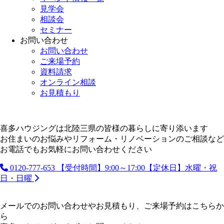
見学会
相談会
セミナー
お問い合わせ
お問い合わせ
ご来場予約
資料請求
オンライン相談
お見積もり
喜多ハウジングは北陸三県の皆様の暮らしに寄り添います
お住まいのお悩みやリフォーム・リノベーションのご相談など
お電話でもお気軽にお問い合わせください
0120-777-653
【受付時間】9:00～17:00【定休日】水曜・祝
日・日曜
メールでのお問い合わせやお見積もり、ご来場予約はこちらか
ら