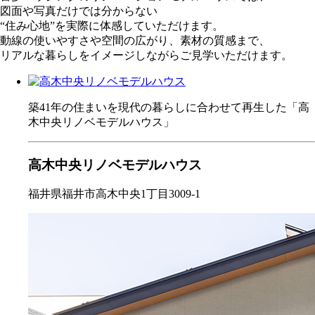
図面や写真だけでは分からない
“住み心地”を実際に体感していただけます。
動線の使いやすさや空間の広がり、素材の質感まで、
リアルな暮らしをイメージしながらご見学いただけます。
築41年の住まいを現代の暮らしに合わせて再生した「高
木中央リノベモデルハウス」
高木中央リノベモデルハウス
福井県福井市高木中央1丁目3009-1