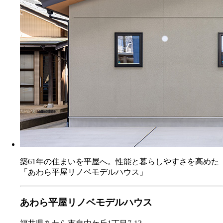
築61年の住まいを平屋へ。性能と暮らしやすさを高めた
「あわら平屋リノベモデルハウス」
あわら平屋リノベモデルハウス