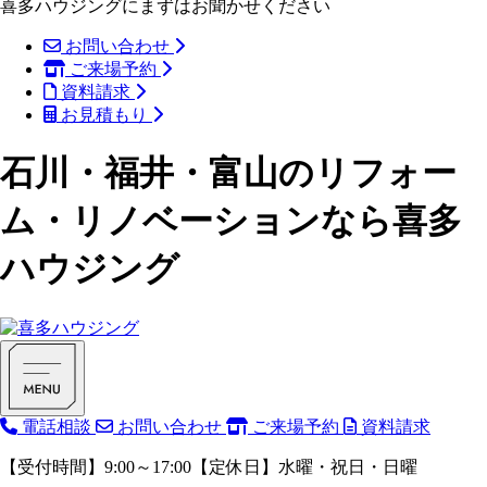
喜多ハウジングにまずはお聞かせください
お問い合わせ
ご来場予約
資料請求
お見積もり
石川・福井・富山のリフォー
ム・リノベーションなら喜多
ハウジング
電話相談
お問い合わせ
ご来場予約
資料請求
【受付時間】9:00～17:00【定休日】水曜・祝日・日曜