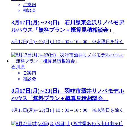
ご案内
相談会
8月17日(月)～23(日) 石川県東金沢リノベモデ
ルハウス「無料プラン＋概算見積相談会」
8月17日(月)～23(日)｜10：00～16：00 ※水曜日を除く
石川県
ご案内
相談会
8月17日(月)～23(日) 羽咋市酒井リノベモデル
ハウス「無料プラン＋概算見積相談会」
8月17日(月)～23(日)｜10：00～16：00 ※水曜日を除く