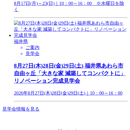
8月17日(月)～23(日)｜10：00～16：00 ※水曜日を除
く
福井県
ご案内
見学会
8月27日(木)28日(金)29日(土) 福井県あわら市
自由ヶ丘「大きな家 減築してコンパクトに」
リノベーション完成見学会
2026年8月27日(木)28日(金)29日(土)｜10：00～16：00
見学会情報を見る