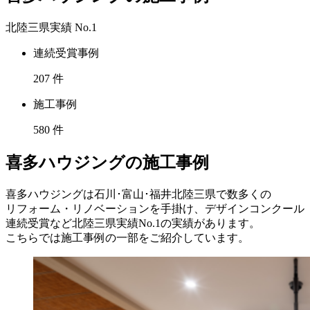
北陸三県実績
No.1
連続受賞事例
207
件
施工事例
580
件
喜多ハウジングの施工事例
喜多ハウジングは石川･富山･福井北陸三県で数多くの
リフォーム・リノベーションを手掛け、デザインコンクール
連続受賞など北陸三県実績No.1の実績があります。
こちらでは施工事例の一部をご紹介しています。