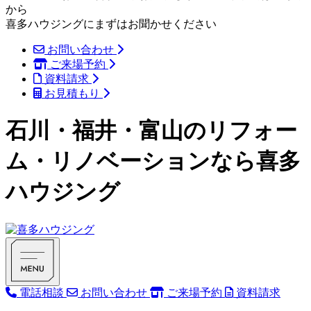
から
喜多ハウジングにまずはお聞かせください
お問い合わせ
ご来場予約
資料請求
お見積もり
石川・福井・富山のリフォー
ム・リノベーションなら喜多
ハウジング
電話相談
お問い合わせ
ご来場予約
資料請求