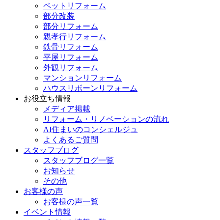
ペットリフォーム
部分改装
部分リフォーム
親孝行リフォーム
鉄骨リフォーム
平屋リフォーム
外観リフォーム
マンションリフォーム
ハウスリボーンリフォーム
お役立ち情報
メディア掲載
リフォーム・リノベーションの流れ
AI住まいのコンシェルジュ
よくあるご質問
スタッフブログ
スタッフブログ一覧
お知らせ
その他
お客様の声
お客様の声一覧
イベント情報