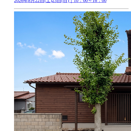
2026年8月22日(土)23日(日)｜10：00～16：00