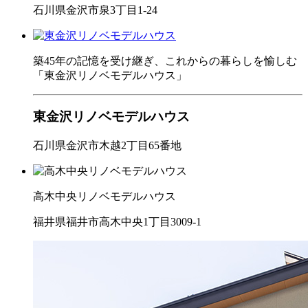
石川県金沢市泉3丁目1-24
築45年の記憶を受け継ぎ、これからの暮らしを愉しむ
「東金沢リノベモデルハウス」
東金沢リノベモデルハウス
石川県金沢市木越2丁目65番地
高木中央リノベモデルハウス
福井県福井市高木中央1丁目3009-1