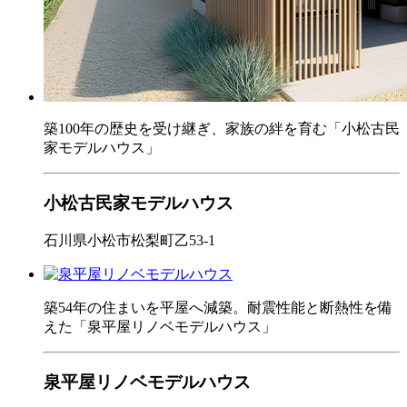
築100年の歴史を受け継ぎ、家族の絆を育む「小松古民
家モデルハウス」
小松古民家モデルハウス
石川県小松市松梨町乙53-1
築54年の住まいを平屋へ減築。耐震性能と断熱性を備
えた「泉平屋リノベモデルハウス」
泉平屋リノベモデルハウス