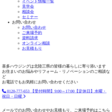
イベント情報一覧
見学会
相談会
セミナー
お問い合わせ
お問い合わせ
ご来場予約
資料請求
オンライン相談
お見積もり
喜多ハウジングは北陸三県の皆様の暮らしに寄り添います
お住まいのお悩みやリフォーム・リノベーションのご相談な
ど
お電話でもお気軽にお問い合わせください
0120-777-653
【受付時間】9:00～17:00【定休日】水曜・
祝日・日曜
メールでのお問い合わせやお見積もり、ご来場予約はこちら