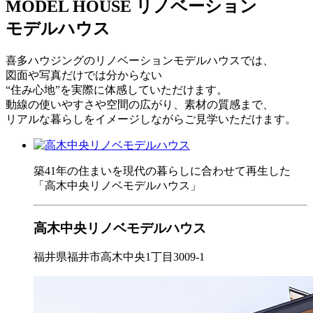
MODEL HOUSE
リノベーション
モデルハウス
喜多ハウジングのリノベーションモデルハウスでは、
図面や写真だけでは分からない
“住み心地”を実際に体感していただけます。
動線の使いやすさや空間の広がり、素材の質感まで、
リアルな暮らしをイメージしながらご見学いただけます。
築41年の住まいを現代の暮らしに合わせて再生した
「高木中央リノベモデルハウス」
高木中央リノベモデルハウス
福井県福井市高木中央1丁目3009-1