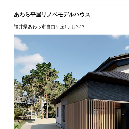
あわら平屋リノベモデルハウス
福井県あわら市自由ケ丘1丁目7-13