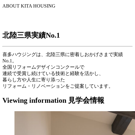
ABOUT KITA HOUSING
北陸三県実績
No.1
喜多ハウジングは、北陸三県に密着しおかげさまで実績
No.1。
全国リフォームデザインコンクールで
連続で受賞し続けている技術と経験を活かし、
暮らし方や人生に寄り添った
リフォーム・リノベーションをご提案しています。
Viewing information
見学会情報