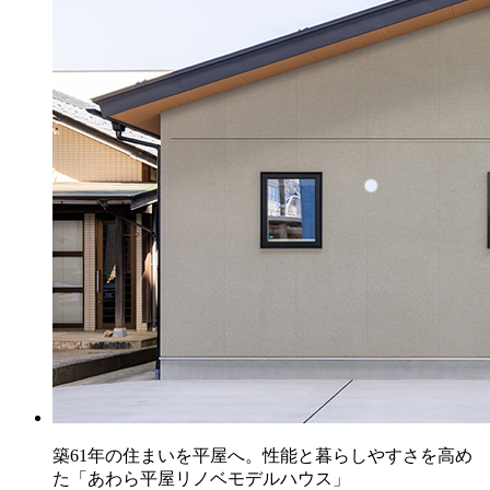
築61年の住まいを平屋へ。性能と暮らしやすさを高め
た「あわら平屋リノベモデルハウス」