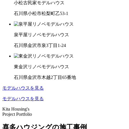
小松古民家モデルハウス
石川県小松市松梨町乙53-1
泉平屋リノベモデルハウス
石川県金沢市泉3丁目1-24
東金沢リノベモデルハウス
石川県金沢市木越2丁目65番地
モデルハウスを見る
モデルハウスを見る
Kita Housing's
Project Portfolio
喜多ハウジングの施工事例