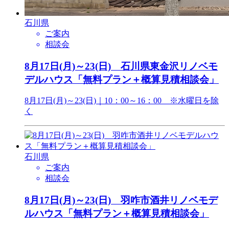
石川県
ご案内
相談会
8月17日(月)～23(日) 石川県東金沢リノベモ
デルハウス「無料プラン＋概算見積相談会」
8月17日(月)～23(日)｜10：00～16：00 ※水曜日を除
く
石川県
ご案内
相談会
8月17日(月)～23(日) 羽咋市酒井リノベモデ
ルハウス「無料プラン＋概算見積相談会」