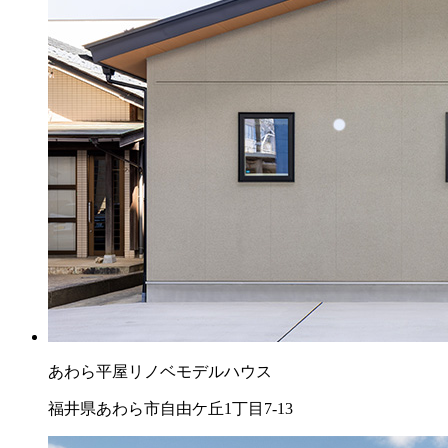
あわら平屋リノベモデルハウス
福井県あわら市自由ケ丘1丁目7-13