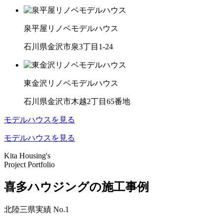
泉平屋リノベモデルハウス
石川県金沢市泉3丁目1-24
東金沢リノベモデルハウス
石川県金沢市木越2丁目65番地
モデルハウスを見る
モデルハウスを見る
Kita Housing's
Project Portfolio
喜多ハウジングの施工事例
北陸三県実績
No.1