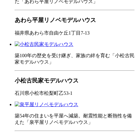
た「あわら平屋リノベモデルハウス」
あわら平屋リノベモデルハウス
福井県あわら市自由ケ丘1丁目7-13
築100年の歴史を受け継ぎ、家族の絆を育む「小松古民
家モデルハウス」
小松古民家モデルハウス
石川県小松市松梨町乙53-1
築54年の住まいを平屋へ減築。耐震性能と断熱性を備
えた「泉平屋リノベモデルハウス」