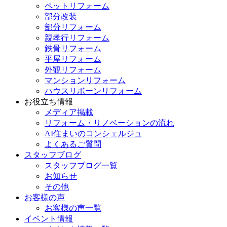
ペットリフォーム
部分改装
部分リフォーム
親孝行リフォーム
鉄骨リフォーム
平屋リフォーム
外観リフォーム
マンションリフォーム
ハウスリボーンリフォーム
お役立ち情報
メディア掲載
リフォーム・リノベーションの流れ
AI住まいのコンシェルジュ
よくあるご質問
スタッフブログ
スタッフブログ一覧
お知らせ
その他
お客様の声
お客様の声一覧
イベント情報