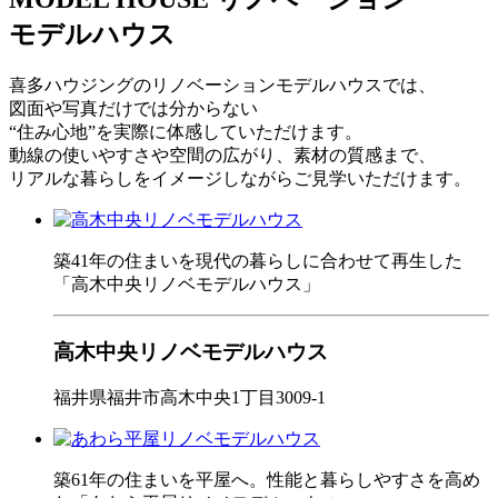
モデルハウス
喜多ハウジングのリノベーションモデルハウスでは、
図面や写真だけでは分からない
“住み心地”を実際に体感していただけます。
動線の使いやすさや空間の広がり、素材の質感まで、
リアルな暮らしをイメージしながらご見学いただけます。
築41年の住まいを現代の暮らしに合わせて再生した
「高木中央リノベモデルハウス」
高木中央リノベモデルハウス
福井県福井市高木中央1丁目3009-1
築61年の住まいを平屋へ。性能と暮らしやすさを高め