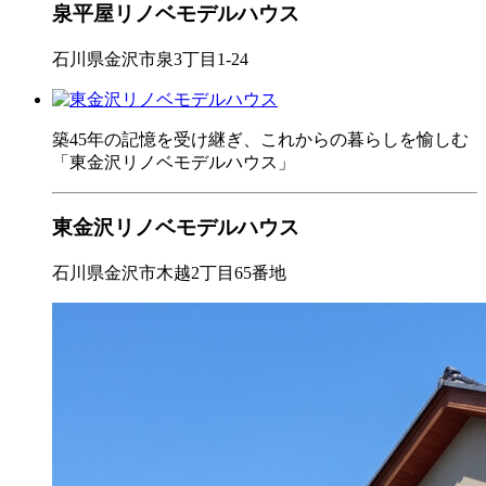
泉平屋リノベモデルハウス
石川県金沢市泉3丁目1-24
築45年の記憶を受け継ぎ、これからの暮らしを愉しむ
「東金沢リノベモデルハウス」
東金沢リノベモデルハウス
石川県金沢市木越2丁目65番地