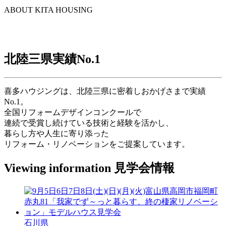
ABOUT KITA HOUSING
北陸三県実績
No.1
喜多ハウジングは、北陸三県に密着しおかげさまで実績
No.1。
全国リフォームデザインコンクールで
連続で受賞し続けている技術と経験を活かし、
暮らし方や人生に寄り添った
リフォーム・リノベーションをご提案しています。
Viewing information
見学会情報
石川県