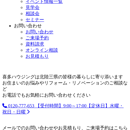
イベント情報一覧
見学会
相談会
セミナー
お問い合わせ
お問い合わせ
ご来場予約
資料請求
オンライン相談
お見積もり
喜多ハウジングは北陸三県の皆様の暮らしに寄り添います
お住まいのお悩みやリフォーム・リノベーションのご相談な
ど
お電話でもお気軽にお問い合わせください
0120-777-653
【受付時間】9:00～17:00【定休日】水曜・
祝日・日曜
メールでのお問い合わせやお見積もり、ご来場予約はこちら