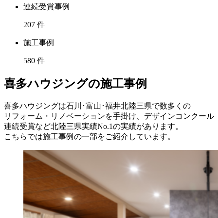
連続受賞事例
207
件
施工事例
580
件
喜多ハウジングの施工事例
喜多ハウジングは石川･富山･福井北陸三県で数多くの
リフォーム・リノベーションを手掛け、デザインコンクール
連続受賞など北陸三県実績No.1の実績があります。
こちらでは施工事例の一部をご紹介しています。