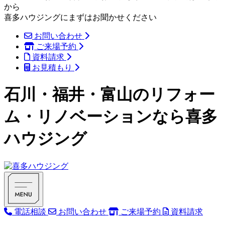
から
喜多ハウジングにまずはお聞かせください
お問い合わせ
ご来場予約
資料請求
お見積もり
石川・福井・富山のリフォー
ム・リノベーションなら喜多
ハウジング
電話相談
お問い合わせ
ご来場予約
資料請求