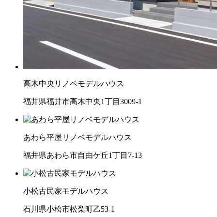
高木中央リノベモデルハウス
福井県福井市高木中央1丁目3009-1
あわら平屋リノベモデルハウス
福井県あわら市自由ケ丘1丁目7-13
小松古民家モデルハウス
石川県小松市松梨町乙53-1