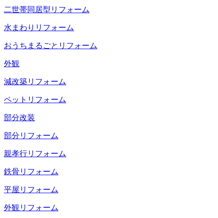
二世帯同居型リフォーム
水まわりリフォーム
おうちまるごとリフォーム
外観
減改築リフォーム
ペットリフォーム
部分改装
部分リフォーム
親孝行リフォーム
鉄骨リフォーム
平屋リフォーム
外観リフォーム