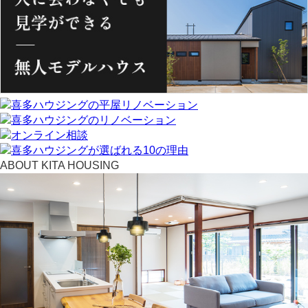
ABOUT KITA HOUSING