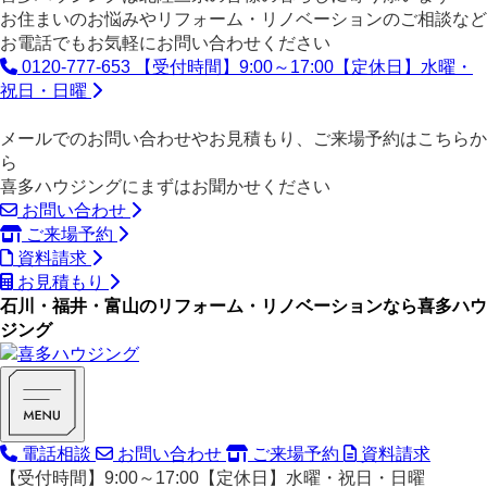
お住まいのお悩みやリフォーム・リノベーションのご相談など
お電話でもお気軽にお問い合わせください
0120-777-653
【受付時間】9:00～17:00【定休日】水曜・
祝日・日曜
メールでのお問い合わせやお見積もり、ご来場予約はこちらか
ら
喜多ハウジングにまずはお聞かせください
お問い合わせ
ご来場予約
資料請求
お見積もり
石川・福井・富山のリフォーム・リノベーションなら喜多ハウ
ジング
電話相談
お問い合わせ
ご来場予約
資料請求
【受付時間】9:00～17:00【定休日】水曜・祝日・日曜