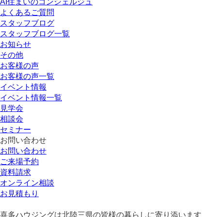
AI住まいのコンシェルジュ
よくあるご質問
スタッフブログ
スタッフブログ一覧
お知らせ
その他
お客様の声
お客様の声一覧
イベント情報
イベント情報一覧
見学会
相談会
セミナー
お問い合わせ
お問い合わせ
ご来場予約
資料請求
オンライン相談
お見積もり
喜多ハウジングは北陸三県の皆様の暮らしに寄り添います