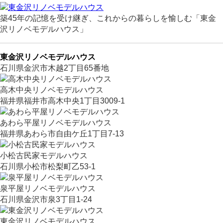
築45年の記憶を受け継ぎ、これからの暮らしを愉しむ「東金
沢リノベモデルハウス」
東金沢リノベモデルハウス
石川県金沢市木越2丁目65番地
高木中央リノベモデルハウス
福井県福井市高木中央1丁目3009-1
あわら平屋リノベモデルハウス
福井県あわら市自由ケ丘1丁目7-13
小松古民家モデルハウス
石川県小松市松梨町乙53-1
泉平屋リノベモデルハウス
石川県金沢市泉3丁目1-24
東金沢リノベモデルハウス