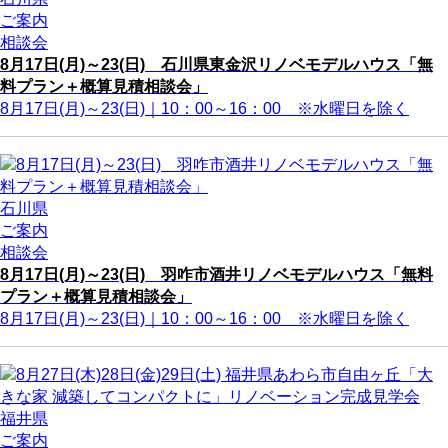
ご案内
相談会
8月17日(月)～23(日) 石川県東金沢リノベモデルハウス「無
料プラン＋概算見積相談会」
8月17日(月)～23(日)｜10：00～16：00 ※水曜日を除く
石川県
ご案内
相談会
8月17日(月)～23(日) 羽咋市酒井リノベモデルハウス「無料
プラン＋概算見積相談会」
8月17日(月)～23(日)｜10：00～16：00 ※水曜日を除く
福井県
ご案内