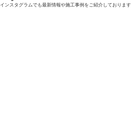
インスタグラムでも最新情報や施工事例をご紹介しております