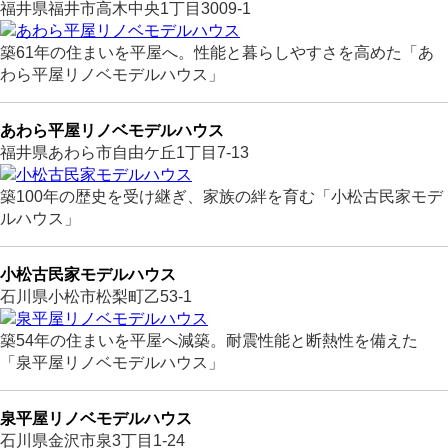
福井県福井市高木中央1丁目3009-1
築61年の住まいを平屋へ。性能と暮らしやすさを高めた「あ
わら平屋リノベモデルハウス」
あわら平屋リノベモデルハウス
福井県あわら市自由ケ丘1丁目7-13
築100年の歴史を受け継ぎ、家族の絆を育む「小松古民家モデ
ルハウス」
小松古民家モデルハウス
石川県小松市松梨町乙53-1
築54年の住まいを平屋へ減築。耐震性能と断熱性を備えた
「泉平屋リノベモデルハウス」
泉平屋リノベモデルハウス
石川県金沢市泉3丁目1-24