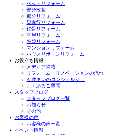
ペットリフォーム
部分改装
部分リフォーム
親孝行リフォーム
鉄骨リフォーム
平屋リフォーム
外観リフォーム
マンションリフォーム
ハウスリボーンリフォーム
お役立ち情報
メディア掲載
リフォーム・リノベーションの流れ
AI住まいのコンシェルジュ
よくあるご質問
スタッフブログ
スタッフブログ一覧
お知らせ
その他
お客様の声
お客様の声一覧
イベント情報