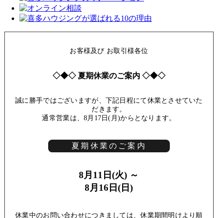
お客様及び お取引様各位
◇◆◇ 夏期休業のご案内 ◇◆◇
誠に勝手ではございますが、下記日程にて休業とさせていた
だきます。
通常営業は、8月17日(月)からとなります。
夏期休業のご案内
8月11日(火) ～
8月16日(日)
休業中のお問い合わせにつきましては、休業期間明けより順