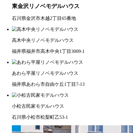
東金沢リノベモデルハウス
石川県金沢市木越2丁目65番地
高木中央リノベモデルハウス
福井県福井市高木中央1丁目3009-1
あわら平屋リノベモデルハウス
福井県あわら市自由ケ丘1丁目7-13
小松古民家モデルハウス
石川県小松市松梨町乙53-1