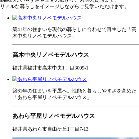
リアルな暮らしをイメージしながらご見学いただけます。
築41年の住まいを現代の暮らしに合わせて再生した「高
木中央リノベモデルハウス」
高木中央リノベモデルハウス
福井県福井市高木中央1丁目3009-1
築61年の住まいを平屋へ。性能と暮らしやすさを高めた
「あわら平屋リノベモデルハウス」
あわら平屋リノベモデルハウス
福井県あわら市自由ケ丘1丁目7-13