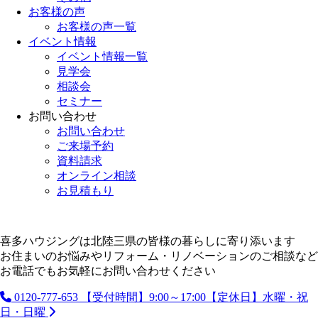
お客様の声
お客様の声一覧
イベント情報
イベント情報一覧
見学会
相談会
セミナー
お問い合わせ
お問い合わせ
ご来場予約
資料請求
オンライン相談
お見積もり
喜多ハウジングは北陸三県の皆様の暮らしに寄り添います
お住まいのお悩みやリフォーム・リノベーションのご相談など
お電話でもお気軽にお問い合わせください
0120-777-653
【受付時間】9:00～17:00【定休日】水曜・祝
日・日曜