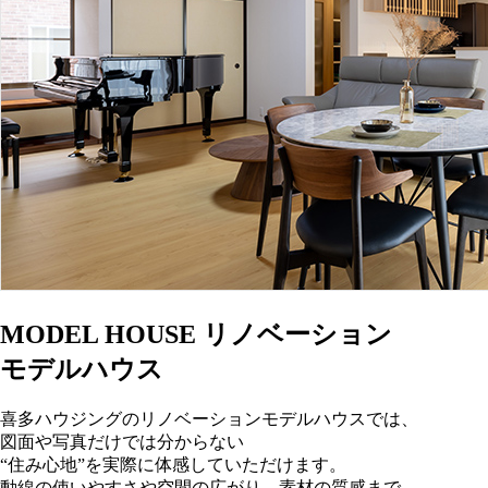
MODEL HOUSE
リノベーション
モデルハウス
喜多ハウジングのリノベーションモデルハウスでは、
図面や写真だけでは分からない
“住み心地”を実際に体感していただけます。
動線の使いやすさや空間の広がり、素材の質感まで、