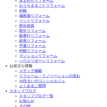
水まわりリフォーム
おうちまるごとリフォーム
外観
減改築リフォーム
ペットリフォーム
部分改装
部分リフォーム
親孝行リフォーム
鉄骨リフォーム
平屋リフォーム
外観リフォーム
マンションリフォーム
ハウスリボーンリフォーム
お役立ち情報
メディア掲載
リフォーム・リノベーションの流れ
AI住まいのコンシェルジュ
よくあるご質問
スタッフブログ
スタッフブログ一覧
お知らせ
その他