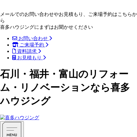
メールでのお問い合わせやお見積もり、ご来場予約はこちらか
ら
喜多ハウジングにまずはお聞かせください
お問い合わせ
ご来場予約
資料請求
お見積もり
石川・福井・富山のリフォー
ム・リノベーションなら喜多
ハウジング