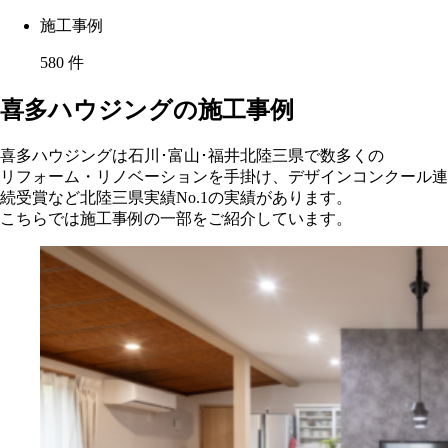
施工事例
580
件
喜多ハウジングの施工事例
喜多ハウジングは石川･富山･福井北陸三県で数多くの
リフォーム・リノベーションを手掛け、デザインコンクール連
続受賞など北陸三県実績No.1の実績があります。
こちらでは施工事例の一部をご紹介しています。