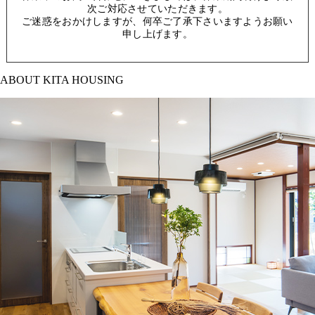
次ご対応させていただきます。
ご迷惑をおかけしますが、何卒ご了承下さいますようお願い
申し上げます。
ABOUT KITA HOUSING