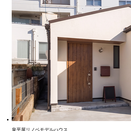
泉平屋リノベモデルハウス