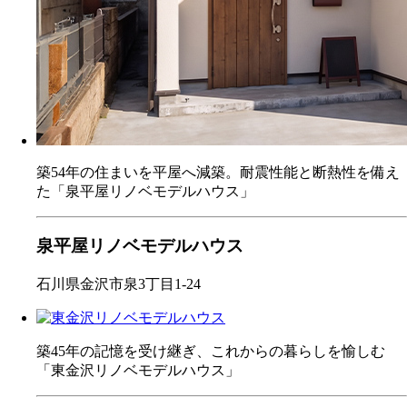
築54年の住まいを平屋へ減築。耐震性能と断熱性を備え
た「泉平屋リノベモデルハウス」
泉平屋リノベモデルハウス
石川県金沢市泉3丁目1-24
築45年の記憶を受け継ぎ、これからの暮らしを愉しむ
「東金沢リノベモデルハウス」