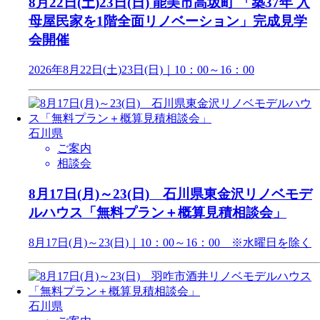
8月22日(土)23日(日) 能美市高坂町 「築37年 入
母屋民家を1階全面リノベーション」完成見学
会開催
2026年8月22日(土)23日(日)｜10：00～16：00
石川県
ご案内
相談会
8月17日(月)～23(日) 石川県東金沢リノベモデ
ルハウス「無料プラン＋概算見積相談会」
8月17日(月)～23(日)｜10：00～16：00 ※水曜日を除く
石川県