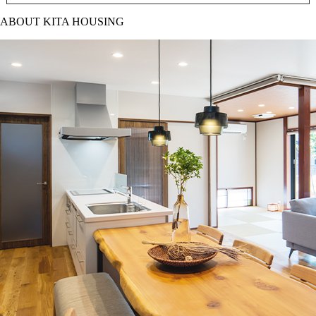
ABOUT KITA HOUSING