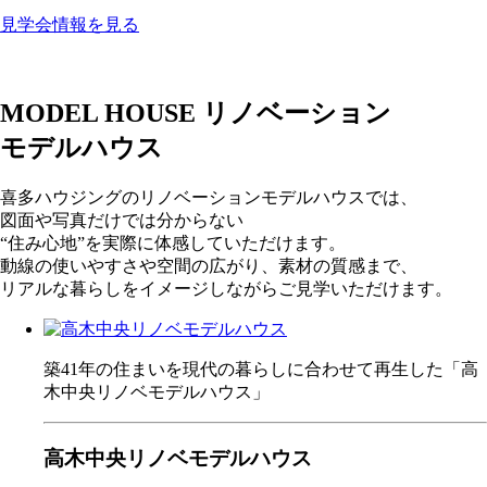
見学会情報を見る
MODEL HOUSE
リノベーション
モデルハウス
喜多ハウジングのリノベーションモデルハウスでは、
図面や写真だけでは分からない
“住み心地”を実際に体感していただけます。
動線の使いやすさや空間の広がり、素材の質感まで、
リアルな暮らしをイメージしながらご見学いただけます。
築41年の住まいを現代の暮らしに合わせて再生した「高
木中央リノベモデルハウス」
高木中央リノベモデルハウス