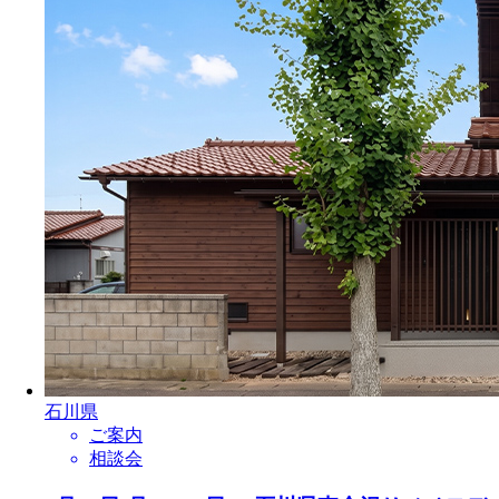
石川県
ご案内
相談会