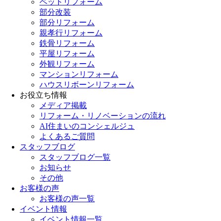
ペットリフォーム
部分改装
部分リフォーム
親孝行リフォーム
鉄骨リフォーム
平屋リフォーム
外観リフォーム
マンションリフォーム
ハウスリボーンリフォーム
お役立ち情報
メディア掲載
リフォーム・リノベーションの流れ
AI住まいのコンシェルジュ
よくあるご質問
スタッフブログ
スタッフブログ一覧
お知らせ
その他
お客様の声
お客様の声一覧
イベント情報
イベント情報一覧