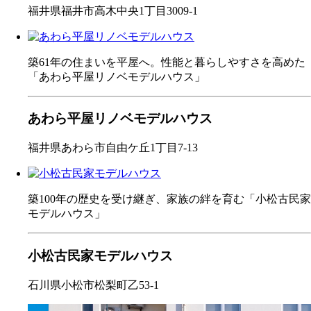
福井県福井市高木中央1丁目3009-1
築61年の住まいを平屋へ。性能と暮らしやすさを高めた
「あわら平屋リノベモデルハウス」
あわら平屋リノベモデルハウス
福井県あわら市自由ケ丘1丁目7-13
築100年の歴史を受け継ぎ、家族の絆を育む「小松古民家
モデルハウス」
小松古民家モデルハウス
石川県小松市松梨町乙53-1