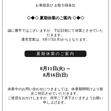
お客様及び お取引様各位
◇◆◇ 夏期休業のご案内 ◇◆◇
誠に勝手ではございますが、下記日程にて休業とさせていた
だきます。
通常営業は、8月17日(月)からとなります。
夏期休業のご案内
8月11日(火) ～
8月16日(日)
休業中のお問い合わせにつきましては、休業期間明けより順
次ご対応させていただきます。
ご迷惑をおかけしますが、何卒ご了承下さいますようお願い
申し上げます。