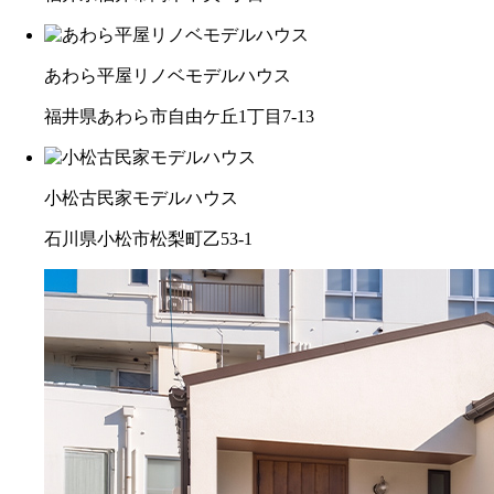
あわら平屋リノベモデルハウス
福井県あわら市自由ケ丘1丁目7-13
小松古民家モデルハウス
石川県小松市松梨町乙53-1