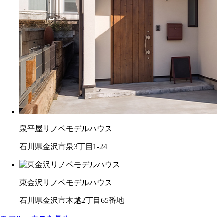
泉平屋リノベモデルハウス
石川県金沢市泉3丁目1-24
東金沢リノベモデルハウス
石川県金沢市木越2丁目65番地