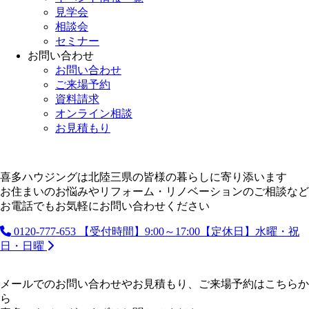
見学会
相談会
セミナー
お問い合わせ
お問い合わせ
ご来場予約
資料請求
オンライン相談
お見積もり
喜多ハウジングは北陸三県の皆様の暮らしに寄り添います
お住まいのお悩みやリフォーム・リノベーションのご相談など
お電話でもお気軽にお問い合わせください
0120-777-653
【受付時間】9:00～17:00【定休日】水曜・祝
日・日曜
メールでのお問い合わせやお見積もり、ご来場予約はこちらか
ら