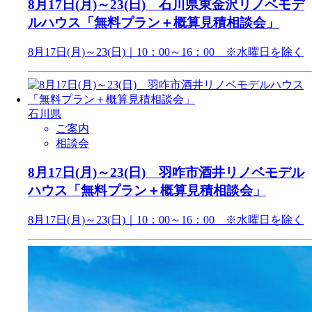
8月17日(月)～23(日) 石川県東金沢リノベモデ
ルハウス「無料プラン＋概算見積相談会」
8月17日(月)～23(日)｜10：00～16：00 ※水曜日を除く
石川県
ご案内
相談会
8月17日(月)～23(日) 羽咋市酒井リノベモデル
ハウス「無料プラン＋概算見積相談会」
8月17日(月)～23(日)｜10：00～16：00 ※水曜日を除く