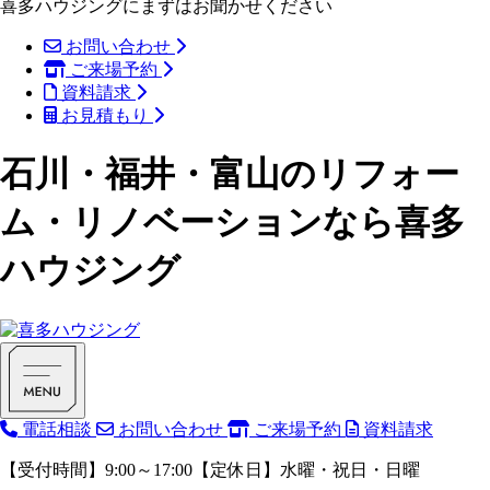
喜多ハウジングにまずはお聞かせください
お問い合わせ
ご来場予約
資料請求
お見積もり
石川・福井・富山のリフォー
ム・リノベーションなら喜多
ハウジング
電話相談
お問い合わせ
ご来場予約
資料請求
【受付時間】9:00～17:00【定休日】水曜・祝日・日曜