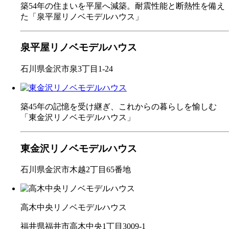
築54年の住まいを平屋へ減築。耐震性能と断熱性を備え
た「泉平屋リノベモデルハウス」
泉平屋リノベモデルハウス
石川県金沢市泉3丁目1-24
築45年の記憶を受け継ぎ、これからの暮らしを愉しむ
「東金沢リノベモデルハウス」
東金沢リノベモデルハウス
石川県金沢市木越2丁目65番地
高木中央リノベモデルハウス
福井県福井市高木中央1丁目3009-1