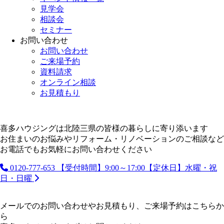
見学会
相談会
セミナー
お問い合わせ
お問い合わせ
ご来場予約
資料請求
オンライン相談
お見積もり
喜多ハウジングは北陸三県の皆様の暮らしに寄り添います
お住まいのお悩みやリフォーム・リノベーションのご相談など
お電話でもお気軽にお問い合わせください
0120-777-653
【受付時間】9:00～17:00【定休日】水曜・祝
日・日曜
メールでのお問い合わせやお見積もり、ご来場予約はこちらか
ら