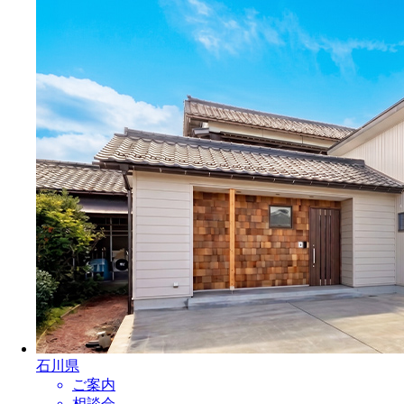
石川県
ご案内
相談会