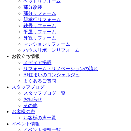
ペットリフォーム
部分改装
部分リフォーム
親孝行リフォーム
鉄骨リフォーム
平屋リフォーム
外観リフォーム
マンションリフォーム
ハウスリボーンリフォーム
お役立ち情報
メディア掲載
リフォーム・リノベーションの流れ
AI住まいのコンシェルジュ
よくあるご質問
スタッフブログ
スタッフブログ一覧
お知らせ
その他
お客様の声
お客様の声一覧
イベント情報
イベント情報一覧