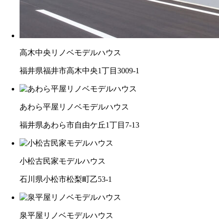
高木中央リノベモデルハウス
福井県福井市高木中央1丁目3009-1
あわら平屋リノベモデルハウス
福井県あわら市自由ケ丘1丁目7-13
小松古民家モデルハウス
石川県小松市松梨町乙53-1
泉平屋リノベモデルハウス