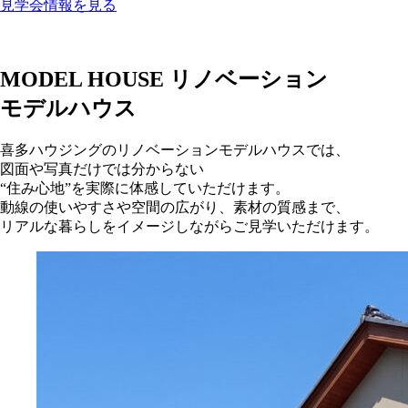
見学会情報を見る
MODEL HOUSE
リノベーション
モデルハウス
喜多ハウジングのリノベーションモデルハウスでは、
図面や写真だけでは分からない
“住み心地”を実際に体感していただけます。
動線の使いやすさや空間の広がり、素材の質感まで、
リアルな暮らしをイメージしながらご見学いただけます。