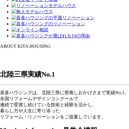
ABOUT KITA HOUSING
北陸三県実績
No.1
喜多ハウジングは、北陸三県に密着しおかげさまで実績No.1。
全国リフォームデザインコンクールで
連続で受賞し続けている技術と経験を活かし、
暮らし方や人生に寄り添った
リフォーム・リノベーションをご提案しています。