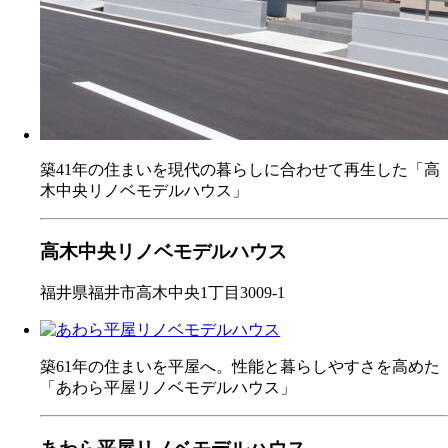
築41年の住まいを現代の暮らしに合わせて再生した「高
木中央リノベモデルハウス」
高木中央リノベモデルハウス
福井県福井市高木中央1丁目3009-1
築61年の住まいを平屋へ。性能と暮らしやすさを高めた
「あわら平屋リノベモデルハウス」