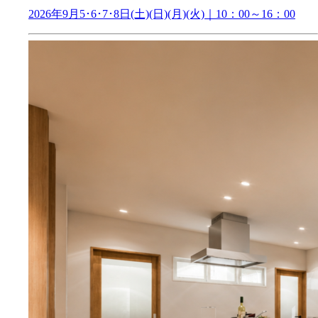
2026年9月5･6･7･8日(土)(日)(月)(火)｜10：00～16：00