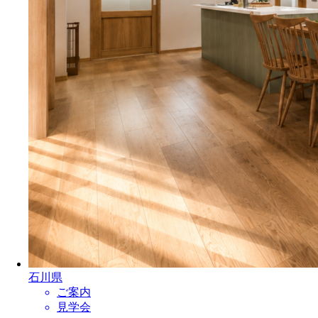
石川県
ご案内
見学会