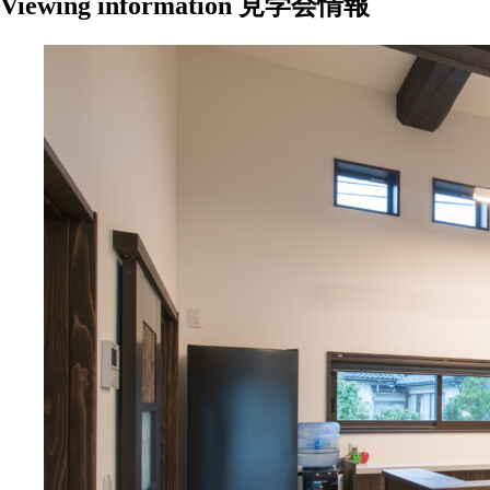
Viewing information
見学会情報