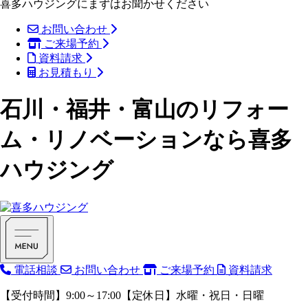
喜多ハウジングにまずはお聞かせください
お問い合わせ
ご来場予約
資料請求
お見積もり
石川・福井・富山のリフォー
ム・リノベーションなら喜多
ハウジング
電話相談
お問い合わせ
ご来場予約
資料請求
【受付時間】9:00～17:00【定休日】水曜・祝日・日曜