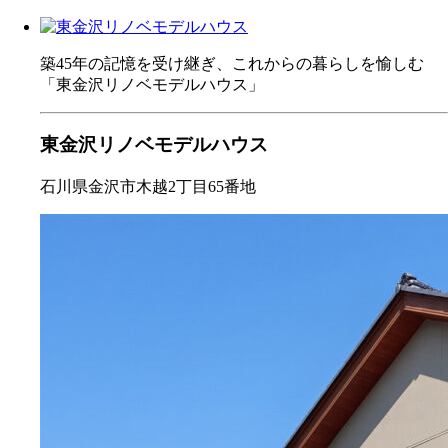
築45年の記憶を受け継ぎ、これからの暮らしを愉しむ
「東金沢リノベモデルハウス」
東金沢リノベモデルハウス
石川県金沢市木越2丁目65番地