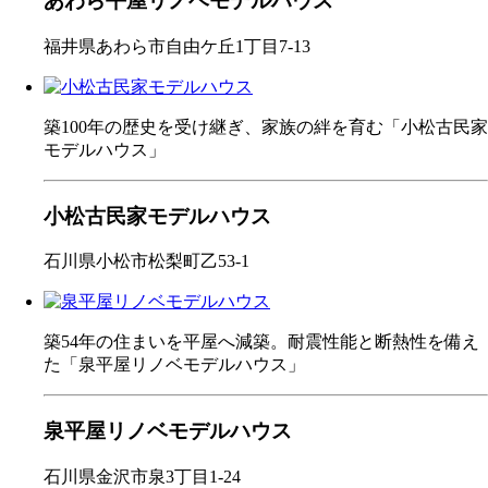
あわら平屋リノベモデルハウス
福井県あわら市自由ケ丘1丁目7-13
築100年の歴史を受け継ぎ、家族の絆を育む「小松古民家
モデルハウス」
小松古民家モデルハウス
石川県小松市松梨町乙53-1
築54年の住まいを平屋へ減築。耐震性能と断熱性を備え
た「泉平屋リノベモデルハウス」
泉平屋リノベモデルハウス
石川県金沢市泉3丁目1-24