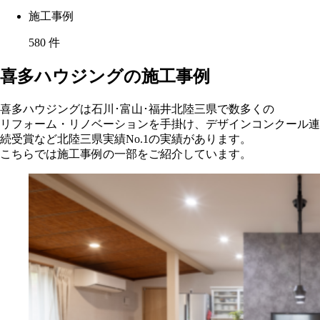
施工事例
580
件
喜多ハウジングの施工事例
喜多ハウジングは石川･富山･福井北陸三県で数多くの
リフォーム・リノベーションを手掛け、デザインコンクール連
続受賞など北陸三県実績No.1の実績があります。
こちらでは施工事例の一部をご紹介しています。