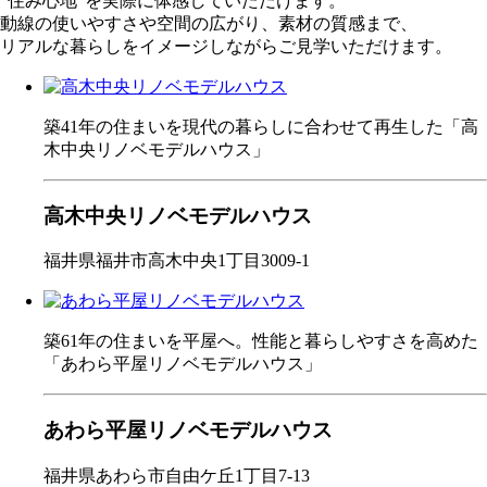
“住み心地”を実際に体感していただけます。
動線の使いやすさや空間の広がり、素材の質感まで、
リアルな暮らしをイメージしながらご見学いただけます。
築41年の住まいを現代の暮らしに合わせて再生した「高
木中央リノベモデルハウス」
高木中央リノベモデルハウス
福井県福井市高木中央1丁目3009-1
築61年の住まいを平屋へ。性能と暮らしやすさを高めた
「あわら平屋リノベモデルハウス」
あわら平屋リノベモデルハウス
福井県あわら市自由ケ丘1丁目7-13