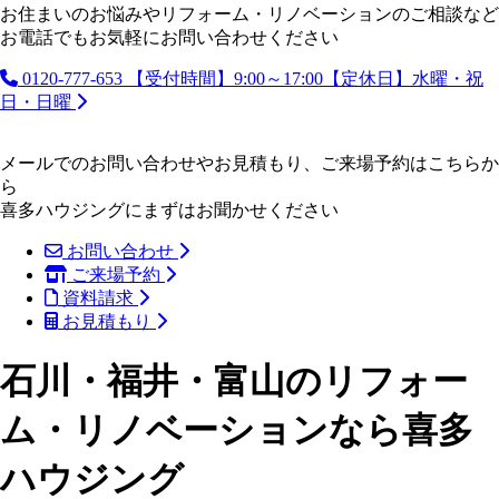
お住まいのお悩みやリフォーム・リノベーションのご相談など
お電話でもお気軽にお問い合わせください
0120-777-653
【受付時間】9:00～17:00【定休日】水曜・祝
日・日曜
メールでのお問い合わせやお見積もり、ご来場予約はこちらか
ら
喜多ハウジングにまずはお聞かせください
お問い合わせ
ご来場予約
資料請求
お見積もり
石川・福井・富山のリフォー
ム・リノベーションなら喜多
ハウジング