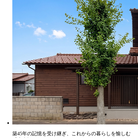
築45年の記憶を受け継ぎ、これからの暮らしを愉しむ