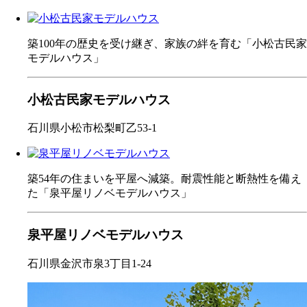
築100年の歴史を受け継ぎ、家族の絆を育む「小松古民家
モデルハウス」
小松古民家モデルハウス
石川県小松市松梨町乙53-1
築54年の住まいを平屋へ減築。耐震性能と断熱性を備え
た「泉平屋リノベモデルハウス」
泉平屋リノベモデルハウス
石川県金沢市泉3丁目1-24