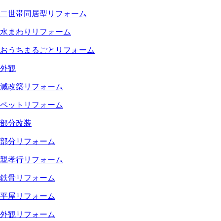
二世帯同居型リフォーム
水まわりリフォーム
おうちまるごとリフォーム
外観
減改築リフォーム
ペットリフォーム
部分改装
部分リフォーム
親孝行リフォーム
鉄骨リフォーム
平屋リフォーム
外観リフォーム