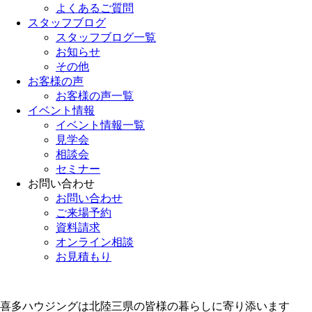
よくあるご質問
スタッフブログ
スタッフブログ一覧
お知らせ
その他
お客様の声
お客様の声一覧
イベント情報
イベント情報一覧
見学会
相談会
セミナー
お問い合わせ
お問い合わせ
ご来場予約
資料請求
オンライン相談
お見積もり
喜多ハウジングは北陸三県の皆様の暮らしに寄り添います