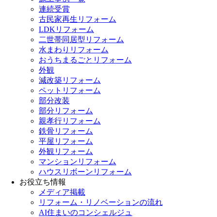
連続受賞
古民家再生リフォーム
LDKリフォーム
二世帯同居型リフォーム
水まわりリフォーム
おうちまるごとリフォーム
外観
減改築リフォーム
ペットリフォーム
部分改装
部分リフォーム
親孝行リフォーム
鉄骨リフォーム
平屋リフォーム
外観リフォーム
マンションリフォーム
ハウスリボーンリフォーム
お役立ち情報
メディア掲載
リフォーム・リノベーションの流れ
AI住まいのコンシェルジュ