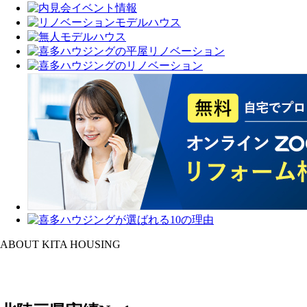
ABOUT KITA HOUSING