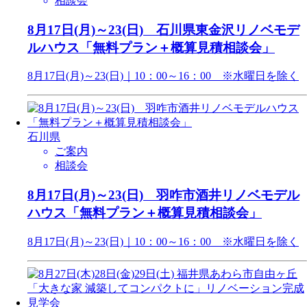
相談会
8月17日(月)～23(日) 石川県東金沢リノベモデ
ルハウス「無料プラン＋概算見積相談会」
8月17日(月)～23(日)｜10：00～16：00 ※水曜日を除く
石川県
ご案内
相談会
8月17日(月)～23(日) 羽咋市酒井リノベモデル
ハウス「無料プラン＋概算見積相談会」
8月17日(月)～23(日)｜10：00～16：00 ※水曜日を除く