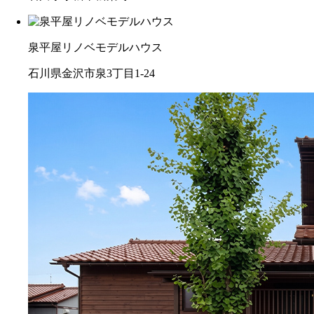
泉平屋リノベモデルハウス
石川県金沢市泉3丁目1-24