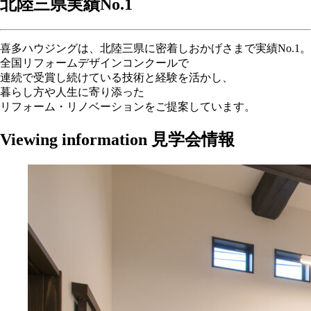
北陸三県実績
No.1
喜多ハウジングは、北陸三県に密着しおかげさまで実績No.1。
全国リフォームデザインコンクールで
連続で受賞し続けている技術と経験を活かし、
暮らし方や人生に寄り添った
リフォーム・リノベーションをご提案しています。
Viewing information
見学会情報