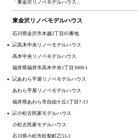
「東金沢リノベモデルハウス」
東金沢リノベモデルハウス
石川県金沢市木越2丁目65番地
高木中央リノベモデルハウス
福井県福井市高木中央1丁目3009-1
あわら平屋リノベモデルハウス
福井県あわら市自由ケ丘1丁目7-13
小松古民家モデルハウス
石川県小松市松梨町乙53-1