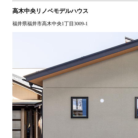
高木中央リノベモデルハウス
福井県福井市高木中央1丁目3009-1