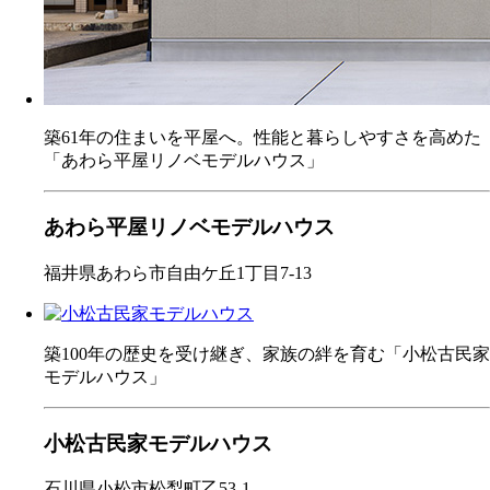
築61年の住まいを平屋へ。性能と暮らしやすさを高めた
「あわら平屋リノベモデルハウス」
あわら平屋リノベモデルハウス
福井県あわら市自由ケ丘1丁目7-13
築100年の歴史を受け継ぎ、家族の絆を育む「小松古民家
モデルハウス」
小松古民家モデルハウス
石川県小松市松梨町乙53-1