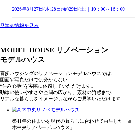
2026年8月27日(木)28日(金)29日(土)｜10：00～16：00
見学会情報を見る
MODEL HOUSE
リノベーション
モデルハウス
喜多ハウジングのリノベーションモデルハウスでは、
図面や写真だけでは分からない
“住み心地”を実際に体感していただけます。
動線の使いやすさや空間の広がり、素材の質感まで、
リアルな暮らしをイメージしながらご見学いただけます。
築41年の住まいを現代の暮らしに合わせて再生した「高
木中央リノベモデルハウス」