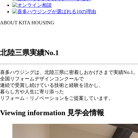
ABOUT KITA HOUSING
北陸三県実績
No.1
喜多ハウジングは、北陸三県に密着しおかげさまで実績No.1。
全国リフォームデザインコンクールで
連続で受賞し続けている技術と経験を活かし、
暮らし方や人生に寄り添った
リフォーム・リノベーションをご提案しています。
Viewing information
見学会情報