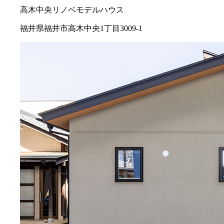
高木中央リノベモデルハウス
福井県福井市高木中央1丁目3009-1