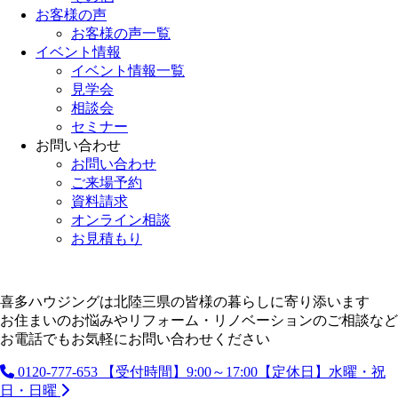
お客様の声
お客様の声一覧
イベント情報
イベント情報一覧
見学会
相談会
セミナー
お問い合わせ
お問い合わせ
ご来場予約
資料請求
オンライン相談
お見積もり
喜多ハウジングは北陸三県の皆様の暮らしに寄り添います
お住まいのお悩みやリフォーム・リノベーションのご相談など
お電話でもお気軽にお問い合わせください
0120-777-653
【受付時間】9:00～17:00【定休日】水曜・祝
日・日曜