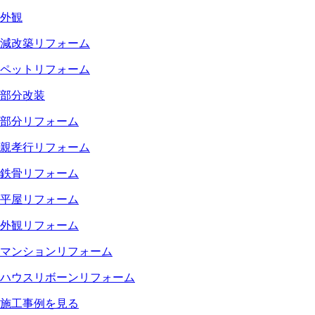
外観
減改築リフォーム
ペットリフォーム
部分改装
部分リフォーム
親孝行リフォーム
鉄骨リフォーム
平屋リフォーム
外観リフォーム
マンションリフォーム
ハウスリボーンリフォーム
施工事例を見る