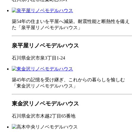
築54年の住まいを平屋へ減築。耐震性能と断熱性を備え
た「泉平屋リノベモデルハウス」
泉平屋リノベモデルハウス
石川県金沢市泉3丁目1-24
築45年の記憶を受け継ぎ、これからの暮らしを愉しむ
「東金沢リノベモデルハウス」
東金沢リノベモデルハウス
石川県金沢市木越2丁目65番地