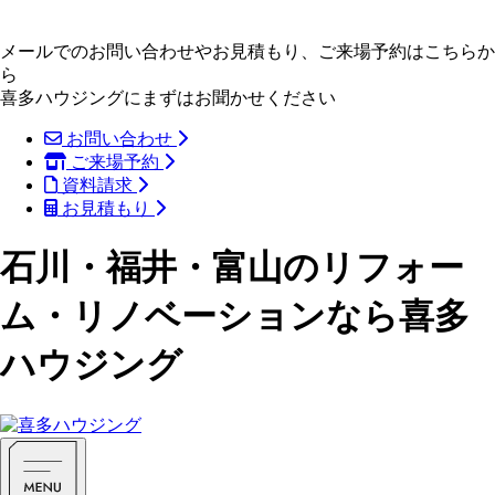
メールでのお問い合わせやお見積もり、ご来場予約はこちらか
ら
喜多ハウジングにまずはお聞かせください
お問い合わせ
ご来場予約
資料請求
お見積もり
石川・福井・富山のリフォー
ム・リノベーションなら喜多
ハウジング