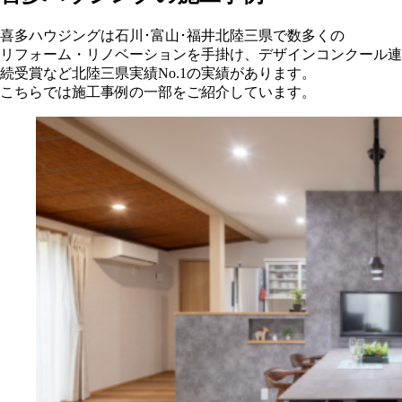
喜多ハウジングは石川･富山･福井北陸三県で数多くの
リフォーム・リノベーションを手掛け、デザインコンクール連
続受賞など北陸三県実績No.1の実績があります。
こちらでは施工事例の一部をご紹介しています。