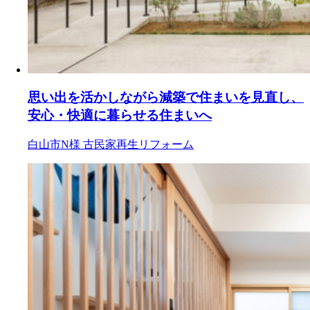
思い出を活かしながら減築で住まいを見直し、
安心・快適に暮らせる住まいへ
白山市N様
古民家再生リフォーム