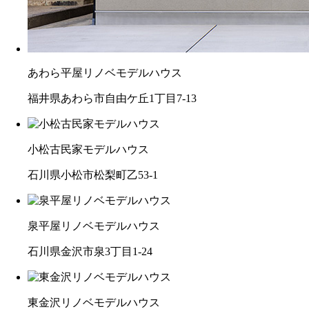
あわら平屋リノベモデルハウス
福井県あわら市自由ケ丘1丁目7-13
小松古民家モデルハウス
石川県小松市松梨町乙53-1
泉平屋リノベモデルハウス
石川県金沢市泉3丁目1-24
東金沢リノベモデルハウス