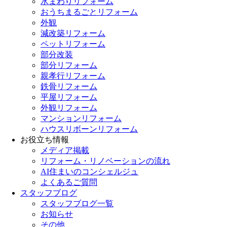
水まわりリフォーム
おうちまるごとリフォーム
外観
減改築リフォーム
ペットリフォーム
部分改装
部分リフォーム
親孝行リフォーム
鉄骨リフォーム
平屋リフォーム
外観リフォーム
マンションリフォーム
ハウスリボーンリフォーム
お役立ち情報
メディア掲載
リフォーム・リノベーションの流れ
AI住まいのコンシェルジュ
よくあるご質問
スタッフブログ
スタッフブログ一覧
お知らせ
その他