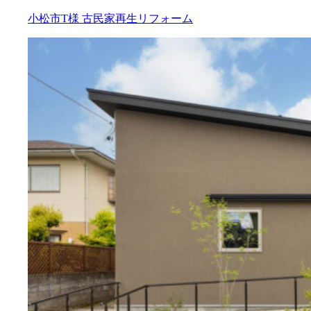
小松市T様
古民家再生リフォーム