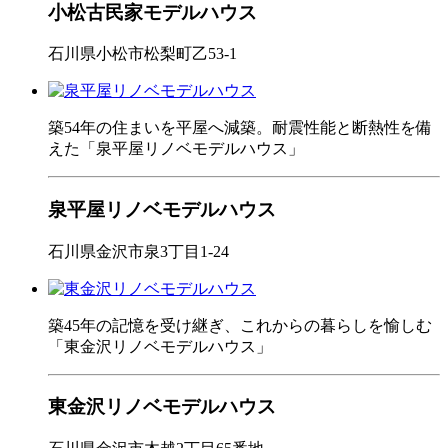
小松古民家モデルハウス
石川県小松市松梨町乙53-1
築54年の住まいを平屋へ減築。耐震性能と断熱性を備
えた「泉平屋リノベモデルハウス」
泉平屋リノベモデルハウス
石川県金沢市泉3丁目1-24
築45年の記憶を受け継ぎ、これからの暮らしを愉しむ
「東金沢リノベモデルハウス」
東金沢リノベモデルハウス