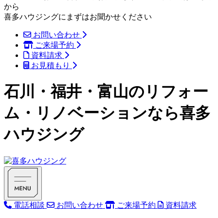
から
喜多ハウジングにまずはお聞かせください
お問い合わせ
ご来場予約
資料請求
お見積もり
石川・福井・富山のリフォー
ム・リノベーションなら喜多
ハウジング
電話相談
お問い合わせ
ご来場予約
資料請求