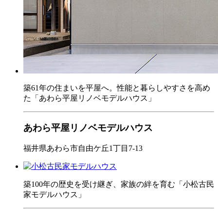
築61年の住まいを平屋へ。性能と暮らしやすさを高め
た「あわら平屋リノベモデルハウス」
あわら平屋リノベモデルハウス
福井県あわら市自由ケ丘1丁目7-13
築100年の歴史を受け継ぎ、家族の絆を育む「小松古民
家モデルハウス」