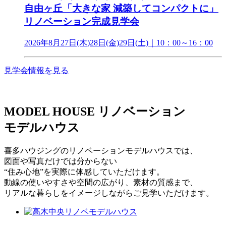
自由ヶ丘「大きな家 減築してコンパクトに」
リノベーション完成見学会
2026年8月27日(木)28日(金)29日(土)｜10：00～16：00
見学会情報を見る
MODEL HOUSE
リノベーション
モデルハウス
喜多ハウジングのリノベーションモデルハウスでは、
図面や写真だけでは分からない
“住み心地”を実際に体感していただけます。
動線の使いやすさや空間の広がり、素材の質感まで、
リアルな暮らしをイメージしながらご見学いただけます。