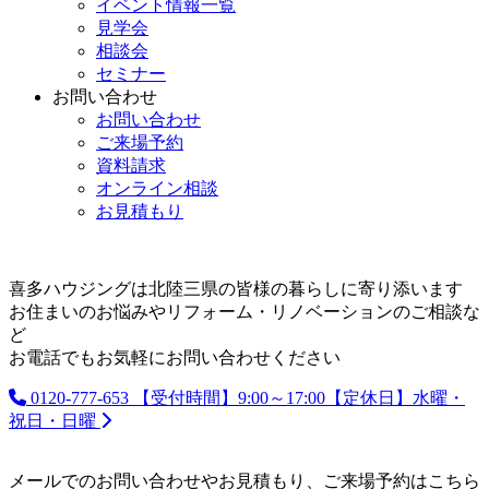
イベント情報一覧
見学会
相談会
セミナー
お問い合わせ
お問い合わせ
ご来場予約
資料請求
オンライン相談
お見積もり
喜多ハウジングは北陸三県の皆様の暮らしに寄り添います
お住まいのお悩みやリフォーム・リノベーションのご相談な
ど
お電話でもお気軽にお問い合わせください
0120-777-653
【受付時間】9:00～17:00【定休日】水曜・
祝日・日曜
メールでのお問い合わせやお見積もり、ご来場予約はこちら