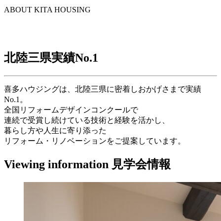
ABOUT KITA HOUSING
北陸三県実績
No.1
喜多ハウジングは、北陸三県に密着しおかげさまで実績
No.1。
全国リフォームデザインコンクールで
連続で受賞し続けている技術と経験を活かし、
暮らし方や人生に寄り添った
リフォーム・リノベーションをご提案しています。
Viewing information
見学会情報