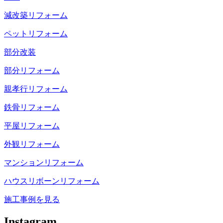
減改築リフォーム
ペットリフォーム
部分改装
部分リフォーム
親孝行リフォーム
鉄骨リフォーム
平屋リフォーム
外観リフォーム
マンションリフォーム
ハウスリボーンリフォーム
施工事例を見る
Instagram