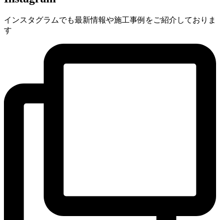
インスタグラムでも最新情報や施工事例をご紹介しておりま
す