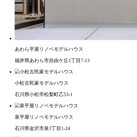
あわら平屋リノベモデルハウス
福井県あわら市自由ケ丘1丁目7-13
小松古民家モデルハウス
石川県小松市松梨町乙53-1
泉平屋リノベモデルハウス
石川県金沢市泉3丁目1-24