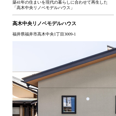
築41年の住まいを現代の暮らしに合わせて再生した
「高木中央リノベモデルハウス」
高木中央リノベモデルハウス
福井県福井市高木中央1丁目3009-1