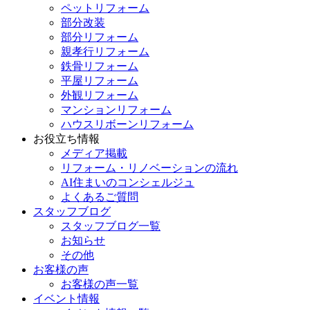
ペットリフォーム
部分改装
部分リフォーム
親孝行リフォーム
鉄骨リフォーム
平屋リフォーム
外観リフォーム
マンションリフォーム
ハウスリボーンリフォーム
お役立ち情報
メディア掲載
リフォーム・リノベーションの流れ
AI住まいのコンシェルジュ
よくあるご質問
スタッフブログ
スタッフブログ一覧
お知らせ
その他
お客様の声
お客様の声一覧
イベント情報