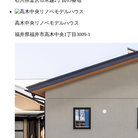
石川県金沢市木越2丁目65番地
高木中央リノベモデルハウス
福井県福井市高木中央1丁目3009-1