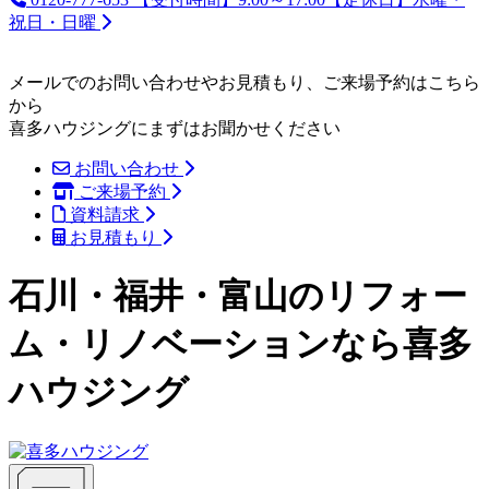
祝日・日曜
メールでのお問い合わせやお見積もり、ご来場予約はこちら
から
喜多ハウジングにまずはお聞かせください
お問い合わせ
ご来場予約
資料請求
お見積もり
石川・福井・富山のリフォー
ム・リノベーションなら喜多
ハウジング