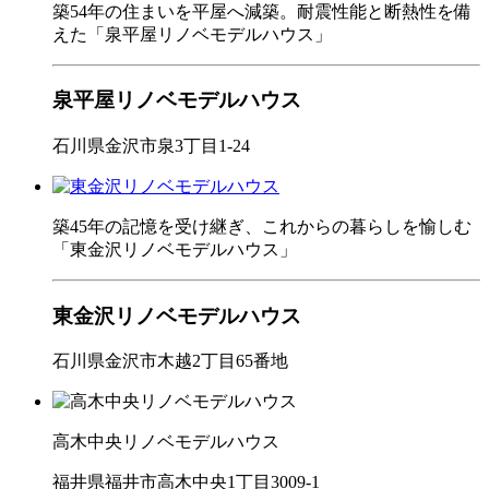
築54年の住まいを平屋へ減築。耐震性能と断熱性を備
えた「泉平屋リノベモデルハウス」
泉平屋リノベモデルハウス
石川県金沢市泉3丁目1-24
築45年の記憶を受け継ぎ、これからの暮らしを愉しむ
「東金沢リノベモデルハウス」
東金沢リノベモデルハウス
石川県金沢市木越2丁目65番地
高木中央リノベモデルハウス
福井県福井市高木中央1丁目3009-1