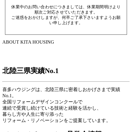
休業中のお問い合わせにつきましては、休業期間明けより
順次ご対応させていただきます。
ご迷惑をおかけしますが、何卒ご了承下さいますようお願
い申し上げます。
ABOUT KITA HOUSING
北陸三県実績
No.1
喜多ハウジングは、北陸三県に密着しおかげさまで実績
No.1。
全国リフォームデザインコンクールで
連続で受賞し続けている技術と経験を活かし、
暮らし方や人生に寄り添った
リフォーム・リノベーションをご提案しています。