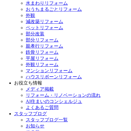
水まわりリフォーム
おうちまるごとリフォーム
外観
減改築リフォーム
ペットリフォーム
部分改装
部分リフォーム
親孝行リフォーム
鉄骨リフォーム
平屋リフォーム
外観リフォーム
マンションリフォーム
ハウスリボーンリフォーム
お役立ち情報
メディア掲載
リフォーム・リノベーションの流れ
AI住まいのコンシェルジュ
よくあるご質問
スタッフブログ
スタッフブログ一覧
お知らせ