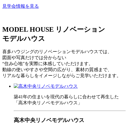
見学会情報を見る
MODEL HOUSE
リノベーション
モデルハウス
喜多ハウジングのリノベーションモデルハウスでは、
図面や写真だけでは分からない
“住み心地”を実際に体感していただけます。
動線の使いやすさや空間の広がり、素材の質感まで、
リアルな暮らしをイメージしながらご見学いただけます。
築41年の住まいを現代の暮らしに合わせて再生した
「高木中央リノベモデルハウス」
高木中央リノベモデルハウス