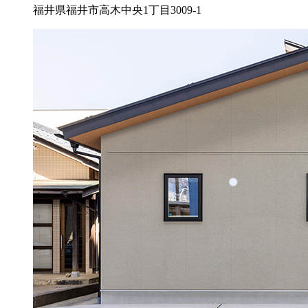
福井県福井市高木中央1丁目3009-1