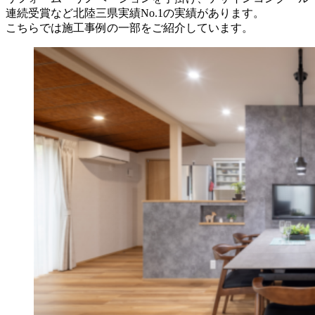
連続受賞など北陸三県実績No.1の実績があります。
こちらでは施工事例の一部をご紹介しています。