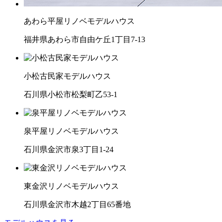
あわら平屋リノベモデルハウス
福井県あわら市自由ケ丘1丁目7-13
小松古民家モデルハウス
石川県小松市松梨町乙53-1
泉平屋リノベモデルハウス
石川県金沢市泉3丁目1-24
東金沢リノベモデルハウス
石川県金沢市木越2丁目65番地