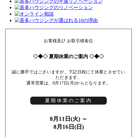
お客様及び お取引様各位
◇◆◇ 夏期休業のご案内 ◇◆◇
誠に勝手ではございますが、下記日程にて休業とさせてい
ただきます。
通常営業は、8月17日(月)からとなります。
夏期休業のご案内
8月11日(火) ～
8月16日(日)