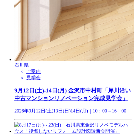
石川県
ご案内
見学会
9月12日(土)-14日(月) 金沢市中村町「犀川沿い
中古マンションリノベーション完成見学会」
2026年9月12日(土)13日(日)14日(月)｜10：00～16：00