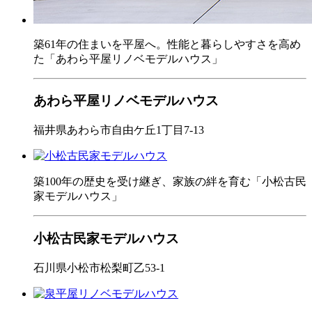
築61年の住まいを平屋へ。性能と暮らしやすさを高め
た「あわら平屋リノベモデルハウス」
あわら平屋リノベモデルハウス
福井県あわら市自由ケ丘1丁目7-13
築100年の歴史を受け継ぎ、家族の絆を育む「小松古民
家モデルハウス」
小松古民家モデルハウス
石川県小松市松梨町乙53-1