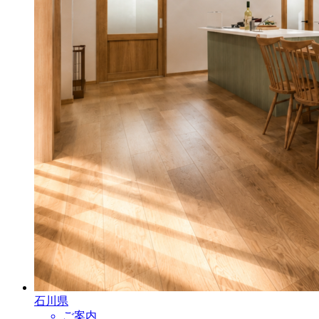
石川県
ご案内