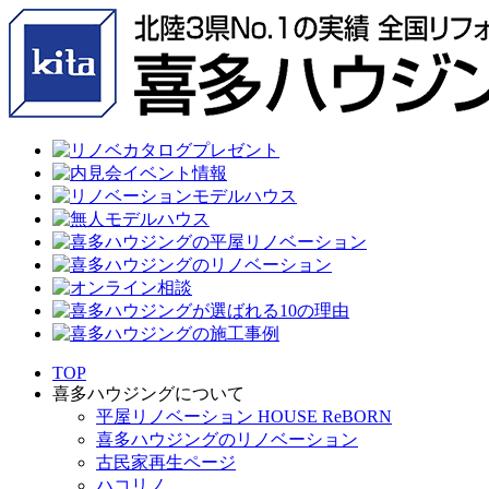
TOP
喜多ハウジングについて
平屋リノベーション HOUSE ReBORN
喜多ハウジングのリノベーション
古民家再生ページ
ハコリノ