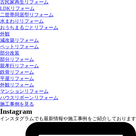
古民家再生リフォーム
LDKリフォーム
二世帯同居型リフォーム
水まわりリフォーム
おうちまるごとリフォーム
外観
減改築リフォーム
ペットリフォーム
部分改装
部分リフォーム
親孝行リフォーム
鉄骨リフォーム
平屋リフォーム
外観リフォーム
マンションリフォーム
ハウスリボーンリフォーム
施工事例を見る
Instagram
インスタグラムでも最新情報や施工事例をご紹介しております