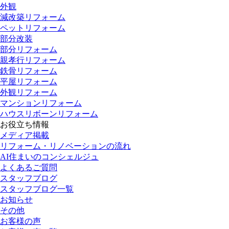
外観
減改築リフォーム
ペットリフォーム
部分改装
部分リフォーム
親孝行リフォーム
鉄骨リフォーム
平屋リフォーム
外観リフォーム
マンションリフォーム
ハウスリボーンリフォーム
お役立ち情報
メディア掲載
リフォーム・リノベーションの流れ
AI住まいのコンシェルジュ
よくあるご質問
スタッフブログ
スタッフブログ一覧
お知らせ
その他
お客様の声