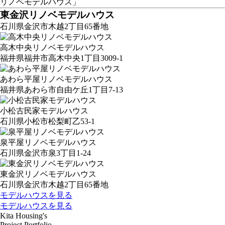
リノベモデルハウス」
東金沢リノベモデルハウス
石川県金沢市木越2丁目65番地
高木中央リノベモデルハウス
福井県福井市高木中央1丁目3009-1
あわら平屋リノベモデルハウス
福井県あわら市自由ケ丘1丁目7-13
小松古民家モデルハウス
石川県小松市松梨町乙53-1
泉平屋リノベモデルハウス
石川県金沢市泉3丁目1-24
東金沢リノベモデルハウス
石川県金沢市木越2丁目65番地
モデルハウスを見る
モデルハウスを見る
Kita Housing's
Project Portfolio