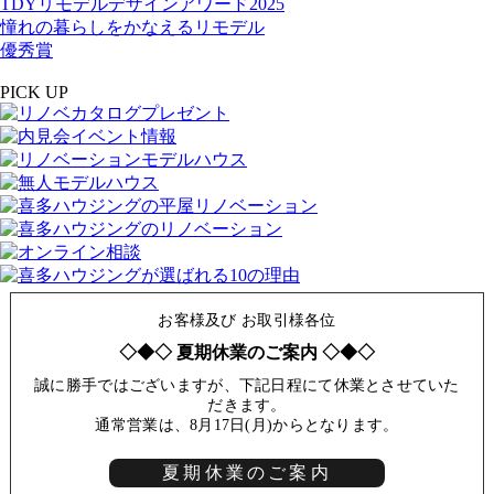
TDYリモデルデザインアワード2025
憧れの暮らしをかなえるリモデル
優秀賞
PICK UP
お客様及び お取引様各位
◇◆◇ 夏期休業のご案内 ◇◆◇
誠に勝手ではございますが、下記日程にて休業とさせていた
だきます。
通常営業は、8月17日(月)からとなります。
夏期休業のご案内