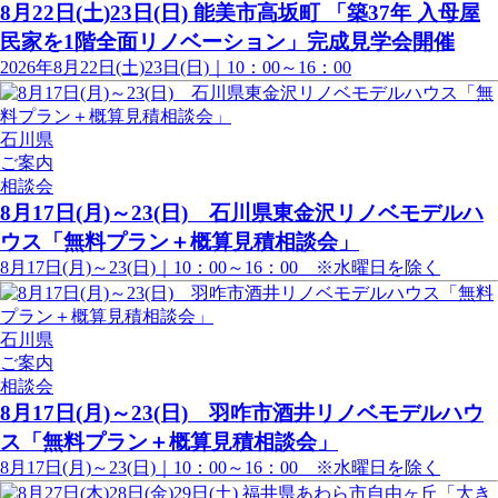
8月22日(土)23日(日) 能美市高坂町 「築37年 入母屋
民家を1階全面リノベーション」完成見学会開催
2026年8月22日(土)23日(日)｜10：00～16：00
石川県
ご案内
相談会
8月17日(月)～23(日) 石川県東金沢リノベモデルハ
ウス「無料プラン＋概算見積相談会」
8月17日(月)～23(日)｜10：00～16：00 ※水曜日を除く
石川県
ご案内
相談会
8月17日(月)～23(日) 羽咋市酒井リノベモデルハウ
ス「無料プラン＋概算見積相談会」
8月17日(月)～23(日)｜10：00～16：00 ※水曜日を除く