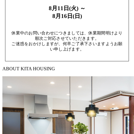
8月11日(火) ～
8月16日(日)
休業中のお問い合わせにつきましては、休業期間明けより
順次ご対応させていただきます。
ご迷惑をおかけしますが、何卒ご了承下さいますようお願
い申し上げます。
ABOUT KITA HOUSING