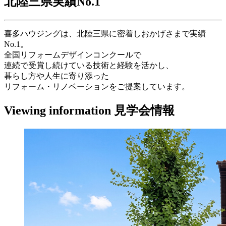
北陸三県実績
No.1
喜多ハウジングは、北陸三県に密着しおかげさまで実績
No.1。
全国リフォームデザインコンクールで
連続で受賞し続けている技術と経験を活かし、
暮らし方や人生に寄り添った
リフォーム・リノベーションをご提案しています。
Viewing information
見学会情報