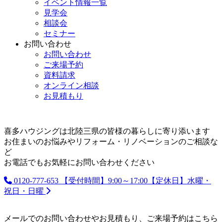
イベント情報一覧
見学会
相談会
セミナー
お問い合わせ
お問い合わせ
ご来場予約
資料請求
オンライン相談
お見積もり
喜多ハウジングは北陸三県の皆様の暮らしに寄り添います
お住まいのお悩みやリフォーム・リノベーションのご相談な
ど
お電話でもお気軽にお問い合わせください
0120-777-653
【受付時間】9:00～17:00【定休日】水曜・
祝日・日曜
メールでのお問い合わせやお見積もり、ご来場予約はこちら