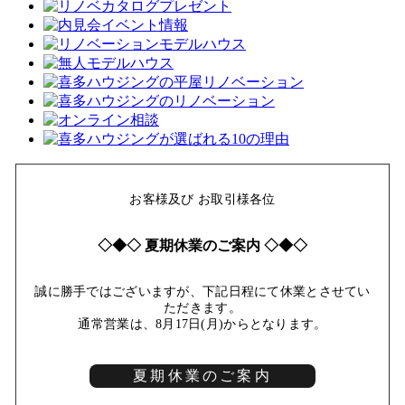
お客様及び お取引様各位
◇◆◇ 夏期休業のご案内 ◇◆◇
誠に勝手ではございますが、下記日程にて休業とさせてい
ただきます。
通常営業は、8月17日(月)からとなります。
夏期休業のご案内