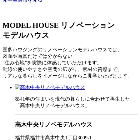
MODEL HOUSE
リノベーション
モデルハウス
喜多ハウジングのリノベーションモデルハウスでは、
図面や写真だけでは分からない
“住み心地”を実際に体感していただけます。
動線の使いやすさや空間の広がり、素材の質感まで、
リアルな暮らしをイメージしながらご見学いただけます。
築41年の住まいを現代の暮らしに合わせて再生した
「高木中央リノベモデルハウス」
高木中央リノベモデルハウス
福井県福井市高木中央1丁目3009-1