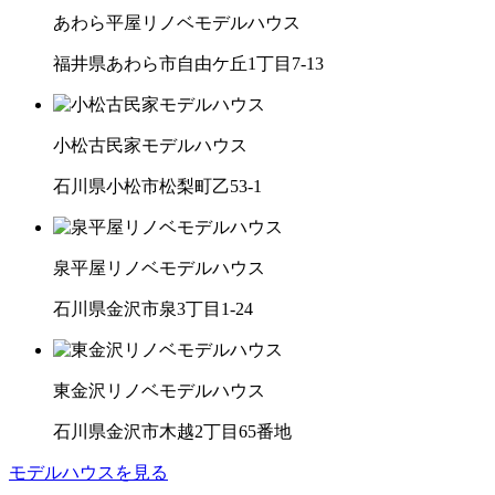
あわら平屋リノベモデルハウス
福井県あわら市自由ケ丘1丁目7-13
小松古民家モデルハウス
石川県小松市松梨町乙53-1
泉平屋リノベモデルハウス
石川県金沢市泉3丁目1-24
東金沢リノベモデルハウス
石川県金沢市木越2丁目65番地
モデルハウスを見る