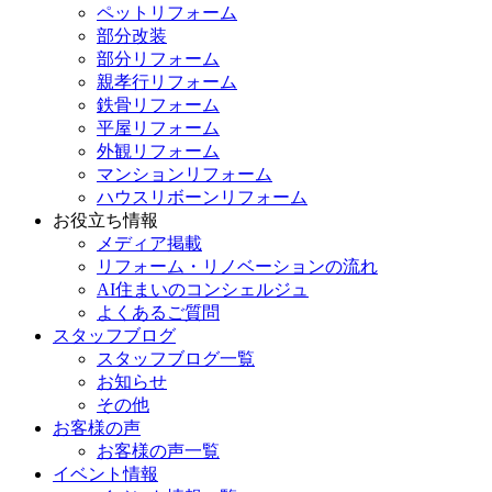
ペットリフォーム
部分改装
部分リフォーム
親孝行リフォーム
鉄骨リフォーム
平屋リフォーム
外観リフォーム
マンションリフォーム
ハウスリボーンリフォーム
お役立ち情報
メディア掲載
リフォーム・リノベーションの流れ
AI住まいのコンシェルジュ
よくあるご質問
スタッフブログ
スタッフブログ一覧
お知らせ
その他
お客様の声
お客様の声一覧
イベント情報