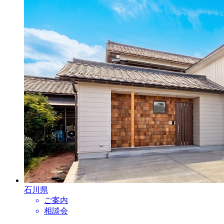
石川県
ご案内
相談会