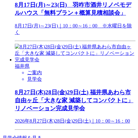
8月17日(月)～23(日) 羽咋市酒井リノベモデ
ルハウス「無料プラン＋概算見積相談会」
8月17日(月)～23(日)｜10：00～16：00 ※水曜日を除
く
福井県
ご案内
見学会
8月27日(木)28日(金)29日(土) 福井県あわら市
自由ヶ丘「大きな家 減築してコンパクトに」
リノベーション完成見学会
2026年8月27日(木)28日(金)29日(土)｜10：00～16：00
見学会情報を見る