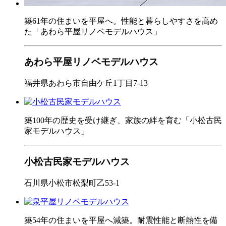
築61年の住まいを平屋へ。性能と暮らしやすさを高め
た「あわら平屋リノベモデルハウス」
あわら平屋リノベモデルハウス
福井県あわら市自由ケ丘1丁目7-13
築100年の歴史を受け継ぎ、家族の絆を育む「小松古民
家モデルハウス」
小松古民家モデルハウス
石川県小松市松梨町乙53-1
築54年の住まいを平屋へ減築。耐震性能と断熱性を備