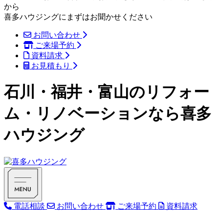
から
喜多ハウジングにまずはお聞かせください
お問い合わせ
ご来場予約
資料請求
お見積もり
石川・福井・富山のリフォー
ム・リノベーションなら喜多
ハウジング
電話相談
お問い合わせ
ご来場予約
資料請求