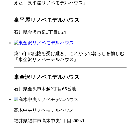
えた「泉平屋リノベモデルハウス」
泉平屋リノベモデルハウス
石川県金沢市泉3丁目1-24
築45年の記憶を受け継ぎ、これからの暮らしを愉しむ
「東金沢リノベモデルハウス」
東金沢リノベモデルハウス
石川県金沢市木越2丁目65番地
高木中央リノベモデルハウス
福井県福井市高木中央1丁目3009-1