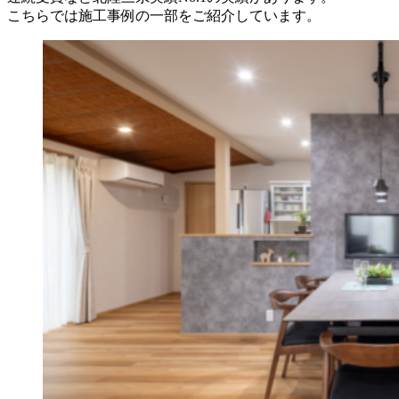
こちらでは施工事例の一部をご紹介しています。