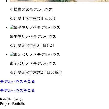
小松古民家モデルハウス
石川県小松市松梨町乙53-1
泉平屋リノベモデルハウス
石川県金沢市泉3丁目1-24
東金沢リノベモデルハウス
石川県金沢市木越2丁目65番地
モデルハウスを見る
モデルハウスを見る
Kita Housing's
Project Portfolio