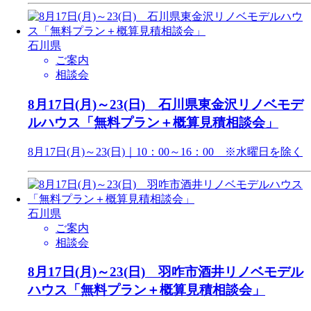
石川県
ご案内
相談会
8月17日(月)～23(日) 石川県東金沢リノベモデ
ルハウス「無料プラン＋概算見積相談会」
8月17日(月)～23(日)｜10：00～16：00 ※水曜日を除く
石川県
ご案内
相談会
8月17日(月)～23(日) 羽咋市酒井リノベモデル
ハウス「無料プラン＋概算見積相談会」