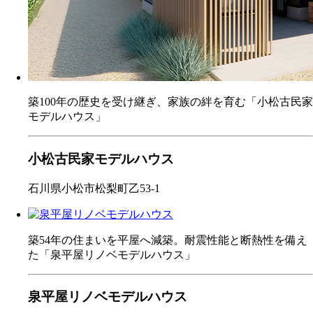
築100年の歴史を受け継ぎ、家族の絆を育む「小松古民家
モデルハウス」
小松古民家モデルハウス
石川県小松市松梨町乙53-1
築54年の住まいを平屋へ減築。耐震性能と断熱性を備え
た「泉平屋リノベモデルハウス」
泉平屋リノベモデルハウス