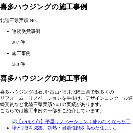
喜多ハウジングの施工事例
北陸三県実績
No.1
連続受賞事例
207
件
施工事例
580
件
喜多ハウジングの施工事例
喜多ハウジングは石川･富山･福井北陸三県で数多くの
リフォーム・リノベーションを手掛け、デザインコンクール連
続受賞など北陸三県実績No.1の実績があります。
こちらでは施工事例の一部をご紹介しています。