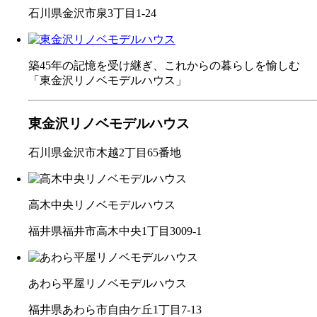
石川県金沢市泉3丁目1-24
築45年の記憶を受け継ぎ、これからの暮らしを愉しむ
「東金沢リノベモデルハウス」
東金沢リノベモデルハウス
石川県金沢市木越2丁目65番地
高木中央リノベモデルハウス
福井県福井市高木中央1丁目3009-1
あわら平屋リノベモデルハウス
福井県あわら市自由ケ丘1丁目7-13