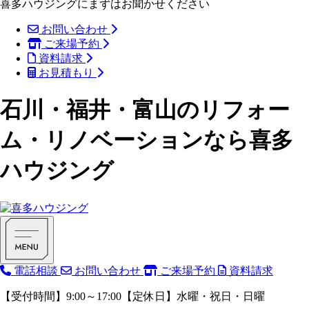
喜多ハウジングにまずはお聞かせください
お問い合わせ
ご来場予約
資料請求
お見積もり
石川・福井・富山のリフォー
ム・リノベーションなら喜多
ハウジング
電話相談
お問い合わせ
ご来場予約
資料請求
【受付時間】9:00～17:00【定休日】水曜・祝日・日曜