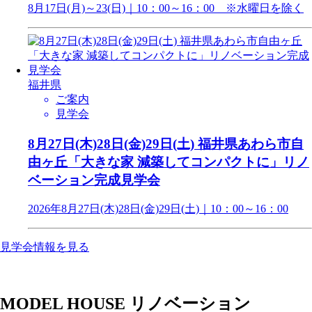
8月17日(月)～23(日)｜10：00～16：00 ※水曜日を除く
福井県
ご案内
見学会
8月27日(木)28日(金)29日(土) 福井県あわら市自
由ヶ丘「大きな家 減築してコンパクトに」リノ
ベーション完成見学会
2026年8月27日(木)28日(金)29日(土)｜10：00～16：00
見学会情報を見る
MODEL HOUSE
リノベーション