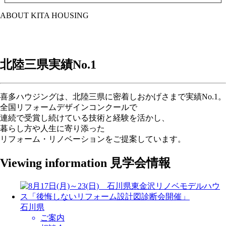
ABOUT KITA HOUSING
北陸三県実績
No.1
喜多ハウジングは、北陸三県に密着しおかげさまで実績No.1。
全国リフォームデザインコンクールで
連続で受賞し続けている技術と経験を活かし、
暮らし方や人生に寄り添った
リフォーム・リノベーションをご提案しています。
Viewing information
見学会情報
石川県
ご案内