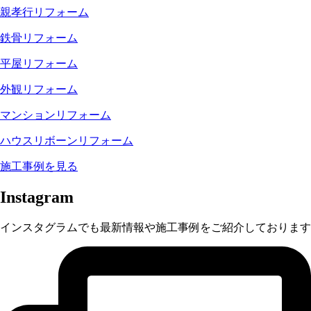
親孝行リフォーム
鉄骨リフォーム
平屋リフォーム
外観リフォーム
マンションリフォーム
ハウスリボーンリフォーム
施工事例を見る
Instagram
インスタグラムでも最新情報や施工事例をご紹介しております