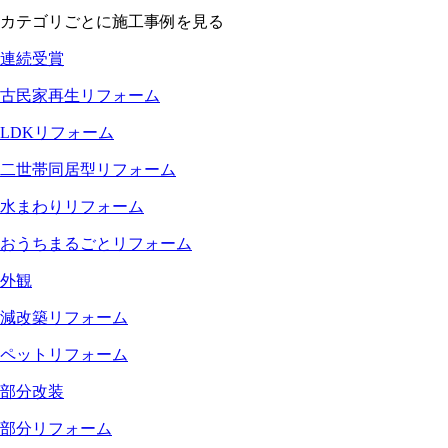
カテゴリごとに施工事例を見る
連続受賞
古民家再生リフォーム
LDKリフォーム
二世帯同居型リフォーム
水まわりリフォーム
おうちまるごとリフォーム
外観
減改築リフォーム
ペットリフォーム
部分改装
部分リフォーム