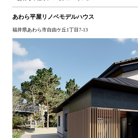
あわら平屋リノベモデルハウス
福井県あわら市自由ケ丘1丁目7-13