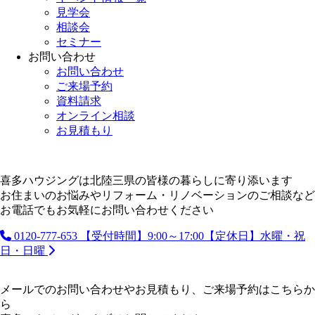
見学会
相談会
セミナー
お問い合わせ
お問い合わせ
ご来場予約
資料請求
オンライン相談
お見積もり
喜多ハウジングは北陸三県の皆様の暮らしに寄り添います
お住まいのお悩みやリフォーム・リノベーションのご相談など
お電話でもお気軽にお問い合わせください
0120-777-653
【受付時間】9:00～17:00【定休日】水曜・祝
日・日曜
メールでのお問い合わせやお見積もり、ご来場予約はこちらか
ら