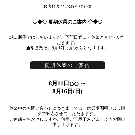
お客様及び お取引様各位
◇◆◇ 夏期休業のご案内 ◇◆◇
誠に勝手ではございますが、下記日程にて休業とさせていた
だきます。
通常営業は、8月17日(月)からとなります。
夏期休業のご案内
8月11日(火) ～
8月16日(日)
休業中のお問い合わせにつきましては、休業期間明けより順
次ご対応させていただきます。
ご迷惑をおかけしますが、何卒ご了承下さいますようお願い
申し上げます。