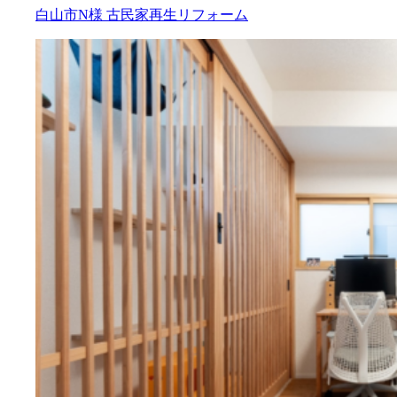
白山市N様
古民家再生リフォーム