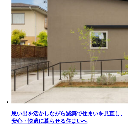
思い出を活かしながら減築で住まいを見直し、
安心・快適に暮らせる住まいへ