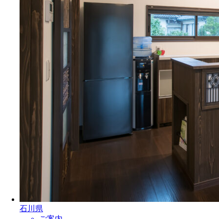
石川県
ご案内