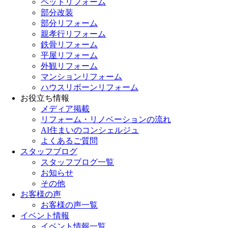
ペットリフォーム
部分改装
部分リフォーム
親孝行リフォーム
鉄骨リフォーム
平屋リフォーム
外観リフォーム
マンションリフォーム
ハウスリボーンリフォーム
お役立ち情報
メディア掲載
リフォーム・リノベーションの流れ
AI住まいのコンシェルジュ
よくあるご質問
スタッフブログ
スタッフブログ一覧
お知らせ
その他
お客様の声
お客様の声一覧
イベント情報
イベント情報一覧