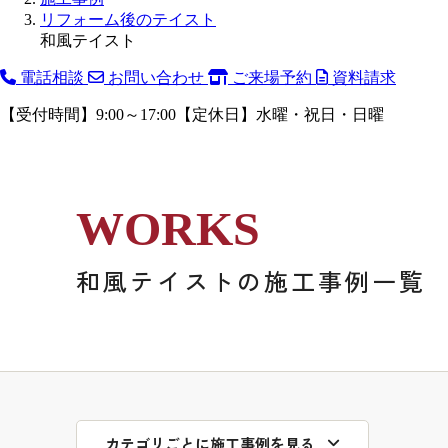
リフォーム後のテイスト
和風テイスト
電話相談
お問い合わせ
ご来場予約
資料請求
【受付時間】9:00～17:00【定休日】水曜・祝日・日曜
WORKS
和風テイストの
施工事例一覧
カテゴリごとに施工事例を見る