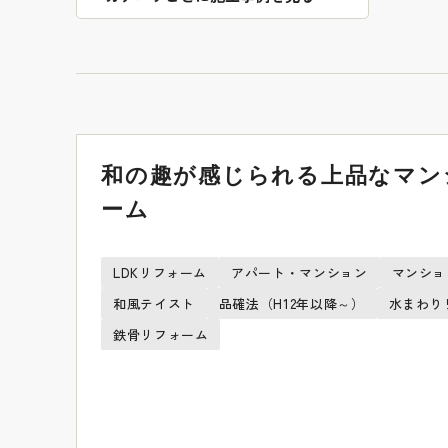
和の趣が感じられる上品なマン
ーム
LDKリフォーム
アパート・マンション
マンショ
和風テイスト
品確法（H12年以降～）
水まわり
鉄骨リフォーム