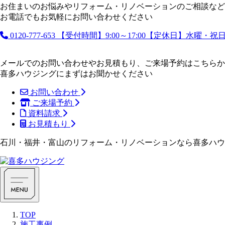
お住まいのお悩みやリフォーム・リノベーションのご相談など
お電話でもお気軽にお問い合わせください
0120-777-653
【受付時間】9:00～17:00【定休日】水曜・
メールでのお問い合わせやお見積もり、ご来場予約はこちらか
喜多ハウジングにまずはお聞かせください
お問い合わせ
ご来場予約
資料請求
お見積もり
石川・福井・富山のリフォーム・リノベーションなら喜多ハウ
TOP
施工事例