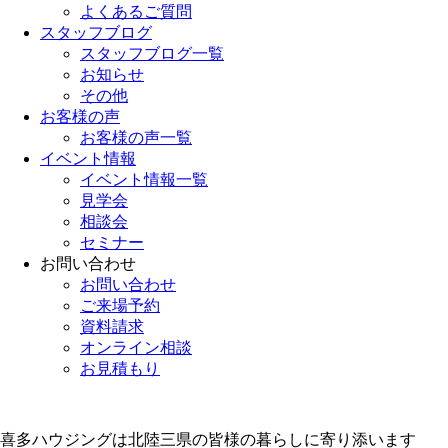
よくあるご質問
スタッフブログ
スタッフブログ一覧
お知らせ
その他
お客様の声
お客様の声一覧
イベント情報
イベント情報一覧
見学会
相談会
セミナー
お問い合わせ
お問い合わせ
ご来場予約
資料請求
オンライン相談
お見積もり
喜多ハウジングは北陸三県の皆様の暮らしに寄り添います