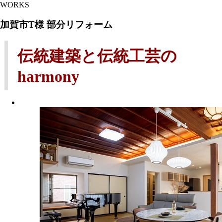
WORKS
加賀市T様 部分リフォーム
伝統建築と伝統工芸の
harmony