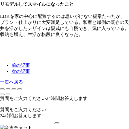
リモデルしてスマイルになったこと
LDKを家の中心に配置するのは思いがけない提案だったが、
プラン・仕上がりに大変満足している。和室と縁側の既存の天
井を活かしたデザインは親戚にも自慢でき、気に入っている。
収納も増え、生活が格段に良くなった。
前の記事
次の記事
一覧へ戻る
質問をご入力ください
24
時間お答えします
質問をご入力ください
24
時間お答えします