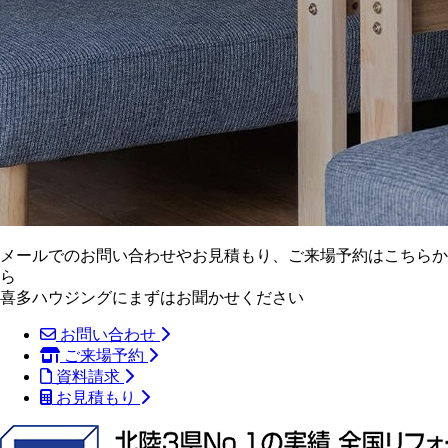
メールでのお問い合わせやお見積もり、ご来場予約はこちらか
ら
喜多ハウジングにまずはお聞かせください
お問い合わせ
ご来場予約
資料請求
お見積もり