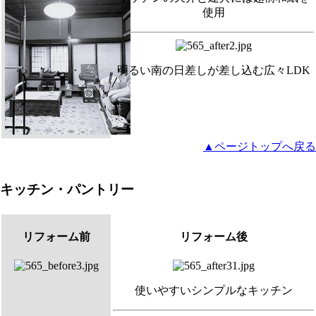
使用
明るい南の日差しが差し込む広々LDK
▲ページトップへ戻る
キッチン・パントリー
リフォーム前
リフォーム後
使いやすいシンプルなキッチン