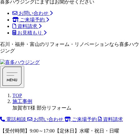
喜多ハウジングにまずはお聞かせください
お問い合わせ
ご来場予約
資料請求
お見積もり
石川・福井・富山のリフォーム・リノベーションなら喜多ハウ
ジング
TOP
施工事例
加賀市T様 部分リフォーム
電話相談
お問い合わせ
ご来場予約
資料請求
【受付時間】9:00～17:00【定休日】水曜・祝日・日曜