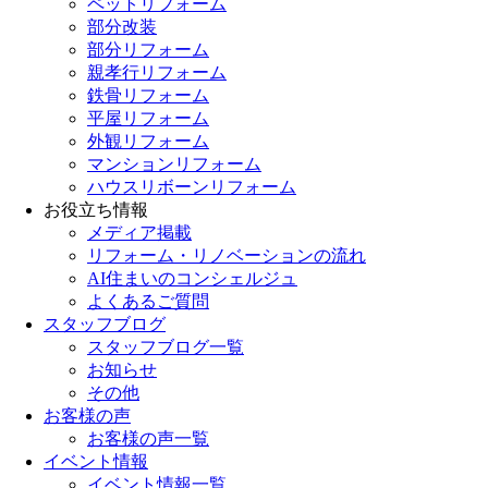
ペットリフォーム
部分改装
部分リフォーム
親孝行リフォーム
鉄骨リフォーム
平屋リフォーム
外観リフォーム
マンションリフォーム
ハウスリボーンリフォーム
お役立ち情報
メディア掲載
リフォーム・リノベーションの流れ
AI住まいのコンシェルジュ
よくあるご質問
スタッフブログ
スタッフブログ一覧
お知らせ
その他
お客様の声
お客様の声一覧
イベント情報
イベント情報一覧