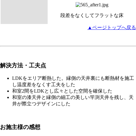
段差をなくしてフラットな床
▲ページトップへ戻る
解決方法・工夫点
LDKをエリア断熱した。縁側の天井裏にも断熱材を施工
し温度差をなくす工夫をした
和室2間をLDKとし広々とした空間を確保した
和室の漆天井と縁側の細工の美しい竿渕天井を残し、天
井が際立つデザインにした
お施主様の感想