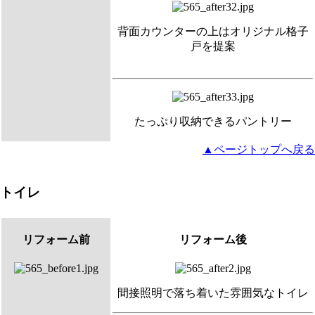
背面カウンターの上はオリジナル格子
戸を提案
たっぷり収納できるパントリー
▲ページトップへ戻る
トイレ
リフォーム前
リフォーム後
間接照明で落ち着いた雰囲気なトイレ