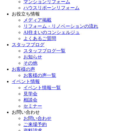
マンションリフォーム
ハウスリボーンリフォーム
お役立ち情報
メディア掲載
リフォーム・リノベーションの流れ
AI住まいのコンシェルジュ
よくあるご質問
スタッフブログ
スタッフブログ一覧
お知らせ
その他
お客様の声
お客様の声一覧
イベント情報
イベント情報一覧
見学会
相談会
セミナー
お問い合わせ
お問い合わせ
ご来場予約
資料請求