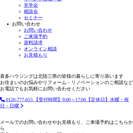
見学会
相談会
セミナー
お問い合わせ
お問い合わせ
ご来場予約
資料請求
オンライン相談
お見積もり
喜多ハウジングは北陸三県の皆様の暮らしに寄り添います
お住まいのお悩みやリフォーム・リノベーションのご相談など
お電話でもお気軽にお問い合わせください
0120-777-653
【受付時間】9:00～17:00【定休日】水曜・祝
日・日曜
メールでのお問い合わせやお見積もり、ご来場予約はこちらか
ら