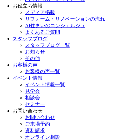
お役立ち情報
メディア掲載
リフォーム・リノベーションの流れ
AI住まいのコンシェルジュ
よくあるご質問
スタッフブログ
スタッフブログ一覧
お知らせ
その他
お客様の声
お客様の声一覧
イベント情報
イベント情報一覧
見学会
相談会
セミナー
お問い合わせ
お問い合わせ
ご来場予約
資料請求
オンライン相談