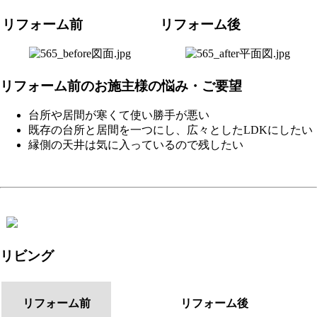
リフォーム前
リフォーム後
リフォーム前のお施主様の悩み・ご要望
台所や居間が寒くて使い勝手が悪い
既存の台所と居間を一つにし、広々としたLDKにしたい
縁側の天井は気に入っているので残したい
リビング
リフォーム前
リフォーム後