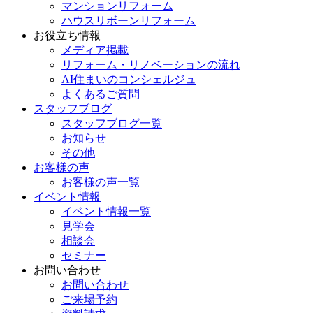
マンションリフォーム
ハウスリボーンリフォーム
お役立ち情報
メディア掲載
リフォーム・リノベーションの流れ
AI住まいのコンシェルジュ
よくあるご質問
スタッフブログ
スタッフブログ一覧
お知らせ
その他
お客様の声
お客様の声一覧
イベント情報
イベント情報一覧
見学会
相談会
セミナー
お問い合わせ
お問い合わせ
ご来場予約