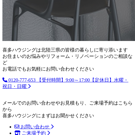
喜多ハウジングは北陸三県の皆様の暮らしに寄り添います
お住まいのお悩みやリフォーム・リノベーションのご相談な
ど
お電話でもお気軽にお問い合わせください
0120-777-653
【受付時間】9:00～17:00【定休日】水曜・
祝日・日曜
メールでのお問い合わせやお見積もり、ご来場予約はこちら
から
喜多ハウジングにまずはお聞かせください
お問い合わせ
ご来場予約