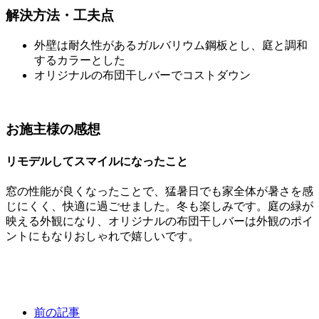
解決方法・工夫点
外壁は耐久性があるガルバリウム鋼板とし、庭と調和
するカラーとした
オリジナルの布団干しバーでコストダウン
お施主様の感想
リモデルしてスマイルになったこと
窓の性能が良くなったことで、猛暑日でも家全体が暑さを感
じにくく、快適に過ごせました。冬も楽しみです。庭の緑が
映える外観になり、オリジナルの布団干しバーは外観のポイ
ントにもなりおしゃれで嬉しいです。
前の記事