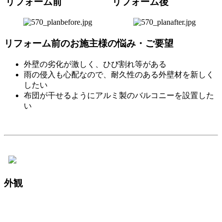
リフォーム前
リフォーム後
リフォーム前のお施主様の悩み・ご要望
外壁の劣化が激しく、ひび割れ等がある
雨の侵入も心配なので、耐久性のある外壁材を新しく
したい
布団が干せるようにアルミ製のバルコニーを設置した
い
外観