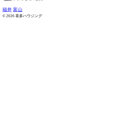
福井
富山
© 2026 喜多ハウジング