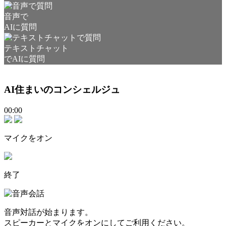
音声で
AIに質問
テキストチャット
でAIに質問
AI住まいのコンシェルジュ
00:00
マイクをオン
終了
音声対話が始まります。
スピーカーとマイクをオンにしてご利用ください。