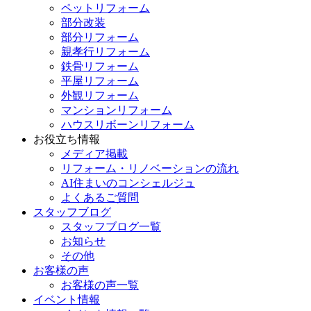
ペットリフォーム
部分改装
部分リフォーム
親孝行リフォーム
鉄骨リフォーム
平屋リフォーム
外観リフォーム
マンションリフォーム
ハウスリボーンリフォーム
お役立ち情報
メディア掲載
リフォーム・リノベーションの流れ
AI住まいのコンシェルジュ
よくあるご質問
スタッフブログ
スタッフブログ一覧
お知らせ
その他
お客様の声
お客様の声一覧
イベント情報