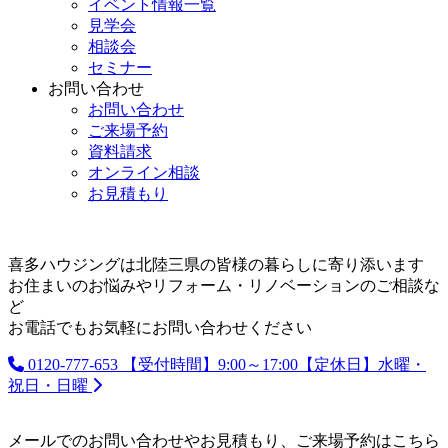
イベント情報一覧
見学会
相談会
セミナー
お問い合わせ
お問い合わせ
ご来場予約
資料請求
オンライン相談
お見積もり
喜多ハウジングは北陸三県の皆様の暮らしに寄り添います
お住まいのお悩みやリフォーム・リノベーションのご相談な
ど
お電話でもお気軽にお問い合わせください
0120-777-653
【受付時間】9:00～17:00【定休日】水曜・
祝日・日曜
メールでのお問い合わせやお見積もり、ご来場予約はこちら