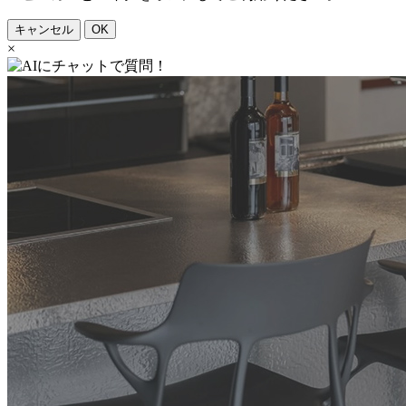
キャンセル
OK
×