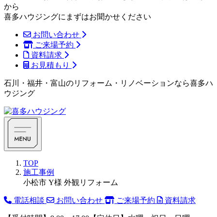
から
喜多ハウジングにまずはお聞かせください
お問い合わせ
ご来場予約
資料請求
お見積もり
石川・福井・富山のリフォーム・リノベーションなら喜多ハ
ウジング
TOP
施工事例
小松市 Y様 外観リフォーム
電話相談
お問い合わせ
ご来場予約
資料請求