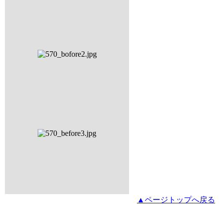
▲ページトップへ戻る