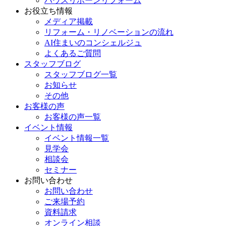
ハウスリボーンリフォーム
お役立ち情報
メディア掲載
リフォーム・リノベーションの流れ
AI住まいのコンシェルジュ
よくあるご質問
スタッフブログ
スタッフブログ一覧
お知らせ
その他
お客様の声
お客様の声一覧
イベント情報
イベント情報一覧
見学会
相談会
セミナー
お問い合わせ
お問い合わせ
ご来場予約
資料請求
オンライン相談