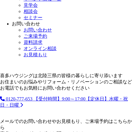
見学会
相談会
セミナー
お問い合わせ
お問い合わせ
ご来場予約
資料請求
オンライン相談
お見積もり
喜多ハウジングは北陸三県の皆様の暮らしに寄り添います
お住まいのお悩みやリフォーム・リノベーションのご相談など
お電話でもお気軽にお問い合わせください
0120-777-653
【受付時間】9:00～17:00【定休日】水曜・祝
日・日曜
メールでのお問い合わせやお見積もり、ご来場予約はこちらか
ら