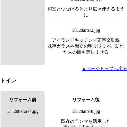
和室とつなげるとより広々使えるよう
に
アイランドキッチンで家事楽動線
既存ガラスや衝立の明り取りが、訪れ
た人の目も楽しませる
▲ページトップへ戻る
トイレ
リフォーム前
リフォーム後
既存のランマを活用した