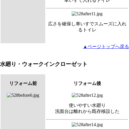
車いすで入れるトイレ
広さを確保し車いすでスムーズに入れ
るトイレ
▲ページトップへ戻る
水廻り・ウォークインクローゼット
リフォーム前
リフォーム後
使いやすい水廻り
洗面台は離れから既存移設した