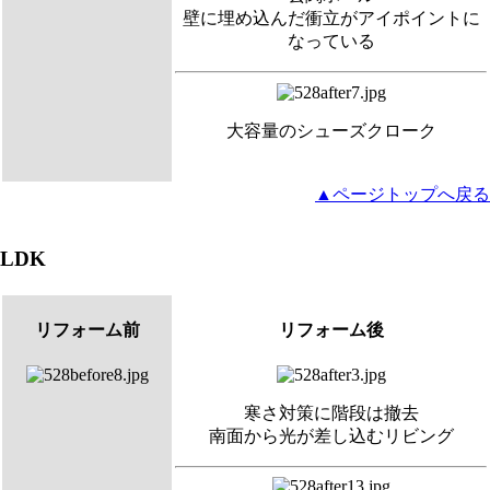
壁に埋め込んだ衝立がアイポイントに
なっている
大容量のシューズクローク
▲ページトップへ戻る
LDK
リフォーム前
リフォーム後
寒さ対策に階段は撤去
南面から光が差し込むリビング