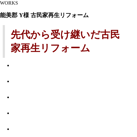
WORKS
能美郡 Y様 古民家再生リフォーム
先代から受け継いだ古民
家再生リフォーム