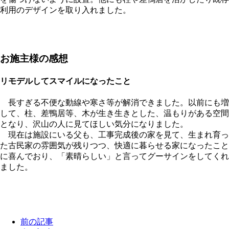
利用のデザインを取り入れました。
お施主様の感想
リモデルしてスマイルになったこと
長すぎる不便な動線や寒さ等が解消できました。以前にも増
して、柱、差鴨居等、木が生き生きとした、温もりがある空間
となり、沢山の人に見てほしい気分になりました。
現在は施設にいる父も、工事完成後の家を見て、生まれ育っ
た古民家の雰囲気が残りつつ、快適に暮らせる家になったこと
に喜んでおり、「素晴らしい」と言ってグーサインをしてくれ
ました。
前の記事