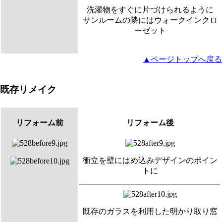
洗濯物をすぐに片づけられるように
サンルームの隣にはウォークインクロ
ーゼット
▲ページトップへ戻る
既存リメイク
リフォーム前
リフォーム後
衝立を壁にはめ込みデザインのポイン
トに
既存のガラスを利用した明かり取り窓