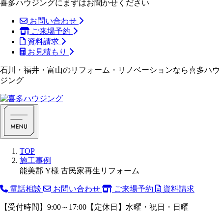
喜多ハウジングにまずはお聞かせください
お問い合わせ
ご来場予約
資料請求
お見積もり
石川・福井・富山のリフォーム・リノベーションなら喜多ハウ
ジング
TOP
施工事例
能美郡 Y様 古民家再生リフォーム
電話相談
お問い合わせ
ご来場予約
資料請求
【受付時間】9:00～17:00【定休日】水曜・祝日・日曜