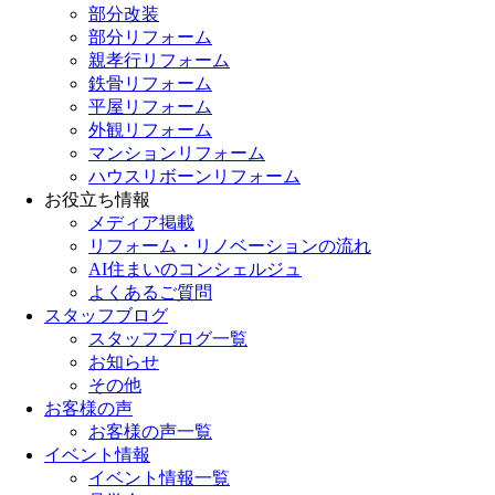
部分改装
部分リフォーム
親孝行リフォーム
鉄骨リフォーム
平屋リフォーム
外観リフォーム
マンションリフォーム
ハウスリボーンリフォーム
お役立ち情報
メディア掲載
リフォーム・リノベーションの流れ
AI住まいのコンシェルジュ
よくあるご質問
スタッフブログ
スタッフブログ一覧
お知らせ
その他
お客様の声
お客様の声一覧
イベント情報
イベント情報一覧