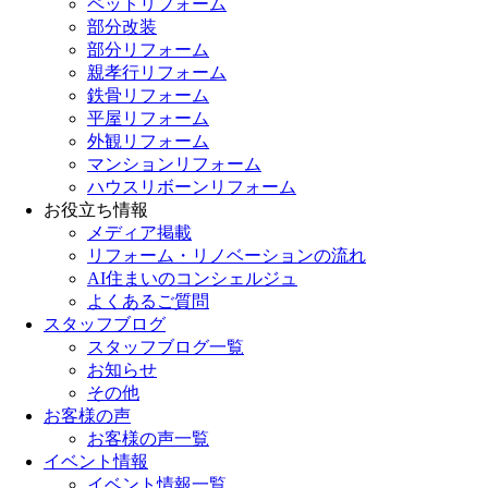
ペットリフォーム
部分改装
部分リフォーム
親孝行リフォーム
鉄骨リフォーム
平屋リフォーム
外観リフォーム
マンションリフォーム
ハウスリボーンリフォーム
お役立ち情報
メディア掲載
リフォーム・リノベーションの流れ
AI住まいのコンシェルジュ
よくあるご質問
スタッフブログ
スタッフブログ一覧
お知らせ
その他
お客様の声
お客様の声一覧
イベント情報
イベント情報一覧