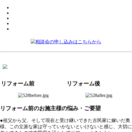
リフォーム前
リフォーム後
リフォーム前のお施主様の悩み・ご要望
●祖父から父、そして現在と受け継いできた古民家に嫁いだ奥
様。この立派な家は守っていかないといけないと感じ、大切に