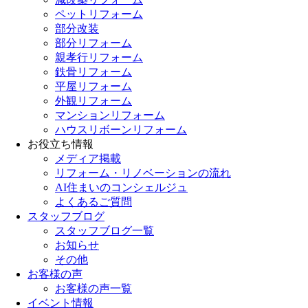
ペットリフォーム
部分改装
部分リフォーム
親孝行リフォーム
鉄骨リフォーム
平屋リフォーム
外観リフォーム
マンションリフォーム
ハウスリボーンリフォーム
お役立ち情報
メディア掲載
リフォーム・リノベーションの流れ
AI住まいのコンシェルジュ
よくあるご質問
スタッフブログ
スタッフブログ一覧
お知らせ
その他
お客様の声
お客様の声一覧
イベント情報