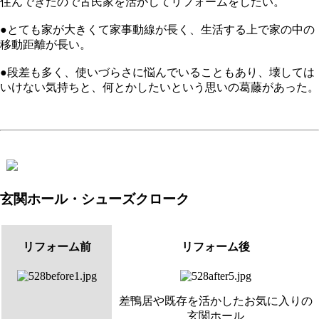
住んできたので古民家を活かしてリフォームをしたい。
●とても家が大きくて家事動線が長く、生活する上で家の中の
移動距離が長い。
●段差も多く、使いづらさに悩んでいることもあり、壊しては
いけない気持ちと、何とかしたいという思いの葛藤があった。
玄関ホール・シューズクローク
リフォーム前
リフォーム後
差鴨居や既存を活かしたお気に入りの
玄関ホール