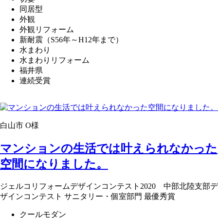
同居型
外観
外観リフォーム
新耐震（S56年～H12年まで）
水まわり
水まわりリフォーム
福井県
連続受賞
白山市 O様
マンションの生活では叶えられなかった
空間になりました。
ジェルコリフォームデザインコンテスト2020 中部北陸支部デ
ザインコンテスト サニタリー・個室部門 最優秀賞
クールモダン