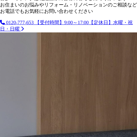
お住まいのお悩みやリフォーム・リノベーションのご相談など
お電話でもお気軽にお問い合わせください
0120-777-653
【受付時間】9:00～17:00【定休日】水曜・祝
日・日曜