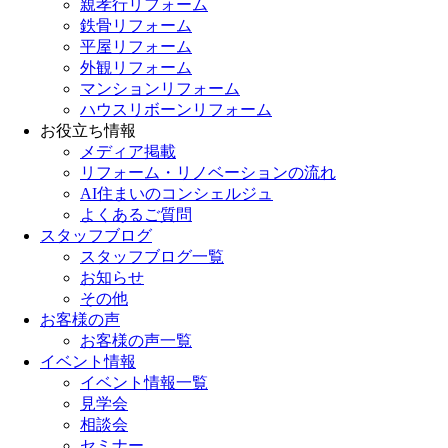
親孝行リフォーム
鉄骨リフォーム
平屋リフォーム
外観リフォーム
マンションリフォーム
ハウスリボーンリフォーム
お役立ち情報
メディア掲載
リフォーム・リノベーションの流れ
AI住まいのコンシェルジュ
よくあるご質問
スタッフブログ
スタッフブログ一覧
お知らせ
その他
お客様の声
お客様の声一覧
イベント情報
イベント情報一覧
見学会
相談会
セミナー