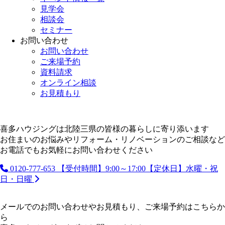
見学会
相談会
セミナー
お問い合わせ
お問い合わせ
ご来場予約
資料請求
オンライン相談
お見積もり
喜多ハウジングは北陸三県の皆様の暮らしに寄り添います
お住まいのお悩みやリフォーム・リノベーションのご相談など
お電話でもお気軽にお問い合わせください
0120-777-653
【受付時間】9:00～17:00【定休日】水曜・祝
日・日曜
メールでのお問い合わせやお見積もり、ご来場予約はこちらか
ら