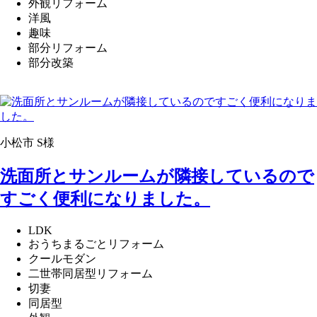
外観リフォーム
洋風
趣味
部分リフォーム
部分改築
小松市 S様
洗面所とサンルームが隣接しているので
すごく便利になりました。
LDK
おうちまるごとリフォーム
クールモダン
二世帯同居型リフォーム
切妻
同居型