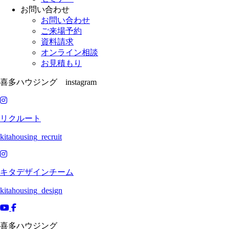
お問い合わせ
お問い合わせ
ご来場予約
資料請求
オンライン相談
お見積もり
喜多ハウジング instagram
リクルート
kitahousing_recruit
キタデザインチーム
kitahousing_design
喜多ハウジング