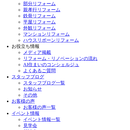
部分リフォーム
親孝行リフォーム
鉄骨リフォーム
平屋リフォーム
外観リフォーム
マンションリフォーム
ハウスリボーンリフォーム
お役立ち情報
メディア掲載
リフォーム・リノベーションの流れ
AI住まいのコンシェルジュ
よくあるご質問
スタッフブログ
スタッフブログ一覧
お知らせ
その他
お客様の声
お客様の声一覧
イベント情報
イベント情報一覧
見学会