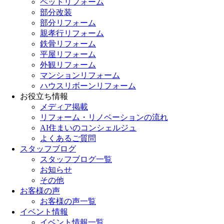
ペットリフォーム
部分改装
部分リフォーム
親孝行リフォーム
鉄骨リフォーム
平屋リフォーム
外観リフォーム
マンションリフォーム
ハウスリボーンリフォーム
お役立ち情報
メディア掲載
リフォーム・リノベーションの流れ
AI住まいのコンシェルジュ
よくあるご質問
スタッフブログ
スタッフブログ一覧
お知らせ
その他
お客様の声
お客様の声一覧
イベント情報
イベント情報一覧