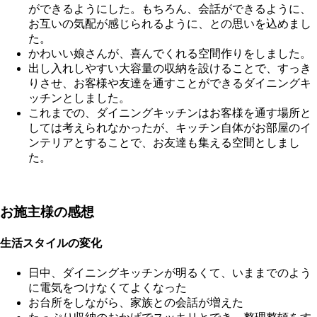
ができるようにした。もちろん、会話ができるように、
お互いの気配が感じられるように、との思いを込めまし
た。
かわいい娘さんが、喜んでくれる空間作りをしました。
出し入れしやすい大容量の収納を設けることで、すっき
りさせ、お客様や友達を通すことができるダイニングキ
ッチンとしました。
これまでの、ダイニングキッチンはお客様を通す場所と
しては考えられなかったが、キッチン自体がお部屋のイ
ンテリアとすることで、お友達も集える空間としまし
た。
お施主様の感想
生活スタイルの変化
日中、ダイニングキッチンが明るくて、いままでのよう
に電気をつけなくてよくなった
お台所をしながら、家族との会話が増えた