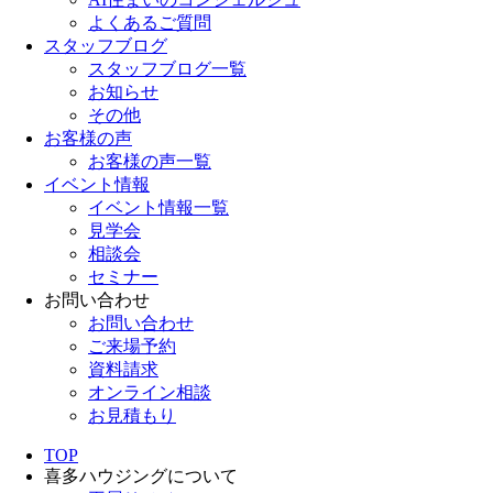
よくあるご質問
スタッフブログ
スタッフブログ一覧
お知らせ
その他
お客様の声
お客様の声一覧
イベント情報
イベント情報一覧
見学会
相談会
セミナー
お問い合わせ
お問い合わせ
ご来場予約
資料請求
オンライン相談
お見積もり
TOP
喜多ハウジングについて