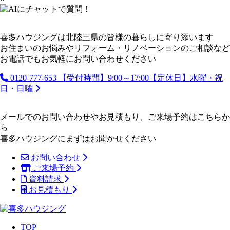
喜多ハウジングは北陸三県の皆様の暮らしに寄り添います
お住まいのお悩みやリフォーム・リノベーションのご相談など
お電話でもお気軽にお問い合わせください
0120-777-653
【受付時間】9:00～17:00【定休日】水曜・祝
日・日曜
メールでのお問い合わせやお見積もり、ご来場予約はこちらか
ら
喜多ハウジングにまずはお聞かせください
お問い合わせ
ご来場予約
資料請求
お見積もり
TOP