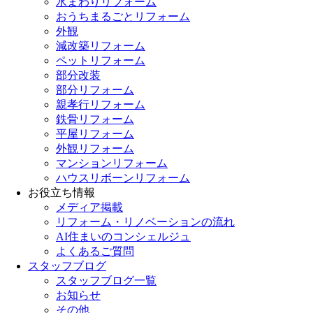
水まわりリフォーム
おうちまるごとリフォーム
外観
減改築リフォーム
ペットリフォーム
部分改装
部分リフォーム
親孝行リフォーム
鉄骨リフォーム
平屋リフォーム
外観リフォーム
マンションリフォーム
ハウスリボーンリフォーム
お役立ち情報
メディア掲載
リフォーム・リノベーションの流れ
AI住まいのコンシェルジュ
よくあるご質問
スタッフブログ
スタッフブログ一覧
お知らせ
その他