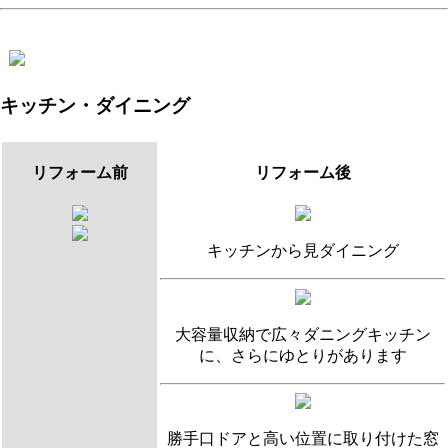
キッチン・ダイニング
リフォーム前
リフォーム後
キッチンから見ダイニング
大容量収納で広々ダニングキッチン
に、さらにゆとりがあります
勝手口ドアと高い位置に取り付けた窓