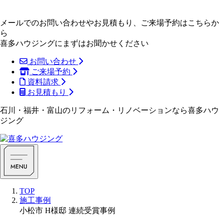
メールでのお問い合わせやお見積もり、ご来場予約はこちらか
ら
喜多ハウジングにまずはお聞かせください
お問い合わせ
ご来場予約
資料請求
お見積もり
石川・福井・富山のリフォーム・リノベーションなら喜多ハウ
ジング
TOP
施工事例
小松市 H様邸 連続受賞事例