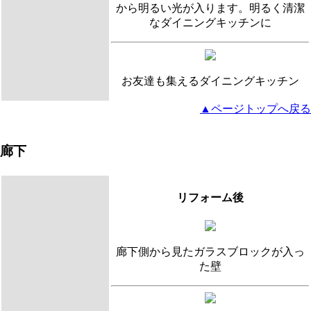
から明るい光が入ります。明るく清潔
なダイニングキッチンに
お友達も集えるダイニングキッチン
▲ページトップへ戻る
廊下
リフォーム後
廊下側から見たガラスブロックが入っ
た壁