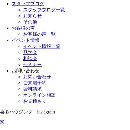
スタッフブログ
スタッフブログ一覧
お知らせ
その他
お客様の声
お客様の声一覧
イベント情報
イベント情報一覧
見学会
相談会
セミナー
お問い合わせ
お問い合わせ
ご来場予約
資料請求
オンライン相談
お見積もり
喜多ハウジング instagram