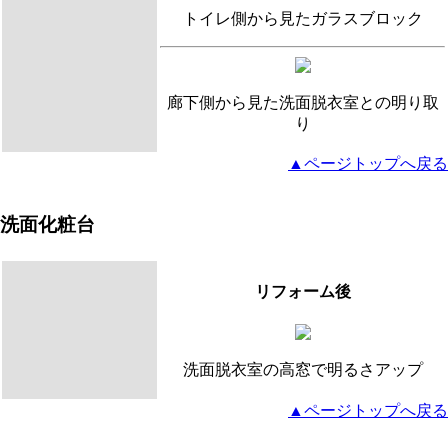
トイレ側から見たガラスブロック
廊下側から見た洗面脱衣室との明り取
り
▲ページトップへ戻る
洗面化粧台
リフォーム後
洗面脱衣室の高窓で明るさアップ
▲ページトップへ戻る