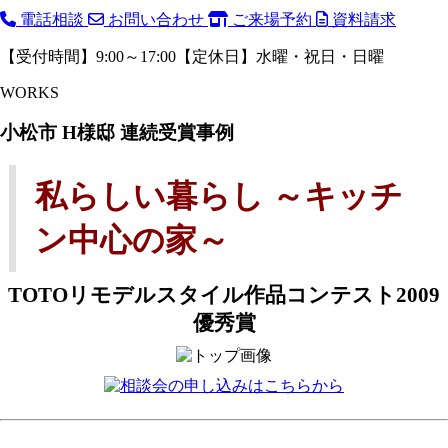
電話相談
お問い合わせ
ご来場予約
資料請求
【受付時間】9:00～17:00【定休日】水曜・祝日・日曜
WORKS
小松市 H様邸 連続受賞事例
私らしい暮らし ～キッチ
ン中心の家～
TOTOリモデルスタイル作品コンテスト2009
優秀賞