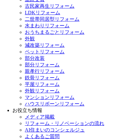
古民家再生リフォーム
LDKリフォーム
二世帯同居型リフォーム
水まわりリフォーム
おうちまるごとリフォーム
外観
減改築リフォーム
ペットリフォーム
部分改装
部分リフォーム
親孝行リフォーム
鉄骨リフォーム
平屋リフォーム
外観リフォーム
マンションリフォーム
ハウスリボーンリフォーム
お役立ち情報
メディア掲載
リフォーム・リノベーションの流れ
AI住まいのコンシェルジュ
よくあるご質問