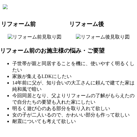
リフォーム前
リフォーム後
リフォーム前のお施主様の悩み・ご要望
子世帯が親と同居することを機に、使いやすく明るくし
たい
家族が集えるLDKにしたい
14年前に父が、知り合いの大工さんに頼んで建てた家は
純和風で暗い
今回同居となり、父よりリフォームの了解がもらえたの
で自分たちの要望も入れた家にしたい
明るく遊び心のある部分を取り入れて欲しい
女の子が二人いるので、かわいい部分も作って欲しい
耐震についても考えて欲しい