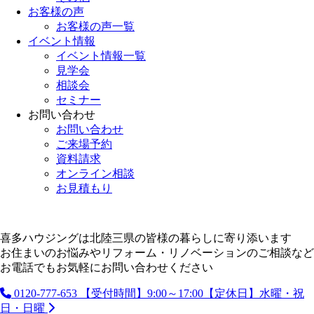
お客様の声
お客様の声一覧
イベント情報
イベント情報一覧
見学会
相談会
セミナー
お問い合わせ
お問い合わせ
ご来場予約
資料請求
オンライン相談
お見積もり
喜多ハウジングは北陸三県の皆様の暮らしに寄り添います
お住まいのお悩みやリフォーム・リノベーションのご相談など
お電話でもお気軽にお問い合わせください
0120-777-653
【受付時間】9:00～17:00【定休日】水曜・祝
日・日曜