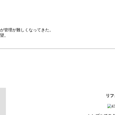
が管理が難しくなってきた。
望。
リフ