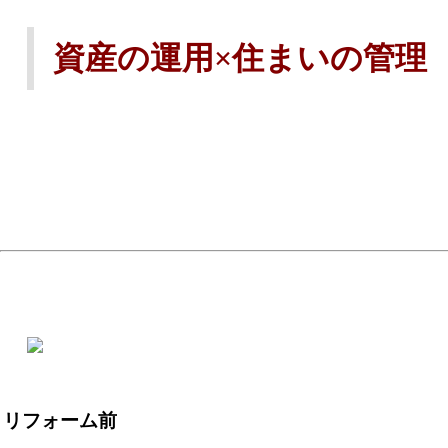
資産の運用×住まいの管理
リフォーム前