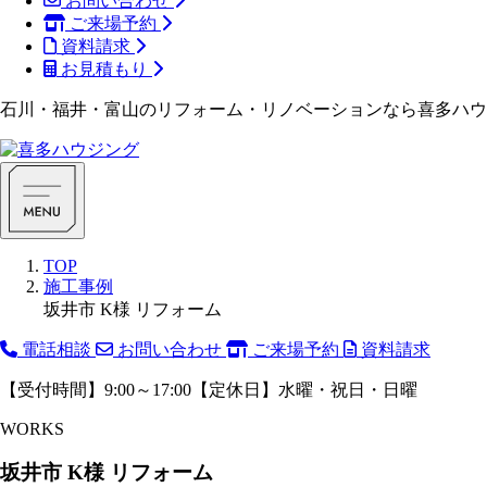
お問い合わせ
ご来場予約
資料請求
お見積もり
石川・福井・富山のリフォーム・リノベーションなら喜多ハウ
TOP
施工事例
坂井市 K様 リフォーム
電話相談
お問い合わせ
ご来場予約
資料請求
【受付時間】9:00～17:00【定休日】水曜・祝日・日曜
WORKS
坂井市 K様 リフォーム