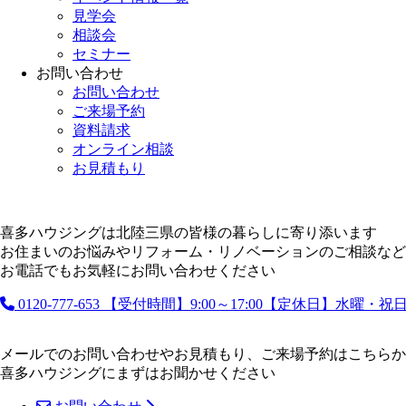
見学会
相談会
セミナー
お問い合わせ
お問い合わせ
ご来場予約
資料請求
オンライン相談
お見積もり
喜多ハウジングは北陸三県の皆様の暮らしに寄り添います
お住まいのお悩みやリフォーム・リノベーションのご相談など
お電話でもお気軽にお問い合わせください
0120-777-653
【受付時間】9:00～17:00【定休日】水曜・
メールでのお問い合わせやお見積もり、ご来場予約はこちらか
喜多ハウジングにまずはお聞かせください