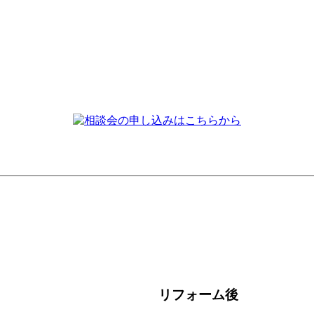
リフォーム後