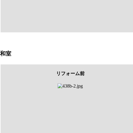
和室
リフォーム前