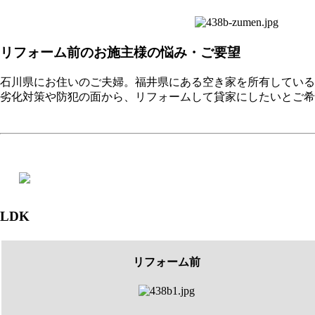
リフォーム前のお施主様の悩み・ご要望
石川県にお住いのご夫婦。福井県にある空き家を所有している
劣化対策や防犯の面から、リフォームして貸家にしたいとご希
LDK
リフォーム前