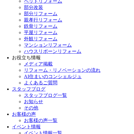
ペットリフォーム
部分改装
部分リフォーム
親孝行リフォーム
鉄骨リフォーム
平屋リフォーム
外観リフォーム
マンションリフォーム
ハウスリボーンリフォーム
お役立ち情報
メディア掲載
リフォーム・リノベーションの流れ
AI住まいのコンシェルジュ
よくあるご質問
スタッフブログ
スタッフブログ一覧
お知らせ
その他
お客様の声
お客様の声一覧
イベント情報
イベント情報一覧