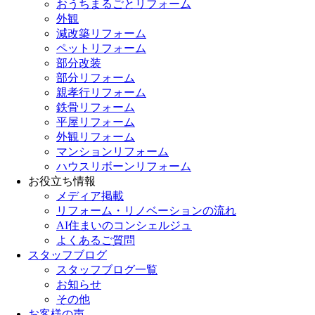
おうちまるごとリフォーム
外観
減改築リフォーム
ペットリフォーム
部分改装
部分リフォーム
親孝行リフォーム
鉄骨リフォーム
平屋リフォーム
外観リフォーム
マンションリフォーム
ハウスリボーンリフォーム
お役立ち情報
メディア掲載
リフォーム・リノベーションの流れ
AI住まいのコンシェルジュ
よくあるご質問
スタッフブログ
スタッフブログ一覧
お知らせ
その他
お客様の声