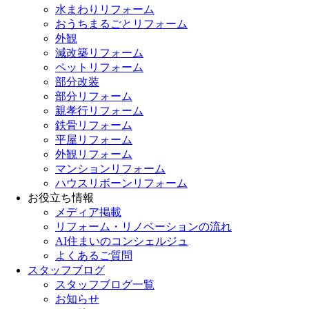
水まわりリフォーム
おうちまるごとリフォーム
外観
減改築リフォーム
ペットリフォーム
部分改装
部分リフォーム
親孝行リフォーム
鉄骨リフォーム
平屋リフォーム
外観リフォーム
マンションリフォーム
ハウスリボーンリフォーム
お役立ち情報
メディア掲載
リフォーム・リノベーションの流れ
AI住まいのコンシェルジュ
よくあるご質問
スタッフブログ
スタッフブログ一覧
お知らせ