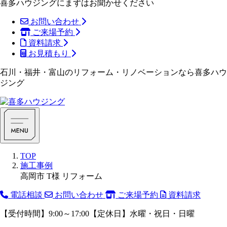
喜多ハウジングにまずはお聞かせください
お問い合わせ
ご来場予約
資料請求
お見積もり
石川・福井・富山のリフォーム・リノベーションなら喜多ハウ
ジング
TOP
施工事例
高岡市 T様 リフォーム
電話相談
お問い合わせ
ご来場予約
資料請求
【受付時間】9:00～17:00【定休日】水曜・祝日・日曜