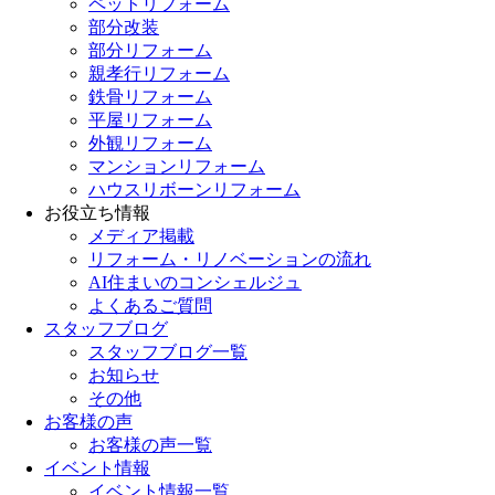
ペットリフォーム
部分改装
部分リフォーム
親孝行リフォーム
鉄骨リフォーム
平屋リフォーム
外観リフォーム
マンションリフォーム
ハウスリボーンリフォーム
お役立ち情報
メディア掲載
リフォーム・リノベーションの流れ
AI住まいのコンシェルジュ
よくあるご質問
スタッフブログ
スタッフブログ一覧
お知らせ
その他
お客様の声
お客様の声一覧
イベント情報
イベント情報一覧