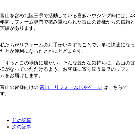
富山を含め北陸三県で活動している喜多ハウジング㈱には、43
年間リフォーム専門で積み重ねられた富山の皆様からの信頼と
実績があります。
私たちがリフォームのお手伝いをすることで、単に快適になっ
たとか便利になったとかにとどまらず、
「ずっとこの場所に居たい」そんな豊かな気持ちに、富山の皆
様がなっていただけるよう、お客様に寄り添う最良のリフォー
ムをお届けします。
富山の皆様向けの
富山 リフォームTOPページ
はこちらで
す。
前の記事
次の記事