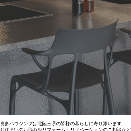
喜多ハウジングは北陸三県の皆様の暮らしに寄り添います
お住まいのお悩みやリフォーム・リノベーションのご相談など