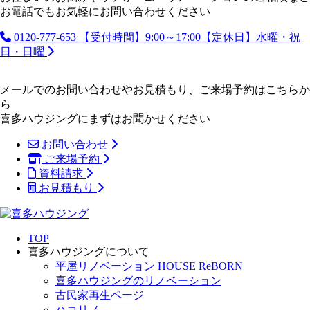
お電話でもお気軽にお問い合わせください
0120-777-653
【受付時間】9:00～17:00【定休日】水曜・祝
日・日曜
メールでのお問い合わせやお見積もり、ご来場予約はこちらか
ら
喜多ハウジングにまずはお聞かせください
お問い合わせ
ご来場予約
資料請求
お見積もり
TOP
喜多ハウジングについて
平屋リノベーション HOUSE ReBORN
喜多ハウジングのリノベーション
古民家再生ページ
ハコリノ