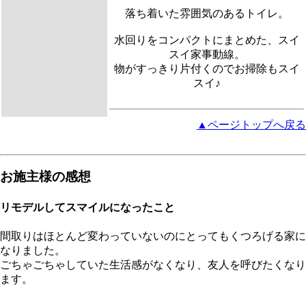
落ち着いた雰囲気のあるトイレ。
水回りをコンパクトにまとめた、スイ
スイ家事動線。
物がすっきり片付くのでお掃除もスイ
スイ♪
▲ページトップへ戻る
お施主様の感想
リモデルしてスマイルになったこと
間取りはほとんど変わっていないのにとってもくつろげる家に
なりました。
ごちゃごちゃしていた生活感がなくなり、友人を呼びたくなり
ます。