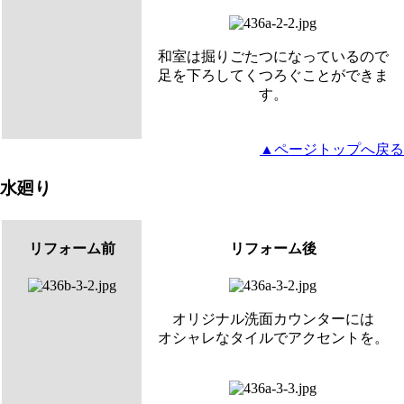
和室は掘りごたつになっているので
足を下ろしてくつろぐことができま
す。
▲ページトップへ戻る
水廻り
リフォーム前
リフォーム後
オリジナル洗面カウンターには
オシャレなタイルでアクセントを。