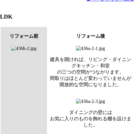
LDK
リフォーム前
リフォーム後
建具を開ければ、リビング・ダイニン
グキッチン・和室
の三つの空間がつながります。
間取りはほとんど変わっていませんが
開放的な空間になりました。
ダイニングの壁には
お気に入りのものを飾れる棚を設けま
した。