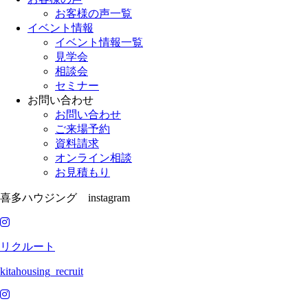
お客様の声一覧
イベント情報
イベント情報一覧
見学会
相談会
セミナー
お問い合わせ
お問い合わせ
ご来場予約
資料請求
オンライン相談
お見積もり
喜多ハウジング instagram
リクルート
kitahousing_recruit