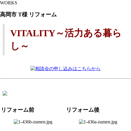
WORKS
高岡市 T様 リフォーム
VITALITY～活力ある暮ら
し～
リフォーム前
リフォーム後