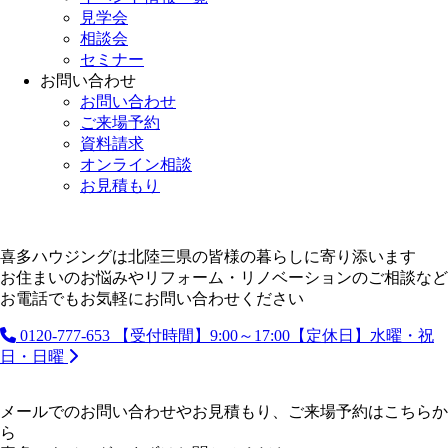
見学会
相談会
セミナー
お問い合わせ
お問い合わせ
ご来場予約
資料請求
オンライン相談
お見積もり
喜多ハウジングは北陸三県の皆様の暮らしに寄り添います
お住まいのお悩みやリフォーム・リノベーションのご相談など
お電話でもお気軽にお問い合わせください
0120-777-653
【受付時間】9:00～17:00【定休日】水曜・祝
日・日曜
メールでのお問い合わせやお見積もり、ご来場予約はこちらか
ら