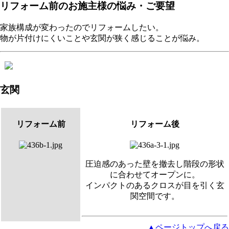
リフォーム前のお施主様の悩み・ご要望
家族構成が変わったのでリフォームしたい。
物が片付けにくいことや玄関が狭く感じることが悩み。
玄関
リフォーム前
リフォーム後
圧迫感のあった壁を撤去し階段の形状
に合わせてオープンに。
インパクトのあるクロスが目を引く玄
関空間です。
▲ページトップへ戻る