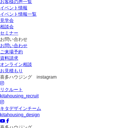
お客様の声一覧
イベント情報
イベント情報一覧
見学会
相談会
セミナー
お問い合わせ
お問い合わせ
ご来場予約
資料請求
オンライン相談
お見積もり
喜多ハウジング instagram
リクルート
kitahousing_recruit
キタデザインチーム
kitahousing_design
喜多ハウジング