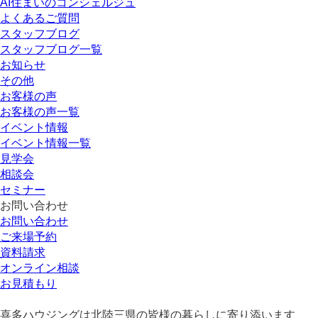
AI住まいのコンシェルジュ
よくあるご質問
スタッフブログ
スタッフブログ一覧
お知らせ
その他
お客様の声
お客様の声一覧
イベント情報
イベント情報一覧
見学会
相談会
セミナー
お問い合わせ
お問い合わせ
ご来場予約
資料請求
オンライン相談
お見積もり
喜多ハウジングは北陸三県の皆様の暮らしに寄り添います