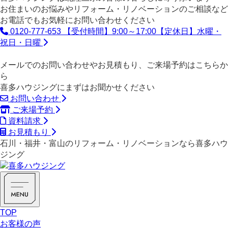
お住まいのお悩みやリフォーム・リノベーションのご相談など
お電話でもお気軽にお問い合わせください
0120-777-653
【受付時間】9:00～17:00【定休日】水曜・
祝日・日曜
メールでのお問い合わせやお見積もり、ご来場予約はこちらか
ら
喜多ハウジングにまずはお聞かせください
お問い合わせ
ご来場予約
資料請求
お見積もり
石川・福井・富山のリフォーム・リノベーションなら喜多ハウ
ジング
TOP
お客様の声