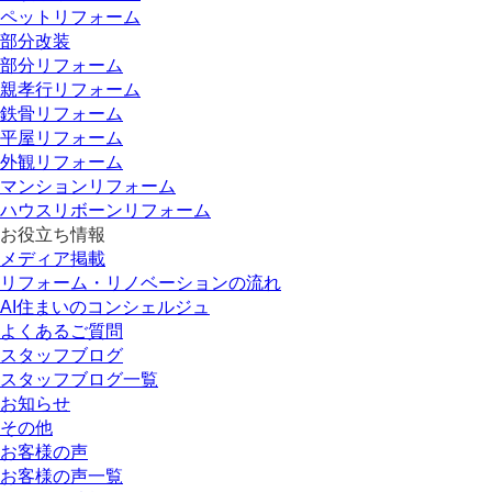
ペットリフォーム
部分改装
部分リフォーム
親孝行リフォーム
鉄骨リフォーム
平屋リフォーム
外観リフォーム
マンションリフォーム
ハウスリボーンリフォーム
お役立ち情報
メディア掲載
リフォーム・リノベーションの流れ
AI住まいのコンシェルジュ
よくあるご質問
スタッフブログ
スタッフブログ一覧
お知らせ
その他
お客様の声
お客様の声一覧