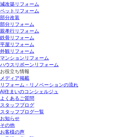
減改築リフォーム
ペットリフォーム
部分改装
部分リフォーム
親孝行リフォーム
鉄骨リフォーム
平屋リフォーム
外観リフォーム
マンションリフォーム
ハウスリボーンリフォーム
お役立ち情報
メディア掲載
リフォーム・リノベーションの流れ
AI住まいのコンシェルジュ
よくあるご質問
スタッフブログ
スタッフブログ一覧
お知らせ
その他
お客様の声