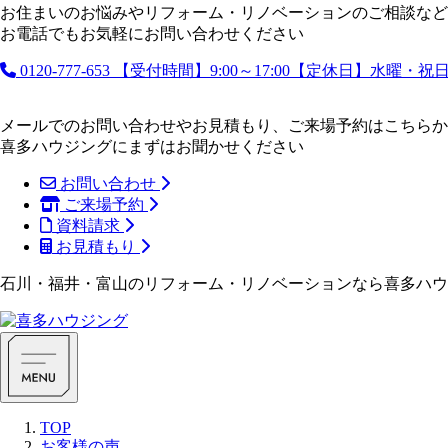
お住まいのお悩みやリフォーム・リノベーションのご相談など
お電話でもお気軽にお問い合わせください
0120-777-653
【受付時間】9:00～17:00【定休日】水曜・
メールでのお問い合わせやお見積もり、ご来場予約はこちらか
喜多ハウジングにまずはお聞かせください
お問い合わせ
ご来場予約
資料請求
お見積もり
石川・福井・富山のリフォーム・リノベーションなら喜多ハウ
TOP
お客様の声