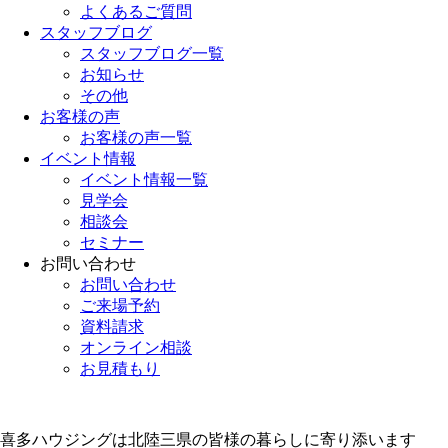
よくあるご質問
スタッフブログ
スタッフブログ一覧
お知らせ
その他
お客様の声
お客様の声一覧
イベント情報
イベント情報一覧
見学会
相談会
セミナー
お問い合わせ
お問い合わせ
ご来場予約
資料請求
オンライン相談
お見積もり
喜多ハウジングは北陸三県の皆様の暮らしに寄り添います