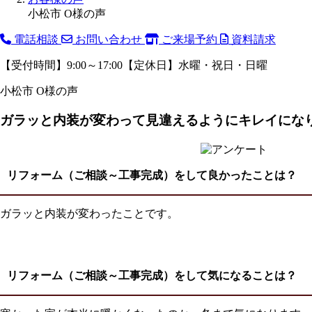
小松市 O様の声
電話相談
お問い合わせ
ご来場予約
資料請求
【受付時間】9:00～17:00【定休日】水曜・祝日・日曜
小松市 O様の声
ガラッと内装が変わって見違えるようにキレイにな
リフォーム（ご相談～工事完成）をして良かったことは？
ガラッと内装が変わったことです。
リフォーム（ご相談～工事完成）をして気になることは
？