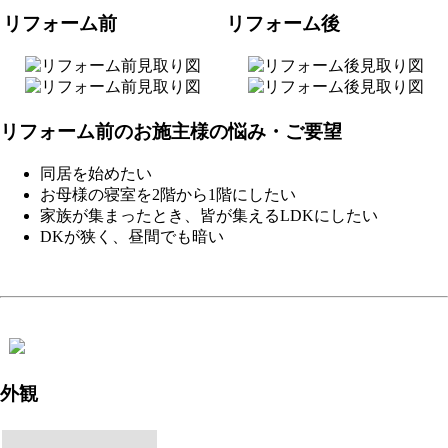
リフォーム前
リフォーム後
リフォーム前のお施主様の悩み・ご要望
同居を始めたい
お母様の寝室を2階から1階にしたい
家族が集まったとき、皆が集えるLDKにしたい
DKが狭く、昼間でも暗い
外観