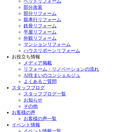
ペットリフォーム
部分改装
部分リフォーム
親孝行リフォーム
鉄骨リフォーム
平屋リフォーム
外観リフォーム
マンションリフォーム
ハウスリボーンリフォーム
お役立ち情報
メディア掲載
リフォーム・リノベーションの流れ
AI住まいのコンシェルジュ
よくあるご質問
スタッフブログ
スタッフブログ一覧
お知らせ
その他
お客様の声
お客様の声一覧
イベント情報
イベント情報一覧