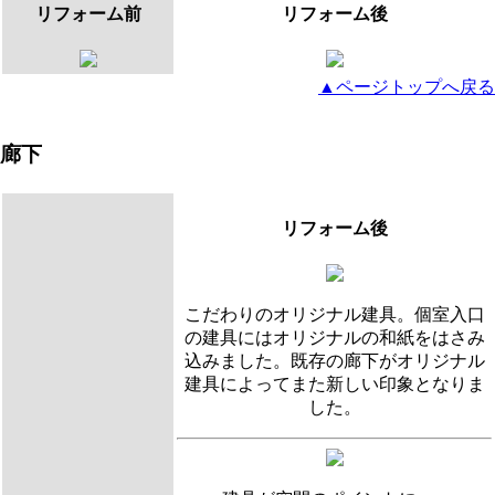
リフォーム前
リフォーム後
▲ページトップへ戻る
廊下
リフォーム後
こだわりのオリジナル建具。個室入口
の建具にはオリジナルの和紙をはさみ
込みました。既存の廊下がオリジナル
建具によってまた新しい印象となりま
した。