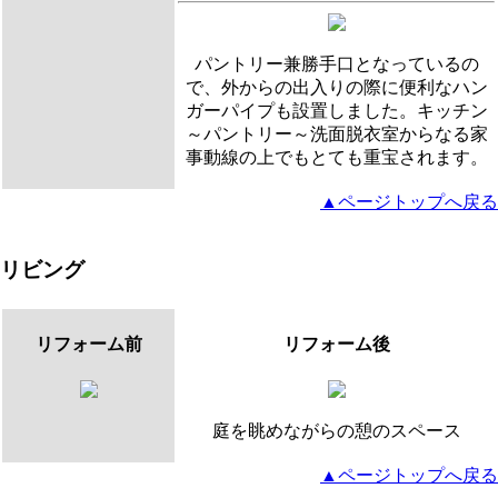
パントリー兼勝手口となっているの
で、外からの出入りの際に便利なハン
ガーパイプも設置しました。キッチン
～パントリー～洗面脱衣室からなる家
事動線の上でもとても重宝されます。
▲ページトップへ戻る
リビング
リフォーム前
リフォーム後
庭を眺めながらの憩のスペース
▲ページトップへ戻る