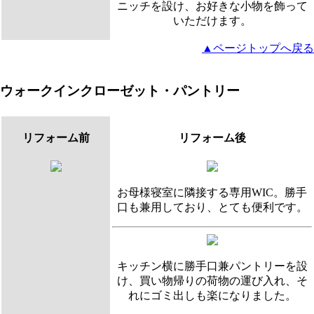
ニッチを設け、お好きな小物を飾って
いただけます。
▲ページトップへ戻る
ウォークインクローゼット・パントリー
リフォーム前
リフォーム後
お母様寝室に隣接する専用WIC。勝手
口も兼用しており、とても便利です。
キッチン横に勝手口兼パントリーを設
け、買い物帰りの荷物の運び入れ、そ
れにゴミ出しも楽になりました。