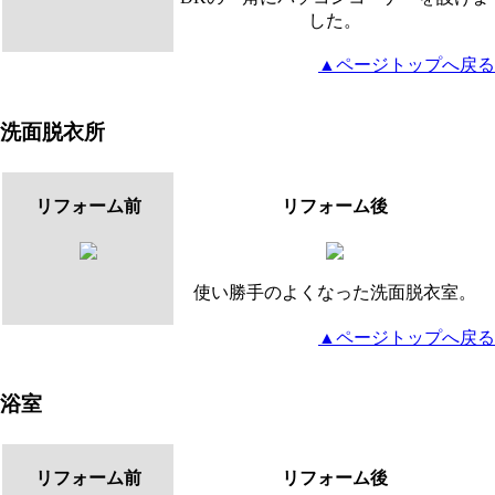
した。
▲ページトップへ戻る
洗面脱衣所
リフォーム前
リフォーム後
使い勝手のよくなった洗面脱衣室。
▲ページトップへ戻る
浴室
リフォーム前
リフォーム後