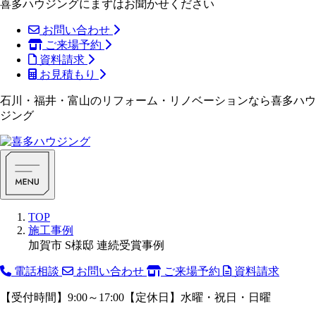
喜多ハウジングにまずはお聞かせください
お問い合わせ
ご来場予約
資料請求
お見積もり
石川・福井・富山のリフォーム・リノベーションなら喜多ハウ
ジング
TOP
施工事例
加賀市 S様邸 連続受賞事例
電話相談
お問い合わせ
ご来場予約
資料請求
【受付時間】9:00～17:00【定休日】水曜・祝日・日曜