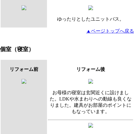
ゆったりとしたユニットバス。
▲ページトップへ戻る
個室（寝室）
リフォーム前
リフォーム後
お母様の寝室は玄関近くに設けまし
た。LDKや水まわりへの動線も良くな
りました。建具がお部屋のポイントに
もなっています。