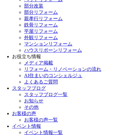
部分改装
部分リフォーム
親孝行リフォーム
鉄骨リフォーム
平屋リフォーム
外観リフォーム
マンションリフォーム
ハウスリボーンリフォーム
お役立ち情報
メディア掲載
リフォーム・リノベーションの流れ
AI住まいのコンシェルジュ
よくあるご質問
スタッフブログ
スタッフブログ一覧
お知らせ
その他
お客様の声
お客様の声一覧
イベント情報
イベント情報一覧