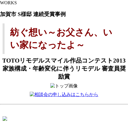
WORKS
加賀市 S様邸 連続受賞事例
紡ぐ想い～お父さん、い
い家になったよ～
TOTOリモデルスマイル作品コンテスト2013
家族構成・年齢変化に伴うリモデル 審査員奨
励賞