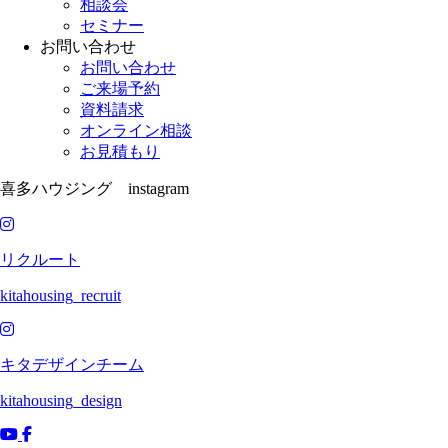
相談会
セミナー
お問い合わせ
お問い合わせ
ご来場予約
資料請求
オンライン相談
お見積もり
喜多ハウジング instagram
リクルート
kitahousing_recruit
キタデザインチーム
kitahousing_design