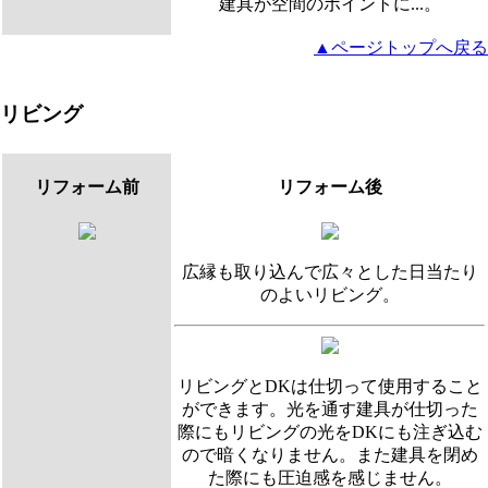
建具が空間のポイントに...。
▲ページトップへ戻る
リビング
リフォーム前
リフォーム後
広縁も取り込んで広々とした日当たり
のよいリビング。
リビングとDKは仕切って使用すること
ができます。光を通す建具が仕切った
際にもリビングの光をDKにも注ぎ込む
ので暗くなりません。また建具を閉め
た際にも圧迫感を感じません。