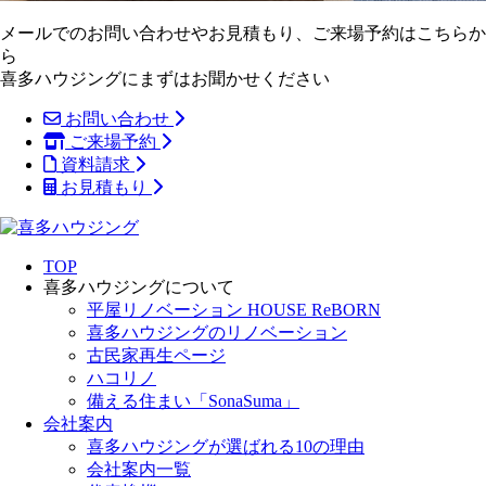
メールでのお問い合わせやお見積もり、ご来場予約はこちらか
ら
喜多ハウジングにまずはお聞かせください
お問い合わせ
ご来場予約
資料請求
お見積もり
TOP
喜多ハウジングについて
平屋リノベーション HOUSE ReBORN
喜多ハウジングのリノベーション
古民家再生ページ
ハコリノ
備える住まい「SonaSuma」
会社案内
喜多ハウジングが選ばれる10の理由
会社案内一覧