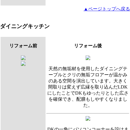
▲ページトップへ戻る
ダイニングキッチン
リフォーム前
リフォーム後
天然の無垢材を使用したダイニングテ
ーブルとクリの無垢フロアーが温かみ
のある空間を演出しています。大きく
間取りは変えず広縁を取り込んだLDK
にしたことでDKもゆったりとした広さ
を確保でき、配膳もしやすくなりまし
た。
DKの一角にパソコンコーナーを設けま