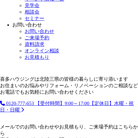
見学会
相談会
セミナー
お問い合わせ
お問い合わせ
ご来場予約
資料請求
オンライン相談
お見積もり
喜多ハウジングは北陸三県の皆様の暮らしに寄り添います
お住まいのお悩みやリフォーム・リノベーションのご相談など
お電話でもお気軽にお問い合わせください
0120-777-653
【受付時間】9:00～17:00【定休日】水曜・祝
日・日曜
メールでのお問い合わせやお見積もり、ご来場予約はこちらか
ら