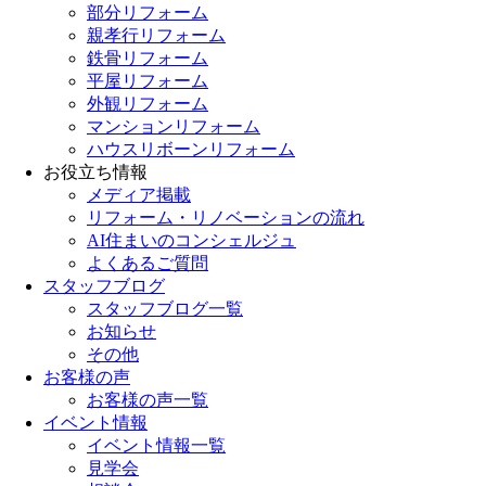
部分リフォーム
親孝行リフォーム
鉄骨リフォーム
平屋リフォーム
外観リフォーム
マンションリフォーム
ハウスリボーンリフォーム
お役立ち情報
メディア掲載
リフォーム・リノベーションの流れ
AI住まいのコンシェルジュ
よくあるご質問
スタッフブログ
スタッフブログ一覧
お知らせ
その他
お客様の声
お客様の声一覧
イベント情報
イベント情報一覧
見学会