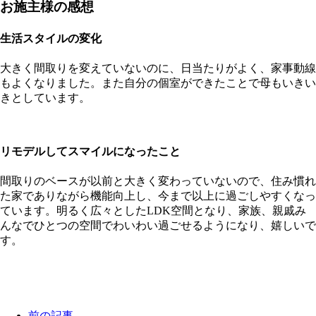
お施主様の感想
生活スタイルの変化
大きく間取りを変えていないのに、日当たりがよく、家事動線
もよくなりました。また自分の個室ができたことで母もいきい
きとしています。
リモデルしてスマイルになったこと
間取りのベースが以前と大きく変わっていないので、住み慣れ
た家でありながら機能向上し、今まで以上に過ごしやすくなっ
ています。明るく広々としたLDK空間となり、家族、親戚み
んなでひとつの空間でわいわい過ごせるようになり、嬉しいで
す。
前の記事