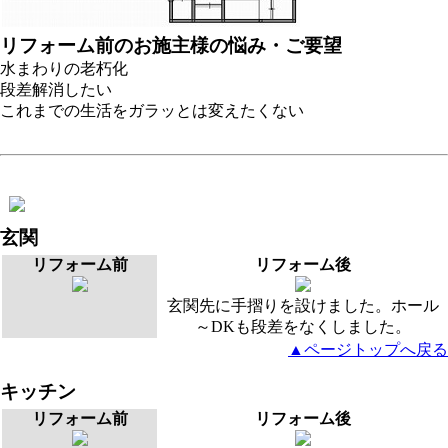
リフォーム前のお施主様の悩み・ご要望
水まわりの老朽化
段差解消したい
これまでの生活をガラッとは変えたくない
玄関
リフォーム前
リフォーム後
玄関先に手摺りを設けました。ホール
～DKも段差をなくしました。
▲ページトップへ戻る
キッチン
リフォーム前
リフォーム後