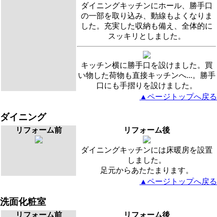
ダイニングキッチンにホール、勝手口
の一部を取り込み、動線もよくなりま
した。充実した収納も備え、全体的に
スッキリとしました。
キッチン横に勝手口を設けました。買
い物した荷物も直接キッチンへ...。勝手
口にも手摺りを設けました。
▲ページトップへ戻る
ダイニング
リフォーム前
リフォーム後
ダイニングキッチンには床暖房を設置
しました。
足元からあたたまります。
▲ページトップへ戻る
洗面化粧室
リフォーム前
リフォーム後