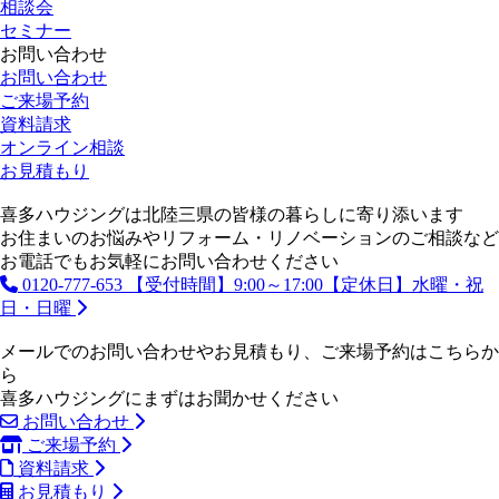
相談会
セミナー
お問い合わせ
お問い合わせ
ご来場予約
資料請求
オンライン相談
お見積もり
喜多ハウジングは北陸三県の皆様の暮らしに寄り添います
お住まいのお悩みやリフォーム・リノベーションのご相談など
お電話でもお気軽にお問い合わせください
0120-777-653
【受付時間】9:00～17:00【定休日】水曜・祝
日・日曜
メールでのお問い合わせやお見積もり、ご来場予約はこちらか
ら
喜多ハウジングにまずはお聞かせください
お問い合わせ
ご来場予約
資料請求
お見積もり