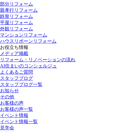
部分リフォーム
親孝行リフォーム
鉄骨リフォーム
平屋リフォーム
外観リフォーム
マンションリフォーム
ハウスリボーンリフォーム
お役立ち情報
メディア掲載
リフォーム・リノベーションの流れ
AI住まいのコンシェルジュ
よくあるご質問
スタッフブログ
スタッフブログ一覧
お知らせ
その他
お客様の声
お客様の声一覧
イベント情報
イベント情報一覧
見学会