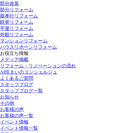
部分改装
部分リフォーム
親孝行リフォーム
鉄骨リフォーム
平屋リフォーム
外観リフォーム
マンションリフォーム
ハウスリボーンリフォーム
お役立ち情報
メディア掲載
リフォーム・リノベーションの流れ
AI住まいのコンシェルジュ
よくあるご質問
スタッフブログ
スタッフブログ一覧
お知らせ
その他
お客様の声
お客様の声一覧
イベント情報
イベント情報一覧