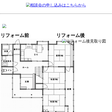
リフォーム前
リフォーム後