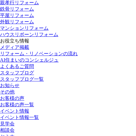
親孝行リフォーム
鉄骨リフォーム
平屋リフォーム
外観リフォーム
マンションリフォーム
ハウスリボーンリフォーム
お役立ち情報
メディア掲載
リフォーム・リノベーションの流れ
AI住まいのコンシェルジュ
よくあるご質問
スタッフブログ
スタッフブログ一覧
お知らせ
その他
お客様の声
お客様の声一覧
イベント情報
イベント情報一覧
見学会
相談会