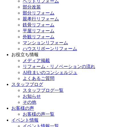
ペットリフォーム
部分改装
部分リフォーム
親孝行リフォーム
鉄骨リフォーム
平屋リフォーム
外観リフォーム
マンションリフォーム
ハウスリボーンリフォーム
お役立ち情報
メディア掲載
リフォーム・リノベーションの流れ
AI住まいのコンシェルジュ
よくあるご質問
スタッフブログ
スタッフブログ一覧
お知らせ
その他
お客様の声
お客様の声一覧
イベント情報
イベント情報一覧