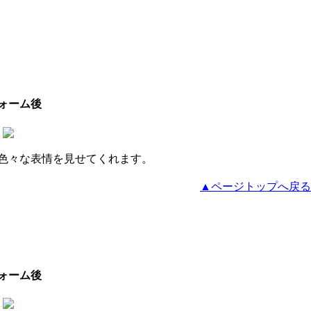
ォーム後
色々な表情を見せてくれます。
▲ページトップへ戻る
ォーム後