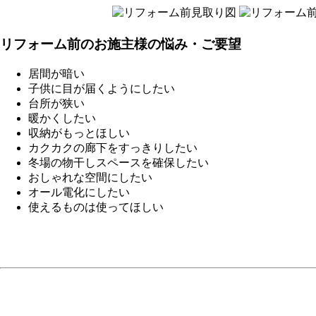
リフォーム前のお施主様の悩み・ご要望
居間が暗い
子供に目が届くようにしたい
台所が狭い
暖かくしたい
収納がもっとほしい
カクカクの廊下をすっきりしたい
冬場の物干しスペースを確保したい
おしゃれな空間にしたい
オール電化にしたい
使えるものは使ってほしい