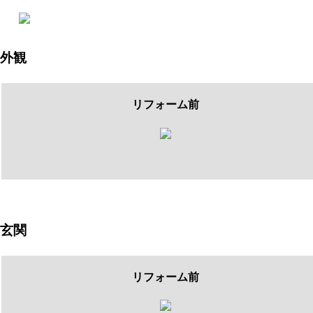
外観
リフォーム前
玄関
リフォーム前