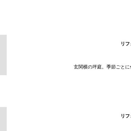
リフ
玄関横の坪庭。季節ごとに
リフ