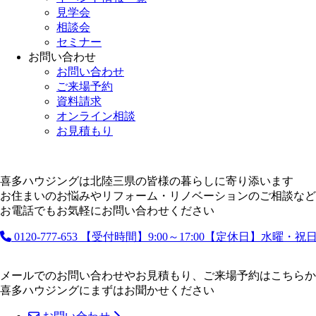
見学会
相談会
セミナー
お問い合わせ
お問い合わせ
ご来場予約
資料請求
オンライン相談
お見積もり
喜多ハウジングは北陸三県の皆様の暮らしに寄り添います
お住まいのお悩みやリフォーム・リノベーションのご相談など
お電話でもお気軽にお問い合わせください
0120-777-653
【受付時間】9:00～17:00【定休日】水曜・
メールでのお問い合わせやお見積もり、ご来場予約はこちらか
喜多ハウジングにまずはお聞かせください