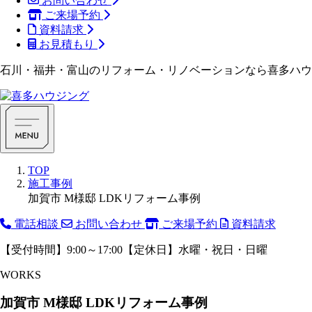
お問い合わせ
ご来場予約
資料請求
お見積もり
石川・福井・富山のリフォーム・リノベーションなら喜多ハウ
TOP
施工事例
加賀市 M様邸 LDKリフォーム事例
電話相談
お問い合わせ
ご来場予約
資料請求
【受付時間】9:00～17:00【定休日】水曜・祝日・日曜
WORKS
加賀市 M様邸 LDKリフォーム事例