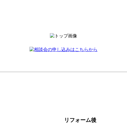
リフォーム後