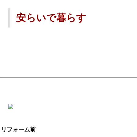
安らいで暮らす
リフォーム前