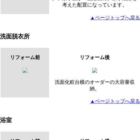
考えた配置になっています。
▲ページトップへ戻る
洗面脱衣所
リフォーム前
リフォーム後
洗面化粧台横のオーダーの大容量収
納。
▲ページトップへ戻る
浴室