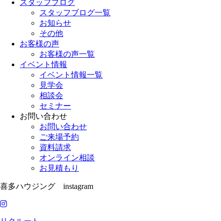
スタッフブログ
スタッフブログ一覧
お知らせ
その他
お客様の声
お客様の声一覧
イベント情報
イベント情報一覧
見学会
相談会
セミナー
お問い合わせ
お問い合わせ
ご来場予約
資料請求
オンライン相談
お見積もり
喜多ハウジング instagram