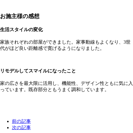
お施主様の感想
生活スタイルの変化
家族それぞれの部屋ができました。家事動線もよくなり、3世
代がほど良い距離感で寛げるようになりました。
リモデルしてスマイルになったこと
家の広さを最大限に活用し、機能性、デザイン性ともに気に入
っています。既存部分ともうまく調和しています。
前の記事
次の記事