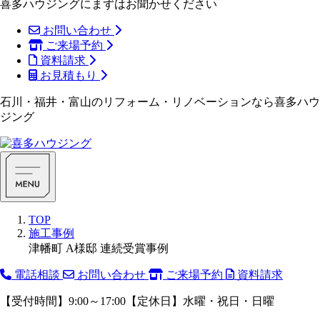
喜多ハウジングにまずはお聞かせください
お問い合わせ
ご来場予約
資料請求
お見積もり
石川・福井・富山のリフォーム・リノベーションなら喜多ハウ
ジング
TOP
施工事例
津幡町 A様邸 連続受賞事例
電話相談
お問い合わせ
ご来場予約
資料請求
【受付時間】9:00～17:00【定休日】水曜・祝日・日曜