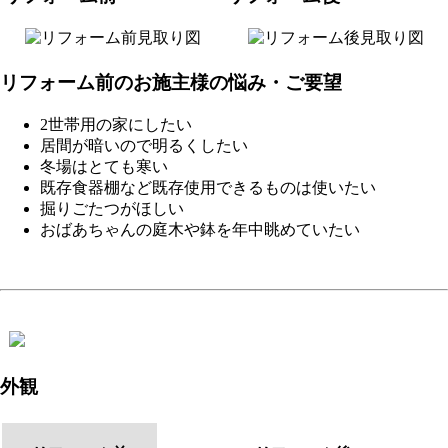
リフォーム前のお施主様の悩み・ご要望
2世帯用の家にしたい
居間が暗いので明るくしたい
冬場はとても寒い
既存食器棚など既存使用できるものは使いたい
掘りごたつがほしい
おばあちゃんの庭木や鉢を年中眺めていたい
外観