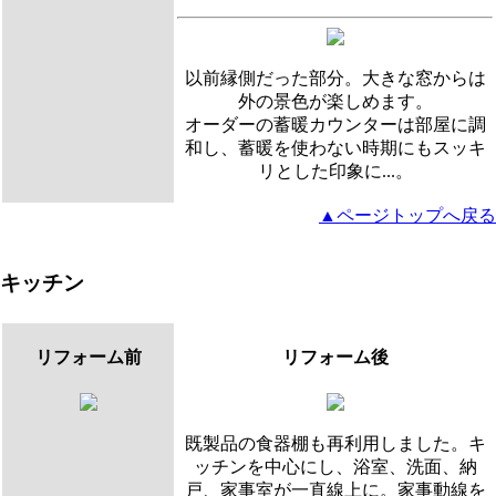
以前縁側だった部分。大きな窓からは
外の景色が楽しめます。
オーダーの蓄暖カウンターは部屋に調
和し、蓄暖を使わない時期にもスッキ
リとした印象に...。
▲ページトップへ戻る
キッチン
リフォーム前
リフォーム後
既製品の食器棚も再利用しました。キ
ッチンを中心にし、浴室、洗面、納
戸、家事室が一直線上に。家事動線を