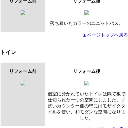
リフォーム前
リフォーム後
落ち着いたカラーのユニットバス。
▲ページトップへ戻る
トイレ
リフォーム前
リフォーム後
個室に分かれていたトイレは隔て板で
仕切られた一つの空間にしました。手
洗いカウンター側の壁にはモザイクタ
イルを使い、和モダンな空間になりま
した。