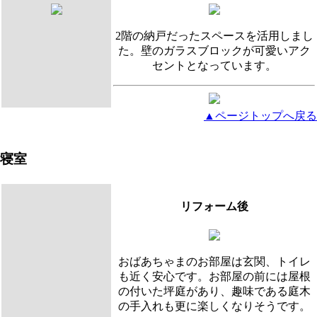
2階の納戸だったスペースを活用しまし
た。壁のガラスブロックが可愛いアク
セントとなっています。
▲ページトップへ戻る
寝室
リフォーム後
おばあちゃまのお部屋は玄関、トイレ
も近く安心です。お部屋の前には屋根
の付いた坪庭があり、趣味である庭木
の手入れも更に楽しくなりそうです。