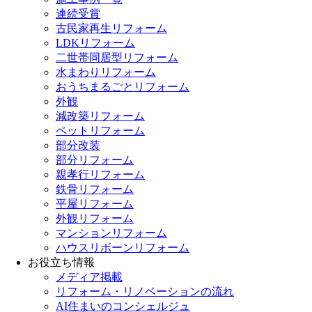
連続受賞
古民家再生リフォーム
LDKリフォーム
二世帯同居型リフォーム
水まわりリフォーム
おうちまるごとリフォーム
外観
減改築リフォーム
ペットリフォーム
部分改装
部分リフォーム
親孝行リフォーム
鉄骨リフォーム
平屋リフォーム
外観リフォーム
マンションリフォーム
ハウスリボーンリフォーム
お役立ち情報
メディア掲載
リフォーム・リノベーションの流れ
AI住まいのコンシェルジュ