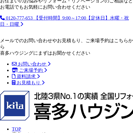
お住まいのお悩みやリフォーム・リノベーションのご相談など
お電話でもお気軽にお問い合わせください
0120-777-653
【受付時間】9:00～17:00【定休日】水曜・祝
日・日曜
メールでのお問い合わせやお見積もり、ご来場予約はこちらか
ら
喜多ハウジングにまずはお聞かせください
お問い合わせ
ご来場予約
資料請求
お見積もり
TOP