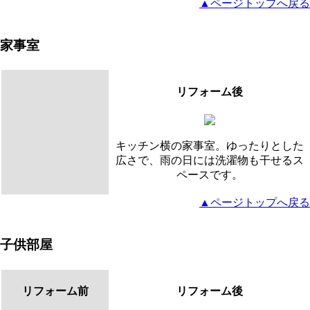
▲ページトップへ戻る
家事室
リフォーム後
キッチン横の家事室。ゆったりとした
広さで、雨の日には洗濯物も干せるス
ペースです。
▲ページトップへ戻る
子供部屋
リフォーム前
リフォーム後