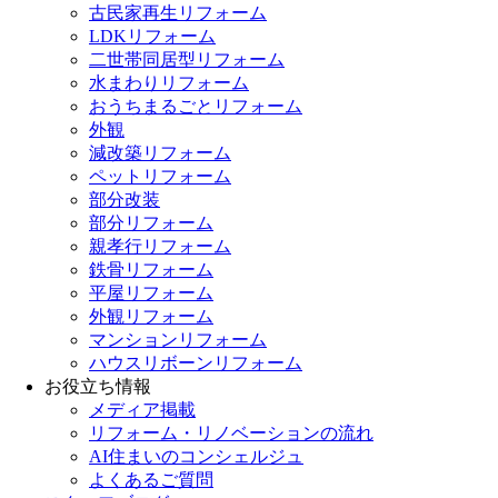
古民家再生リフォーム
LDKリフォーム
二世帯同居型リフォーム
水まわりリフォーム
おうちまるごとリフォーム
外観
減改築リフォーム
ペットリフォーム
部分改装
部分リフォーム
親孝行リフォーム
鉄骨リフォーム
平屋リフォーム
外観リフォーム
マンションリフォーム
ハウスリボーンリフォーム
お役立ち情報
メディア掲載
リフォーム・リノベーションの流れ
AI住まいのコンシェルジュ
よくあるご質問