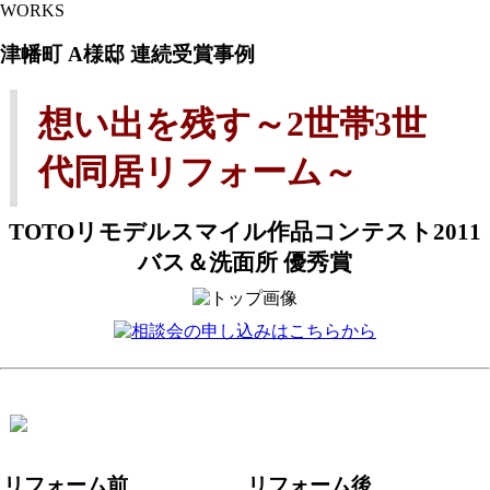
WORKS
津幡町 A様邸 連続受賞事例
想い出を残す～2世帯3世
代同居リフォーム～
TOTOリモデルスマイル作品コンテスト2011
バス＆洗面所 優秀賞
リフォーム前
リフォーム後