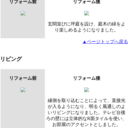
リフォーム前
リフォーム後
玄関並びに坪庭を設け、庭木の緑をよ
り楽しめるようになりました。
▲ページトップへ戻る
リビング
リフォーム前
リフォーム後
縁側を取り込むことによって、直接光
が入るようになり、明るく風通しのよ
いリビングになりました。テレビ台後
ろの壁には立体的なR面タイルを使い、
お部屋のアクセントとしました。