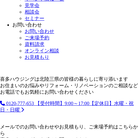
見学会
相談会
セミナー
お問い合わせ
お問い合わせ
ご来場予約
資料請求
オンライン相談
お見積もり
喜多ハウジングは北陸三県の皆様の暮らしに寄り添います
お住まいのお悩みやリフォーム・リノベーションのご相談など
お電話でもお気軽にお問い合わせください
0120-777-653
【受付時間】9:00～17:00【定休日】水曜・祝
日・日曜
メールでのお問い合わせやお見積もり、ご来場予約はこちらか
ら