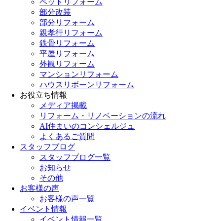
ペットリフォーム
部分改装
部分リフォーム
親孝行リフォーム
鉄骨リフォーム
平屋リフォーム
外観リフォーム
マンションリフォーム
ハウスリボーンリフォーム
お役立ち情報
メディア掲載
リフォーム・リノベーションの流れ
AI住まいのコンシェルジュ
よくあるご質問
スタッフブログ
スタッフブログ一覧
お知らせ
その他
お客様の声
お客様の声一覧
イベント情報
イベント情報一覧