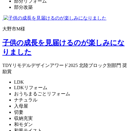
部分リフォーム
部分改築
大野市M様
子供の成長を見届けるのが楽しみにな
りました
TDYリモデルデザインアワード2025 北陸ブロック別部門 奨
励賞
LDK
LDKリフォーム
おうちまるごとリフォーム
ナチュラル
入母屋
切妻
収納充実
和モダン
和風テイスト