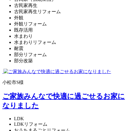
古民家再生
古民家再生リフォーム
外観
外観リフォーム
既存活用
水まわり
水まわりリフォーム
耐震
部分リフォーム
部分改築
小松市S様
ご家族みんなで快適に過ごせるお家に
なりました
LDK
LDKリフォーム
おうちまるごとリフォーム