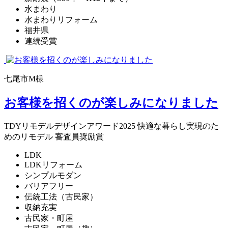
水まわり
水まわりリフォーム
福井県
連続受賞
七尾市M様
お客様を招くのが楽しみになりました
TDYリモデルデザインアワード2025 快適な暮らし実現のた
めのリモデル 審査員奨励賞
LDK
LDKリフォーム
シンプルモダン
バリアフリー
伝統工法（古民家）
収納充実
古民家・町屋