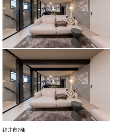
福井市F様