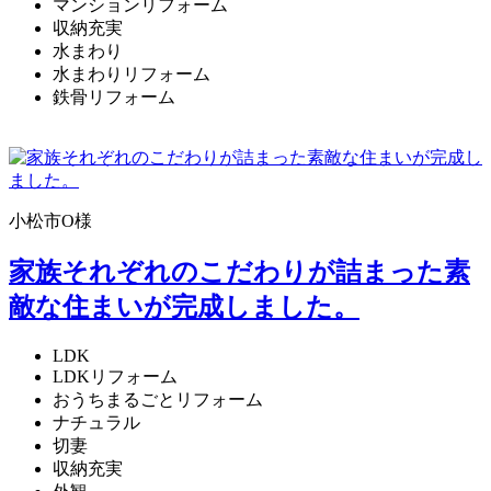
マンションリフォーム
収納充実
水まわり
水まわりリフォーム
鉄骨リフォーム
小松市O様
家族それぞれのこだわりが詰まった素
敵な住まいが完成しました。
LDK
LDKリフォーム
おうちまるごとリフォーム
ナチュラル
切妻
収納充実