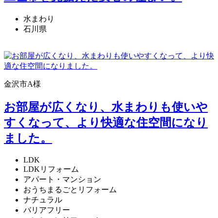
水まわり
石川県
金沢市A様
お部屋が広くなり、水まわりも使いや
すくなって、より快適な住空間になり
ました。
LDK
LDKリフォーム
アパート・マンション
おうちまるごとリフォーム
ナチュラル
バリアフリー