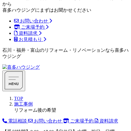
から
喜多ハウジングにまずはお聞かせください
お問い合わせ
ご来場予約
資料請求
お見積もり
石川・福井・富山のリフォーム・リノベーションなら喜多ハ
ウジング
TOP
施工事例
リフォーム後の希望
電話相談
お問い合わせ
ご来場予約
資料請求