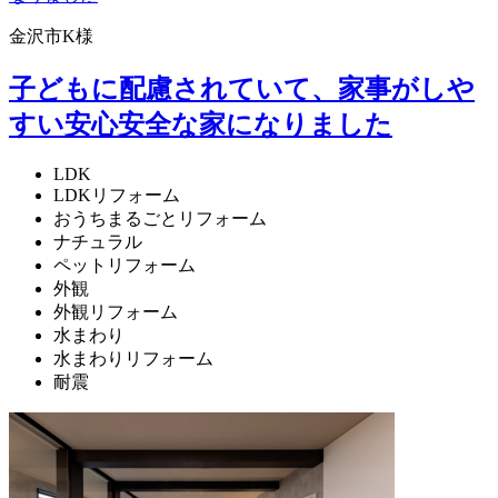
金沢市K様
子どもに配慮されていて、家事がしや
すい安心安全な家になりました
LDK
LDKリフォーム
おうちまるごとリフォーム
ナチュラル
ペットリフォーム
外観
外観リフォーム
水まわり
水まわりリフォーム
耐震