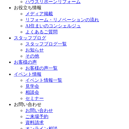
ハウスリボーンリフォーム
お役立ち情報
メディア掲載
リフォーム・リノベーションの流れ
AI住まいのコンシェルジュ
よくあるご質問
スタッフブログ
スタッフブログ一覧
お知らせ
その他
お客様の声
お客様の声一覧
イベント情報
イベント情報一覧
見学会
相談会
セミナー
お問い合わせ
お問い合わせ
ご来場予約
資料請求
オンライン相談