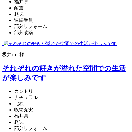
福井県
耐震
趣味
連続受賞
部分リフォーム
部分改築
坂井市T様
それぞれの好きが溢れた空間での生活
が楽しみです
カントリー
ナチュラル
北欧
収納充実
福井県
趣味
部分リフォーム