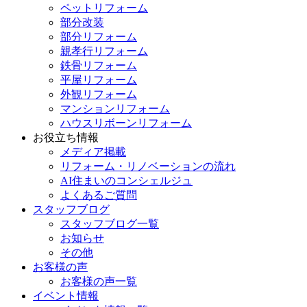
ペットリフォーム
部分改装
部分リフォーム
親孝行リフォーム
鉄骨リフォーム
平屋リフォーム
外観リフォーム
マンションリフォーム
ハウスリボーンリフォーム
お役立ち情報
メディア掲載
リフォーム・リノベーションの流れ
AI住まいのコンシェルジュ
よくあるご質問
スタッフブログ
スタッフブログ一覧
お知らせ
その他
お客様の声
お客様の声一覧
イベント情報