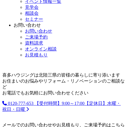
イベント情報一覧
見学会
相談会
セミナー
お問い合わせ
お問い合わせ
ご来場予約
資料請求
オンライン相談
お見積もり
喜多ハウジングは北陸三県の皆様の暮らしに寄り添います
お住まいのお悩みやリフォーム・リノベーションのご相談な
ど
お電話でもお気軽にお問い合わせください
0120-777-653
【受付時間】9:00～17:00【定休日】水曜・
祝日・日曜
メールでのお問い合わせやお見積もり、ご来場予約はこちら