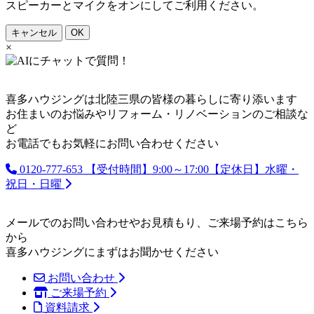
スピーカーとマイクをオンにしてご利用ください。
キャンセル
OK
×
喜多ハウジングは北陸三県の皆様の暮らしに寄り添います
お住まいのお悩みやリフォーム・リノベーションのご相談な
ど
お電話でもお気軽にお問い合わせください
0120-777-653
【受付時間】9:00～17:00【定休日】水曜・
祝日・日曜
メールでのお問い合わせやお見積もり、ご来場予約はこちら
から
喜多ハウジングにまずはお聞かせください
お問い合わせ
ご来場予約
資料請求