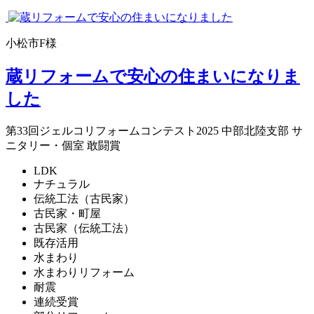
小松市F様
蔵リフォームで安心の住まいになりま
した
第33回ジェルコリフォームコンテスト2025 中部北陸支部 サ
ニタリー・個室 敢闘賞
LDK
ナチュラル
伝統工法（古民家）
古民家・町屋
古民家（伝統工法）
既存活用
水まわり
水まわりリフォーム
耐震
連続受賞