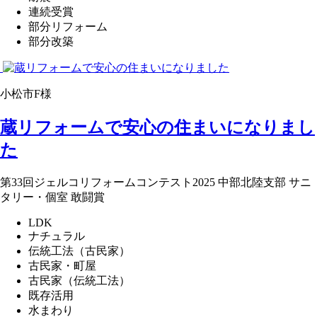
連続受賞
部分リフォーム
部分改築
小松市F様
蔵リフォームで安心の住まいになりまし
た
第33回ジェルコリフォームコンテスト2025 中部北陸支部 サニ
タリー・個室 敢闘賞
LDK
ナチュラル
伝統工法（古民家）
古民家・町屋
古民家（伝統工法）
既存活用
水まわり