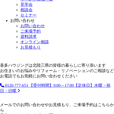
見学会
相談会
セミナー
お問い合わせ
お問い合わせ
ご来場予約
資料請求
オンライン相談
お見積もり
喜多ハウジングは北陸三県の皆様の暮らしに寄り添います
お住まいのお悩みやリフォーム・リノベーションのご相談など
お電話でもお気軽にお問い合わせください
0120-777-653
【受付時間】9:00～17:00【定休日】水曜・祝
日・日曜
メールでのお問い合わせやお見積もり、ご来場予約はこちらか
ら