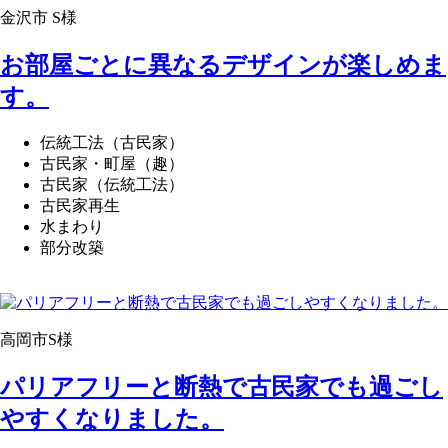
金沢市 S様
お部屋ごとに異なるデザインが楽しめま
す。
伝統工法（古民家）
古民家・町屋（趣）
古民家（伝統工法）
古民家再生
水まわり
部分改築
高岡市S様
パリアフリーと断熱で古民家でも過ごし
やすくなりました。