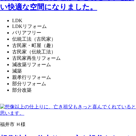
い快適な空間になりました。
LDK
LDKリフォーム
バリアフリー
伝統工法（古民家）
古民家・町屋（趣）
古民家（伝統工法）
古民家再生リフォーム
減改築リフォーム
減築
親孝行リフォーム
部分リフォーム
部分改築
福井市 Ｈ様