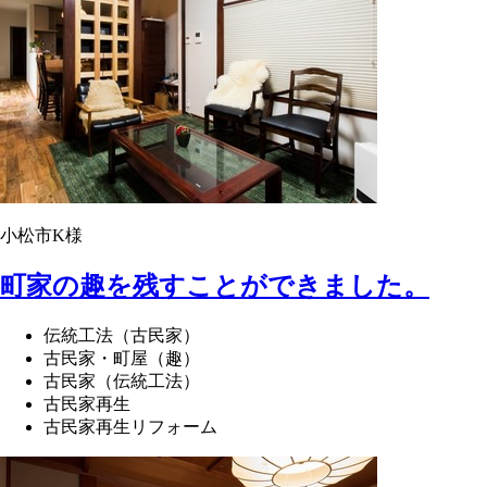
小松市K様
町家の趣を残すことができました。
伝統工法（古民家）
古民家・町屋（趣）
古民家（伝統工法）
古民家再生
古民家再生リフォーム