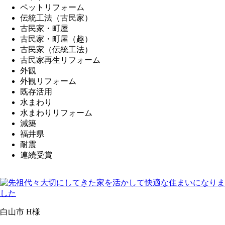
ペットリフォーム
伝統工法（古民家）
古民家・町屋
古民家・町屋（趣）
古民家（伝統工法）
古民家再生リフォーム
外観
外観リフォーム
既存活用
水まわり
水まわりリフォーム
減築
福井県
耐震
連続受賞
白山市 H様