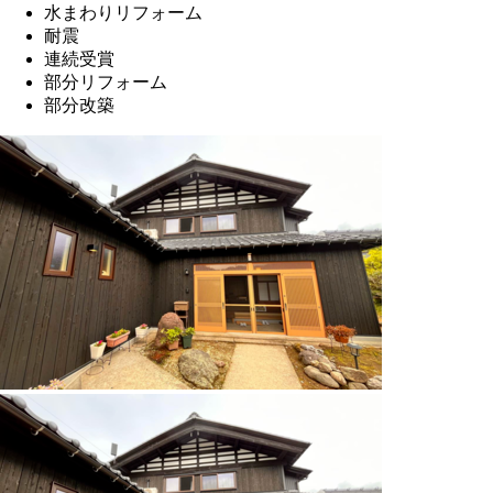
水まわりリフォーム
耐震
連続受賞
部分リフォーム
部分改築