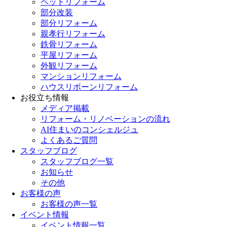
ペットリフォーム
部分改装
部分リフォーム
親孝行リフォーム
鉄骨リフォーム
平屋リフォーム
外観リフォーム
マンションリフォーム
ハウスリボーンリフォーム
お役立ち情報
メディア掲載
リフォーム・リノベーションの流れ
AI住まいのコンシェルジュ
よくあるご質問
スタッフブログ
スタッフブログ一覧
お知らせ
その他
お客様の声
お客様の声一覧
イベント情報
イベント情報一覧