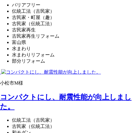
バリアフリー
伝統工法（古民家）
古民家・町屋（趣）
古民家（伝統工法）
古民家再生
古民家再生リフォーム
富山県
水まわり
水まわりリフォーム
部分リフォーム
小松市M様
コンパクトにし、耐震性能が向上しまし
た。
伝統工法（古民家）
古民家（伝統工法）
和モダン