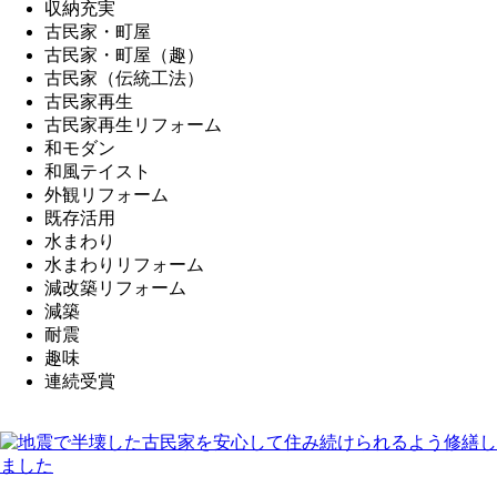
収納充実
古民家・町屋
古民家・町屋（趣）
古民家（伝統工法）
古民家再生
古民家再生リフォーム
和モダン
和風テイスト
外観リフォーム
既存活用
水まわり
水まわりリフォーム
減改築リフォーム
減築
耐震
趣味
連続受賞