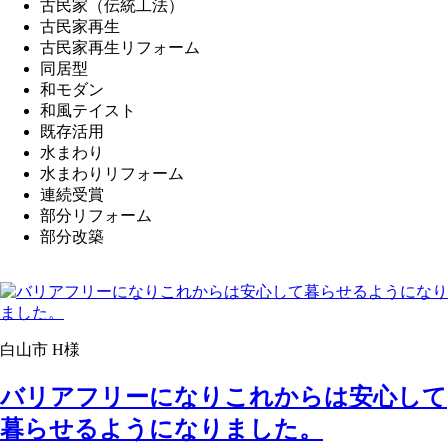
古民家（伝統工法）
古民家再生
古民家再生リフォーム
同居型
和モダン
和風テイスト
既存活用
水まわり
水まわりリフォーム
連続受賞
部分リフォーム
部分改築
白山市 H様
バリアフリーになりこれからは安心して
暮らせるようになりました。