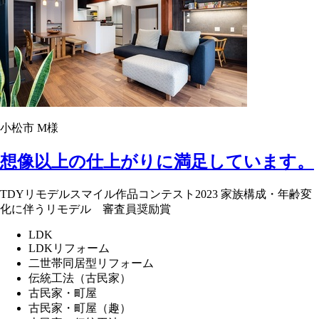
小松市 M様
想像以上の仕上がりに満足しています。
TDYリモデルスマイル作品コンテスト2023 家族構成・年齢変
化に伴うリモデル 審査員奨励賞
LDK
LDKリフォーム
二世帯同居型リフォーム
伝統工法（古民家）
古民家・町屋
古民家・町屋（趣）