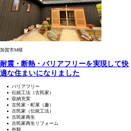
加賀市M様
耐震・断熱・バリアフリーを実現して快
適な住まいになりました
バリアフリー
伝統工法（古民家）
収納充実
古民家・町屋（趣）
古民家（伝統工法）
古民家再生
古民家再生リフォーム
外観