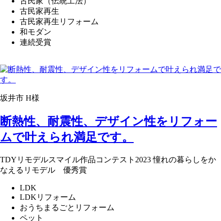
古民家（伝統工法）
古民家再生
古民家再生リフォーム
和モダン
連続受賞
坂井市 H様
断熱性、耐震性、デザイン性をリフォー
ムで叶えられ満足です。
TDYリモデルスマイル作品コンテスト2023 憧れの暮らしをか
なえるリモデル 優秀賞
LDK
LDKリフォーム
おうちまるごとリフォーム
ペット