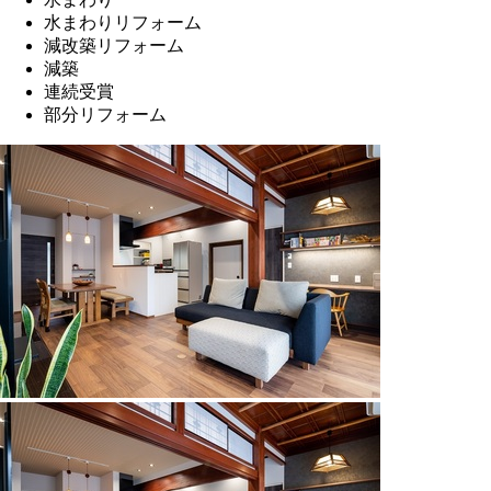
水まわりリフォーム
減改築リフォーム
減築
連続受賞
部分リフォーム