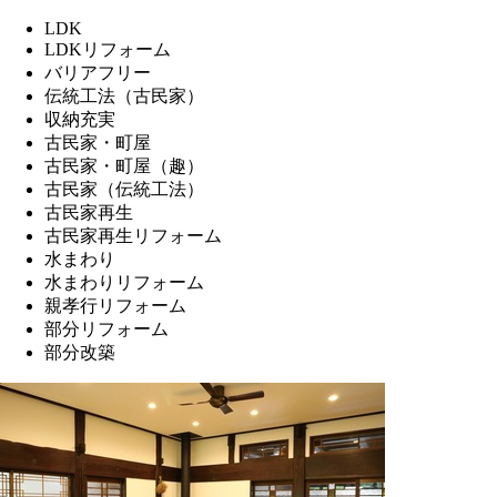
LDK
LDKリフォーム
バリアフリー
伝統工法（古民家）
収納充実
古民家・町屋
古民家・町屋（趣）
古民家（伝統工法）
古民家再生
古民家再生リフォーム
水まわり
水まわりリフォーム
親孝行リフォーム
部分リフォーム
部分改築