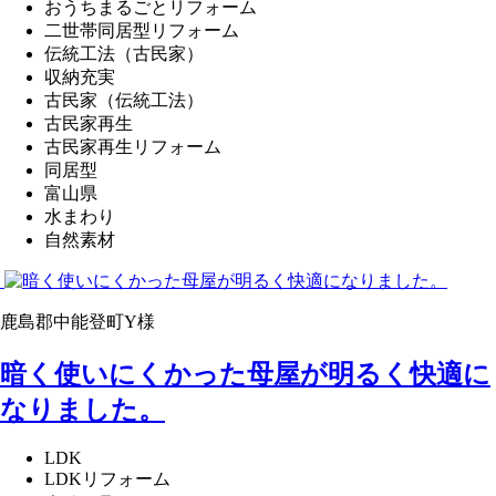
おうちまるごとリフォーム
二世帯同居型リフォーム
伝統工法（古民家）
収納充実
古民家（伝統工法）
古民家再生
古民家再生リフォーム
同居型
富山県
水まわり
自然素材
鹿島郡中能登町Y様
暗く使いにくかった母屋が明るく快適に
なりました。
LDK
LDKリフォーム