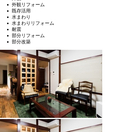
外観リフォーム
既存活用
水まわり
水まわりリフォーム
耐震
部分リフォーム
部分改築