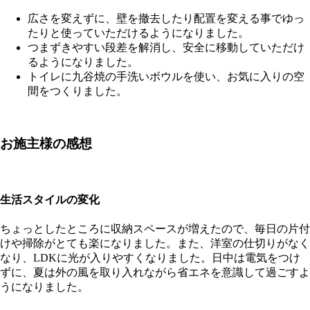
広さを変えずに、壁を撤去したり配置を変える事でゆっ
たりと使っていただけるようになりました。
つまずきやすい段差を解消し、安全に移動していただけ
るようになりました。
トイレに九谷焼の手洗いボウルを使い、お気に入りの空
間をつくりました。
お施主様の感想
生活スタイルの変化
ちょっとしたところに収納スペースが増えたので、毎日の片付
けや掃除がとても楽になりました。また、洋室の仕切りがなく
なり、LDKに光が入りやすくなりました。日中は電気をつけ
ずに、夏は外の風を取り入れながら省エネを意識して過ごすよ
うになりました。