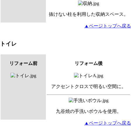
抜けない柱を利用した収納スペース。
▲ページトップへ戻る
トイレ
リフォーム前
リフォーム後
アクセントクロスで明るい空間に。
九谷焼の手洗いボウルを使用。
▲ページトップへ戻る