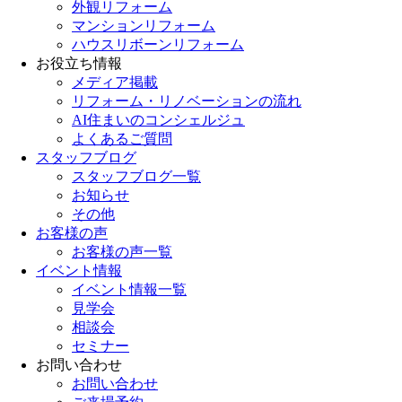
外観リフォーム
マンションリフォーム
ハウスリボーンリフォーム
お役立ち情報
メディア掲載
リフォーム・リノベーションの流れ
AI住まいのコンシェルジュ
よくあるご質問
スタッフブログ
スタッフブログ一覧
お知らせ
その他
お客様の声
お客様の声一覧
イベント情報
イベント情報一覧
見学会
相談会
セミナー
お問い合わせ
お問い合わせ