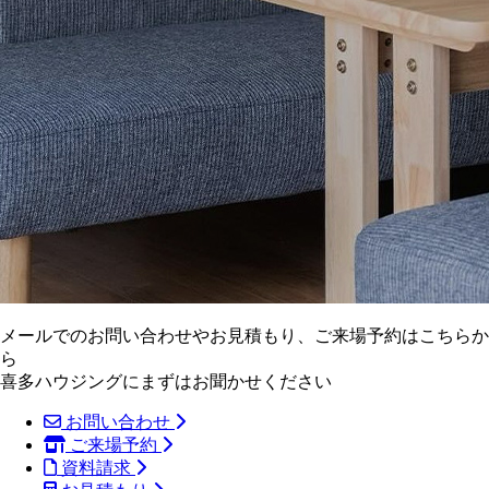
メールでのお問い合わせやお見積もり、ご来場予約はこちらか
ら
喜多ハウジングにまずはお聞かせください
お問い合わせ
ご来場予約
資料請求