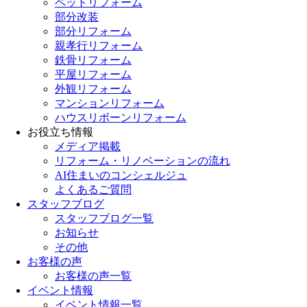
ペットリフォーム
部分改装
部分リフォーム
親孝行リフォーム
鉄骨リフォーム
平屋リフォーム
外観リフォーム
マンションリフォーム
ハウスリボーンリフォーム
お役立ち情報
メディア掲載
リフォーム・リノベーションの流れ
AI住まいのコンシェルジュ
よくあるご質問
スタッフブログ
スタッフブログ一覧
お知らせ
その他
お客様の声
お客様の声一覧
イベント情報
イベント情報一覧