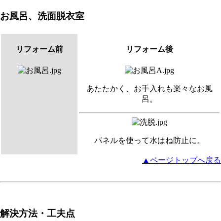
お風呂、洗面脱衣室
リフォーム前
リフォーム後
あたたかく、お手入れも楽々なお風
呂。
パネルを使って水はね防止に。
▲ページトップへ戻る
解決方法・工夫点