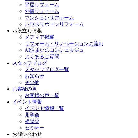
平屋リフォーム
外観リフォーム
マンションリフォーム
ハウスリボーンリフォーム
お役立ち情報
メディア掲載
リフォーム・リノベーションの流れ
AI住まいのコンシェルジュ
よくあるご質問
スタッフブログ
スタッフブログ一覧
お知らせ
その他
お客様の声
お客様の声一覧
イベント情報
イベント情報一覧
見学会
相談会
セミナー
お問い合わせ