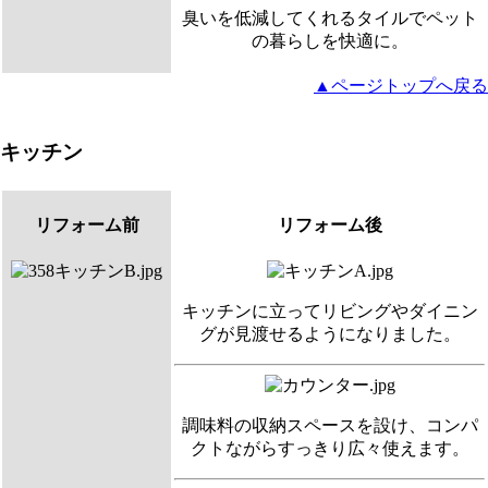
臭いを低減してくれるタイルでペット
の暮らしを快適に。
▲ページトップへ戻る
キッチン
リフォーム前
リフォーム後
キッチンに立ってリビングやダイニン
グが見渡せるようになりました。
調味料の収納スペースを設け、コンパ
クトながらすっきり広々使えます。