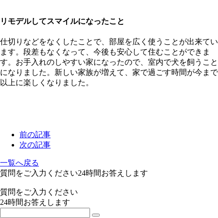
リモデルしてスマイルになったこと
仕切りなどをなくしたことで、部屋を広く使うことが出来てい
ます。段差もなくなって、今後も安心して住むことができま
す。お手入れのしやすい家になったので、室内で犬を飼うこと
になりました。新しい家族が増えて、家で過ごす時間が今まで
以上に楽しくなりました。
前の記事
次の記事
一覧へ戻る
質問をご入力ください
24
時間お答えします
質問をご入力ください
24
時間お答えします