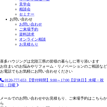
見学会
相談会
セミナー
お問い合わせ
お問い合わせ
ご来場予約
資料請求
オンライン相談
お見積もり
喜多ハウジングは北陸三県の皆様の暮らしに寄り添います
お住まいのお悩みやリフォーム・リノベーションのご相談など
お電話でもお気軽にお問い合わせください
0120-777-653
【受付時間】9:00～17:00【定休日】水曜・祝
日・日曜
メールでのお問い合わせやお見積もり、ご来場予約はこちらか
ら