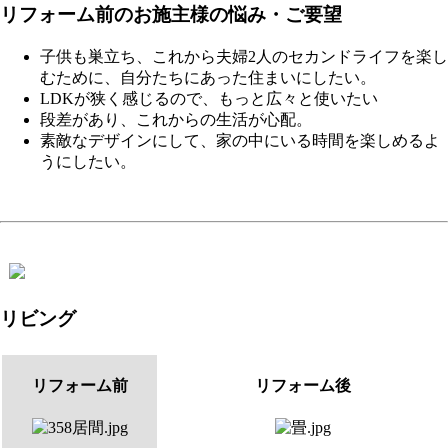
リフォーム前のお施主様の悩み・ご要望
子供も巣立ち、これから夫婦2人のセカンドライフを楽し
むために、自分たちにあった住まいにしたい。
LDKが狭く感じるので、もっと広々と使いたい
段差があり、これからの生活が心配。
素敵なデザインにして、家の中にいる時間を楽しめるよ
うにしたい。
リビング
リフォーム前
リフォーム後