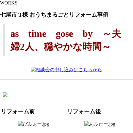
WORKS
七尾市 T様 おうちまるごとリフォーム事例
as time gose by ～夫
婦2人、穏やかな時間～
リフォーム前
リフォーム後