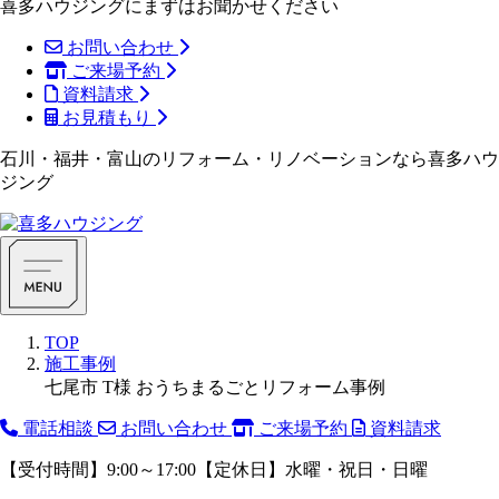
喜多ハウジングにまずはお聞かせください
お問い合わせ
ご来場予約
資料請求
お見積もり
石川・福井・富山のリフォーム・リノベーションなら喜多ハウ
ジング
TOP
施工事例
七尾市 T様 おうちまるごとリフォーム事例
電話相談
お問い合わせ
ご来場予約
資料請求
【受付時間】9:00～17:00【定休日】水曜・祝日・日曜