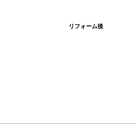
リフォーム後