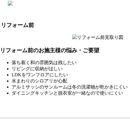
リフォーム前
リフォーム前のお施主様の悩み・ご要望
落ち着く和の雰囲気は残したい
リビングに収納がほしい
LDKをワンフロアにしたい
水まわりのシロアリが心配
アルミサッシのサンルームは冬の洗濯物が乾かきにくい
ダイニングキッチンと脱衣室が一緒なので使いにくい