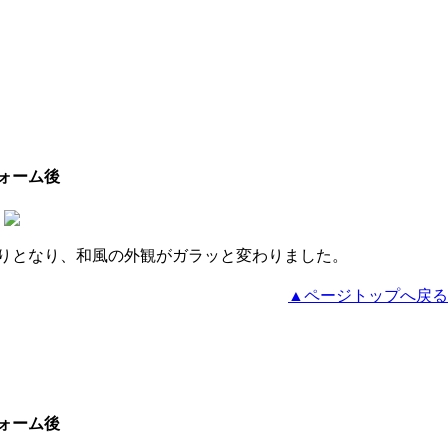
ォーム後
りとなり、和風の外観がガラッと変わりました。
▲ページトップへ戻る
ォーム後