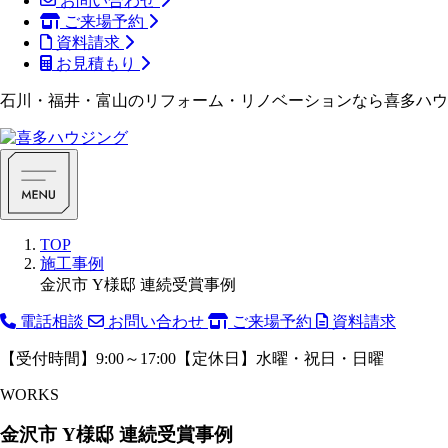
お問い合わせ
ご来場予約
資料請求
お見積もり
石川・福井・富山のリフォーム・リノベーションなら喜多ハウ
TOP
施工事例
金沢市 Y様邸 連続受賞事例
電話相談
お問い合わせ
ご来場予約
資料請求
【受付時間】9:00～17:00【定休日】水曜・祝日・日曜
WORKS
金沢市 Y様邸 連続受賞事例