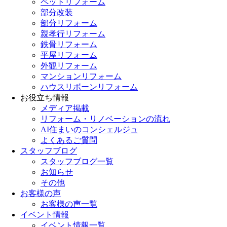
ペットリフォーム
部分改装
部分リフォーム
親孝行リフォーム
鉄骨リフォーム
平屋リフォーム
外観リフォーム
マンションリフォーム
ハウスリボーンリフォーム
お役立ち情報
メディア掲載
リフォーム・リノベーションの流れ
AI住まいのコンシェルジュ
よくあるご質問
スタッフブログ
スタッフブログ一覧
お知らせ
その他
お客様の声
お客様の声一覧
イベント情報
イベント情報一覧