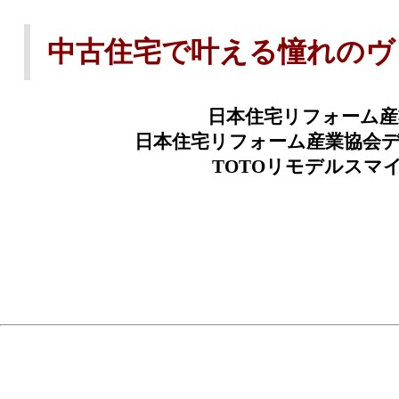
中古住宅で叶える憧れのヴ
日本住宅リフォーム産業
日本住宅リフォーム産業協会デザ
TOTOリモデルスマ