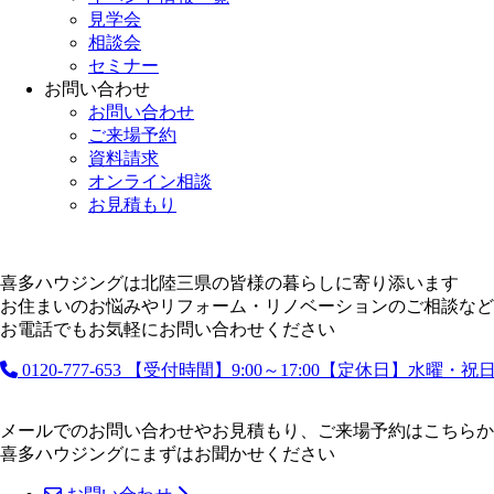
見学会
相談会
セミナー
お問い合わせ
お問い合わせ
ご来場予約
資料請求
オンライン相談
お見積もり
喜多ハウジングは北陸三県の皆様の暮らしに寄り添います
お住まいのお悩みやリフォーム・リノベーションのご相談など
お電話でもお気軽にお問い合わせください
0120-777-653
【受付時間】9:00～17:00【定休日】水曜・
メールでのお問い合わせやお見積もり、ご来場予約はこちらか
喜多ハウジングにまずはお聞かせください