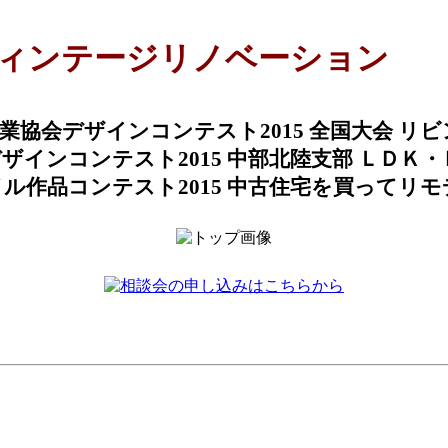
ィンテージリノベーション
協会デザインコンテスト2015 全国大会 リ
インコンテスト2015 中部北陸支部 ＬＤＫ
イル作品コンテスト2015 中古住宅を買ってリモ