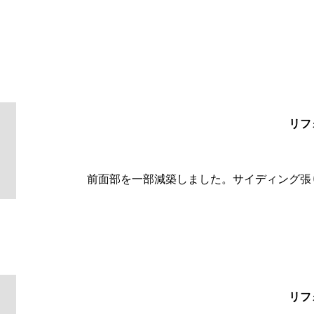
リフ
前面部を一部減築しました。サイディング張
リフ