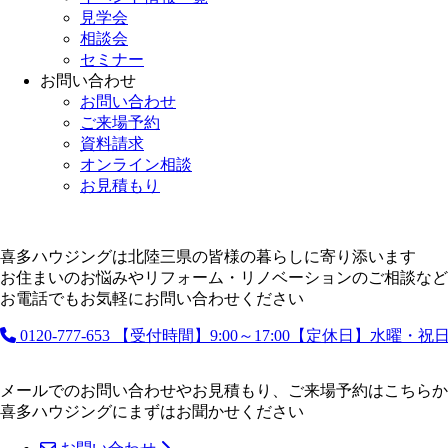
見学会
相談会
セミナー
お問い合わせ
お問い合わせ
ご来場予約
資料請求
オンライン相談
お見積もり
喜多ハウジングは北陸三県の皆様の暮らしに寄り添います
お住まいのお悩みやリフォーム・リノベーションのご相談など
お電話でもお気軽にお問い合わせください
0120-777-653
【受付時間】9:00～17:00【定休日】水曜・
メールでのお問い合わせやお見積もり、ご来場予約はこちらか
喜多ハウジングにまずはお聞かせください