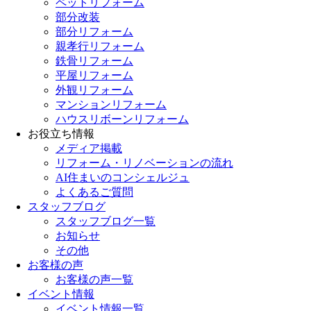
ペットリフォーム
部分改装
部分リフォーム
親孝行リフォーム
鉄骨リフォーム
平屋リフォーム
外観リフォーム
マンションリフォーム
ハウスリボーンリフォーム
お役立ち情報
メディア掲載
リフォーム・リノベーションの流れ
AI住まいのコンシェルジュ
よくあるご質問
スタッフブログ
スタッフブログ一覧
お知らせ
その他
お客様の声
お客様の声一覧
イベント情報
イベント情報一覧