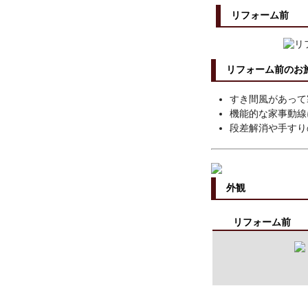
リフォーム前
リフォーム前のお
すき間風があって
機能的な家事動線
段差解消や手すり
外観
リフォーム前