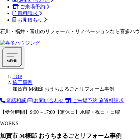
お問い合わせ
ご来場予約
資料請求
お見積もり
石川・福井・富山のリフォーム・リノベーションなら喜多ハウ
TOP
施工事例
加賀市 M様邸 おうちまるごとリフォーム事例
電話相談
お問い合わせ
ご来場予約
資料請求
【受付時間】9:00～17:00【定休日】水曜・祝日・日曜
WORKS
加賀市 M様邸 おうちまるごとリフォーム事例