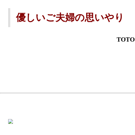
優しいご夫婦の思いやり
TOT