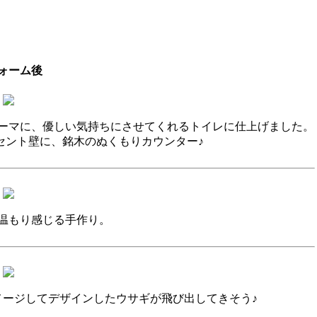
ォーム後
ーマに、優しい気持ちにさせてくれるトイレに仕上げました。
セント壁に、銘木のぬくもりカウンター♪
温もり感じる手作り。
メージしてデザインしたウサギが飛び出してきそう♪