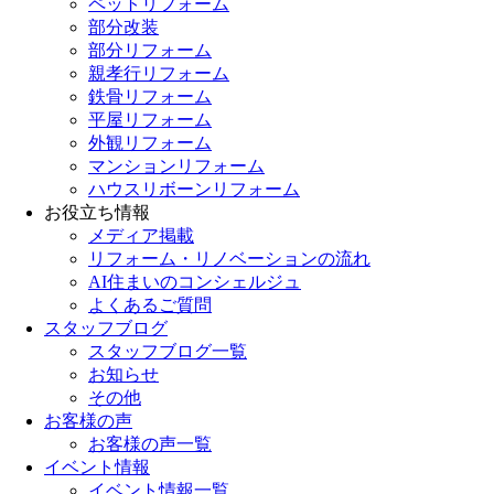
ペットリフォーム
部分改装
部分リフォーム
親孝行リフォーム
鉄骨リフォーム
平屋リフォーム
外観リフォーム
マンションリフォーム
ハウスリボーンリフォーム
お役立ち情報
メディア掲載
リフォーム・リノベーションの流れ
AI住まいのコンシェルジュ
よくあるご質問
スタッフブログ
スタッフブログ一覧
お知らせ
その他
お客様の声
お客様の声一覧
イベント情報
イベント情報一覧