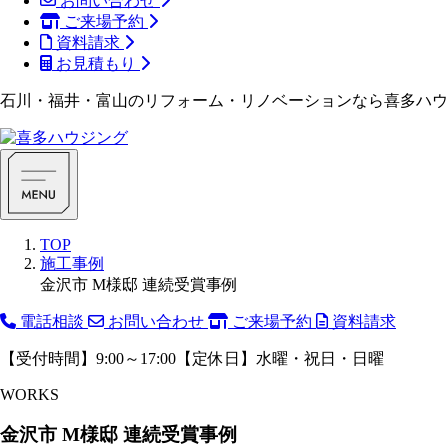
お問い合わせ
ご来場予約
資料請求
お見積もり
石川・福井・富山のリフォーム・リノベーションなら喜多ハウ
TOP
施工事例
金沢市 M様邸 連続受賞事例
電話相談
お問い合わせ
ご来場予約
資料請求
【受付時間】9:00～17:00【定休日】水曜・祝日・日曜
WORKS
金沢市 M様邸 連続受賞事例