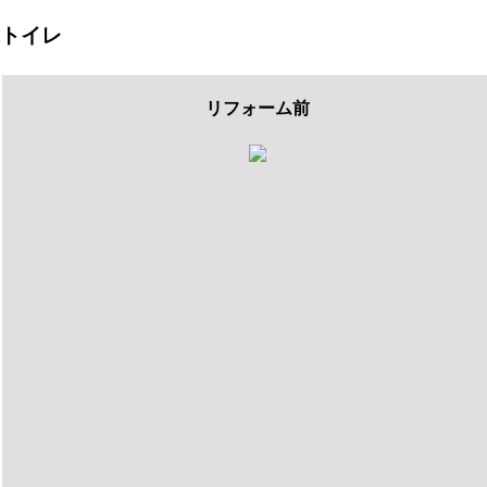
トイレ
リフォーム前