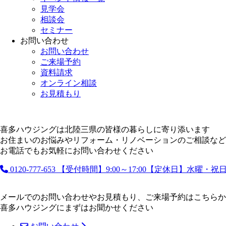
見学会
相談会
セミナー
お問い合わせ
お問い合わせ
ご来場予約
資料請求
オンライン相談
お見積もり
喜多ハウジングは北陸三県の皆様の暮らしに寄り添います
お住まいのお悩みやリフォーム・リノベーションのご相談など
お電話でもお気軽にお問い合わせください
0120-777-653
【受付時間】9:00～17:00【定休日】水曜・
メールでのお問い合わせやお見積もり、ご来場予約はこちらか
喜多ハウジングにまずはお聞かせください