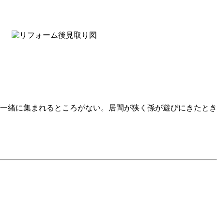
が一緒に集まれるところがない。居間が狭く孫が遊びにきたとき