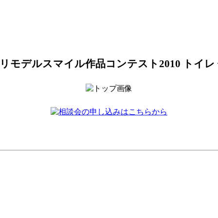
Oリモデルスマイル作品コンテスト2010 トイレ