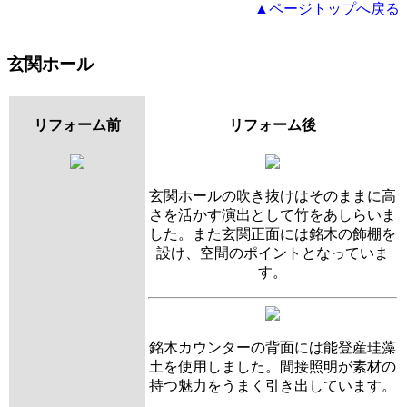
▲ページトップへ戻る
玄関ホール
リフォーム前
リフォーム後
玄関ホールの吹き抜けはそのままに高
さを活かす演出として竹をあしらいま
した。また玄関正面には銘木の飾棚を
設け、空間のポイントとなっていま
す。
銘木カウンターの背面には能登産珪藻
土を使用しました。間接照明が素材の
持つ魅力をうまく引き出しています。