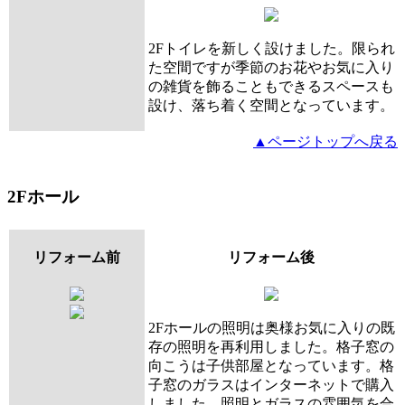
2Fトイレを新しく設けました。限られ
た空間ですが季節のお花やお気に入り
の雑貨を飾ることもできるスペースも
設け、落ち着く空間となっています。
▲ページトップへ戻る
2Fホール
リフォーム前
リフォーム後
2Fホールの照明は奥様お気に入りの既
存の照明を再利用しました。格子窓の
向こうは子供部屋となっています。格
子窓のガラスはインターネットで購入
しました。照明とガラスの雰囲気を合