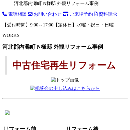
河北郡内灘町 N様邸 外観リフォーム事例
電話相談
お問い合わせ
ご来場予約
資料請求
【受付時間】9:00～17:00【定休日】水曜・祝日・日曜
WORKS
河北郡内灘町 N様邸 外観リフォーム事例
中古住宅再生リフォーム
リフォーム前
リフォーム後