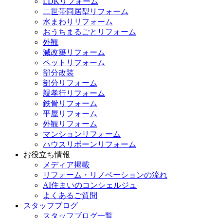
LDKリフォーム
二世帯同居型リフォーム
水まわりリフォーム
おうちまるごとリフォーム
外観
減改築リフォーム
ペットリフォーム
部分改装
部分リフォーム
親孝行リフォーム
鉄骨リフォーム
平屋リフォーム
外観リフォーム
マンションリフォーム
ハウスリボーンリフォーム
お役立ち情報
メディア掲載
リフォーム・リノベーションの流れ
AI住まいのコンシェルジュ
よくあるご質問
スタッフブログ
スタッフブログ一覧