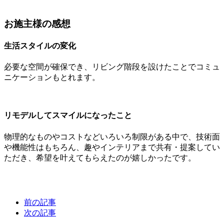
お施主様の感想
生活スタイルの変化
必要な空間が確保でき、リビング階段を設けたことでコミュ
ニケーションもとれます。
リモデルしてスマイルになったこと
物理的なものやコストなどいろいろ制限がある中で、技術面
や機能性はもちろん、趣やインテリアまで共有・提案してい
ただき、希望を叶えてもらえたのが嬉しかったです。
前の記事
次の記事