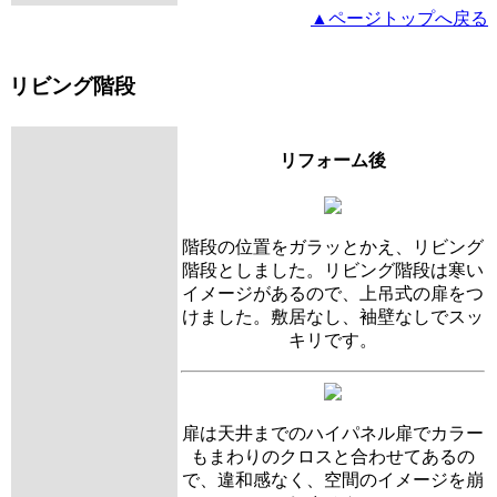
▲ページトップへ戻る
リビング階段
リフォーム後
階段の位置をガラッとかえ、リビング
階段としました。リビング階段は寒い
イメージがあるので、上吊式の扉をつ
けました。敷居なし、袖壁なしでスッ
キリです。
扉は天井までのハイパネル扉でカラー
もまわりのクロスと合わせてあるの
で、違和感なく、空間のイメージを崩