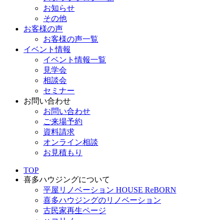
お知らせ
その他
お客様の声
お客様の声一覧
イベント情報
イベント情報一覧
見学会
相談会
セミナー
お問い合わせ
お問い合わせ
ご来場予約
資料請求
オンライン相談
お見積もり
TOP
喜多ハウジングについて
平屋リノベーション HOUSE ReBORN
喜多ハウジングのリノベーション
古民家再生ページ