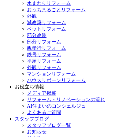
水まわりリフォーム
おうちまるごとリフォーム
外観
減改築リフォーム
ペットリフォーム
部分改装
部分リフォーム
親孝行リフォーム
鉄骨リフォーム
平屋リフォーム
外観リフォーム
マンションリフォーム
ハウスリボーンリフォーム
お役立ち情報
メディア掲載
リフォーム・リノベーションの流れ
AI住まいのコンシェルジュ
よくあるご質問
スタッフブログ
スタッフブログ一覧
お知らせ