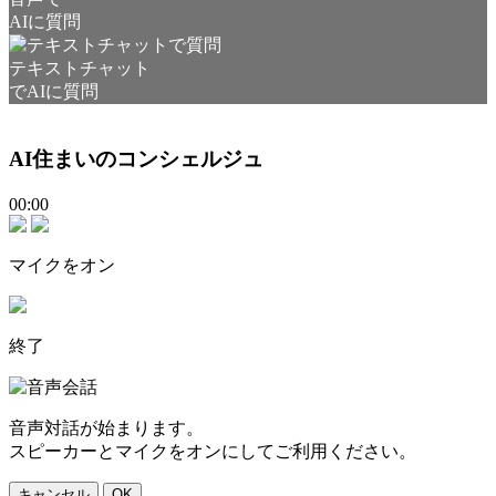
AIに質問
テキストチャット
でAIに質問
AI住まいのコンシェルジュ
00:00
マイクをオン
終了
音声対話が始まります。
スピーカーとマイクをオンにしてご利用ください。
キャンセル
OK