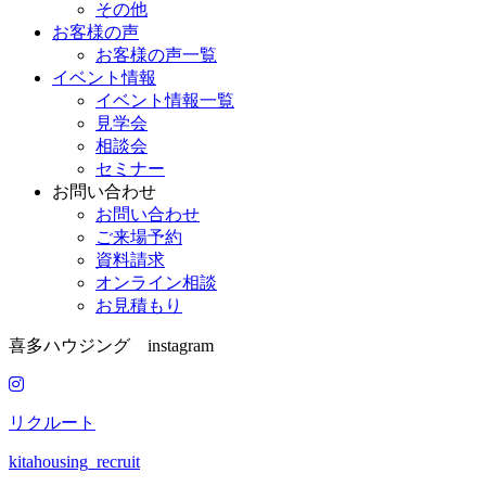
その他
お客様の声
お客様の声一覧
イベント情報
イベント情報一覧
見学会
相談会
セミナー
お問い合わせ
お問い合わせ
ご来場予約
資料請求
オンライン相談
お見積もり
喜多ハウジング instagram
リクルート
kitahousing_recruit