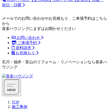
祝日・日曜
メールでのお問い合わせやお見積もり、ご来場予約はこちら
から
喜多ハウジングにまずはお聞かせください
お問い合わせ
ご来場予約
資料請求
お見積もり
石川・福井・富山のリフォーム・リノベーションなら喜多ハ
ウジング
TOP
施工事例