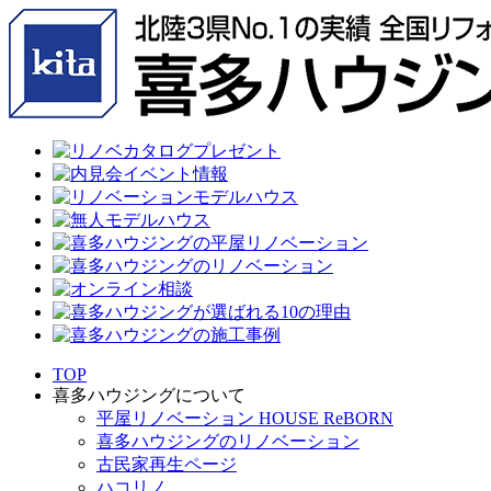
TOP
喜多ハウジングについて
平屋リノベーション HOUSE ReBORN
喜多ハウジングのリノベーション
古民家再生ページ
ハコリノ