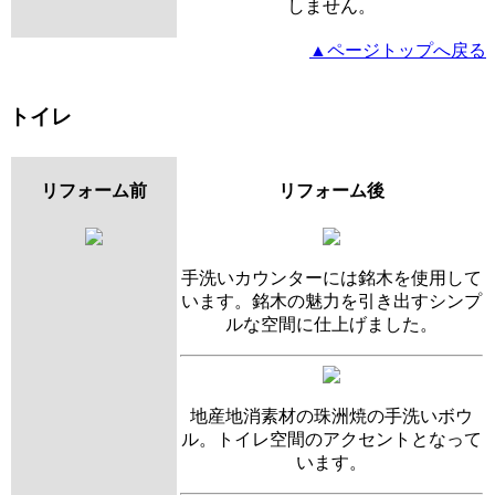
しません。
▲ページトップへ戻る
トイレ
リフォーム前
リフォーム後
手洗いカウンターには銘木を使用して
います。銘木の魅力を引き出すシンプ
ルな空間に仕上げました。
地産地消素材の珠洲焼の手洗いボウ
ル。トイレ空間のアクセントとなって
います。