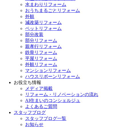
水まわりリフォーム
おうちまるごとリフォーム
外観
減改築リフォーム
ペットリフォーム
部分改装
部分リフォーム
親孝行リフォーム
鉄骨リフォーム
平屋リフォーム
外観リフォーム
マンションリフォーム
ハウスリボーンリフォーム
お役立ち情報
メディア掲載
リフォーム・リノベーションの流れ
AI住まいのコンシェルジュ
よくあるご質問
スタッフブログ
スタッフブログ一覧
お知らせ