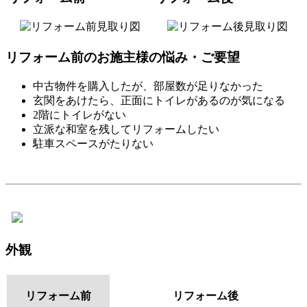
リフォーム前のお施主様の悩み・ご要望
中古物件を購入したが、部屋数が足りなかった
玄関をあけたら、正面にトイレがあるのが気になる
2階にトイレがない
立派な和室を残してリフォームしたい
駐車スペースがたりない
外観
リフォーム前
リフォーム後