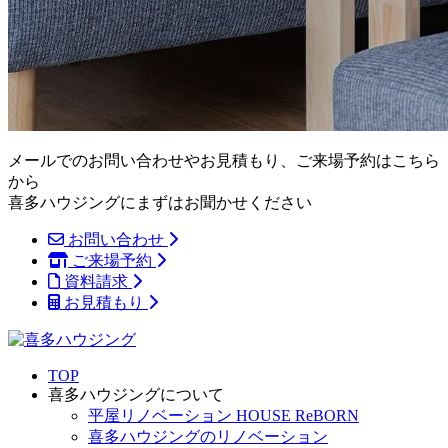
メールでのお問い合わせやお見積もり、ご来場予約はこちら
から
喜多ハウジングにまずはお聞かせください
お問い合わせ
ご来場予約
資料請求
お見積もり
TOP
喜多ハウジングについて
平屋リノベーション HOUSE ReBORN
喜多ハウジングのリノベーション