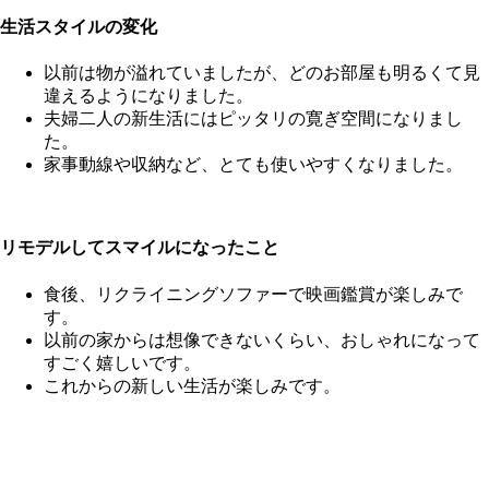
生活スタイルの変化
以前は物が溢れていましたが、どのお部屋も明るくて見
違えるようになりました。
夫婦二人の新生活にはピッタリの寛ぎ空間になりまし
た。
家事動線や収納など、とても使いやすくなりました。
リモデルしてスマイルになったこと
食後、リクライニングソファーで映画鑑賞が楽しみで
す。
以前の家からは想像できないくらい、おしゃれになって
すごく嬉しいです。
これからの新しい生活が楽しみです。