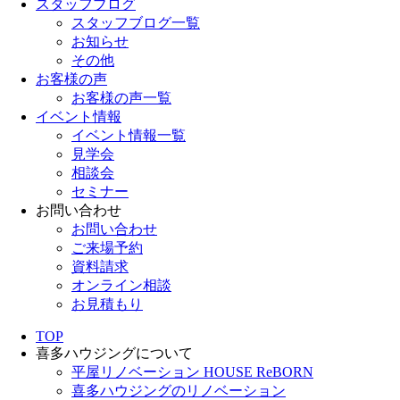
スタッフブログ
スタッフブログ一覧
お知らせ
その他
お客様の声
お客様の声一覧
イベント情報
イベント情報一覧
見学会
相談会
セミナー
お問い合わせ
お問い合わせ
ご来場予約
資料請求
オンライン相談
お見積もり
TOP
喜多ハウジングについて
平屋リノベーション HOUSE ReBORN
喜多ハウジングのリノベーション