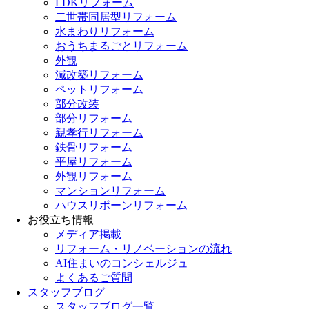
LDKリフォーム
二世帯同居型リフォーム
水まわりリフォーム
おうちまるごとリフォーム
外観
減改築リフォーム
ペットリフォーム
部分改装
部分リフォーム
親孝行リフォーム
鉄骨リフォーム
平屋リフォーム
外観リフォーム
マンションリフォーム
ハウスリボーンリフォーム
お役立ち情報
メディア掲載
リフォーム・リノベーションの流れ
AI住まいのコンシェルジュ
よくあるご質問
スタッフブログ
スタッフブログ一覧