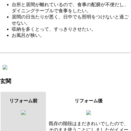
台所と居間が離れているので、食事の配膳が不便だし、
ダイニングテーブルで食事をしたい。
居間の日当たりが悪く、日中でも照明をつけないと過ご
せない。
収納を多くとって、すっきりさせたい。
お風呂が狭い。
玄関
リフォーム前
リフォーム後
既存の階段はまだきれいでしたので、
そのまま使うことにしましたがイメー