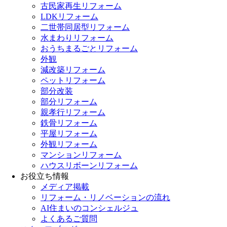
古民家再生リフォーム
LDKリフォーム
二世帯同居型リフォーム
水まわりリフォーム
おうちまるごとリフォーム
外観
減改築リフォーム
ペットリフォーム
部分改装
部分リフォーム
親孝行リフォーム
鉄骨リフォーム
平屋リフォーム
外観リフォーム
マンションリフォーム
ハウスリボーンリフォーム
お役立ち情報
メディア掲載
リフォーム・リノベーションの流れ
AI住まいのコンシェルジュ
よくあるご質問