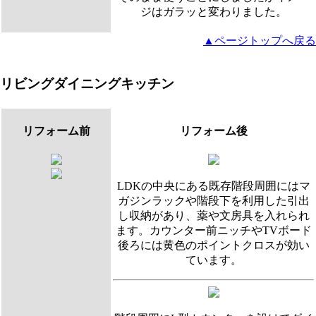
ジはガラッと変わりました。
▲ページトップへ戻る
リビングダイニングキッチン
リフォーム前
リフォーム後
LDKの中央にある既存階段周囲にはマ
ガジンラックや階段下を利用した引出
し収納があり、薬や文房具を入れられ
ます。カウンター前ニッチやTVボード
後ろには黄色のポイントクロスが効い
ています。