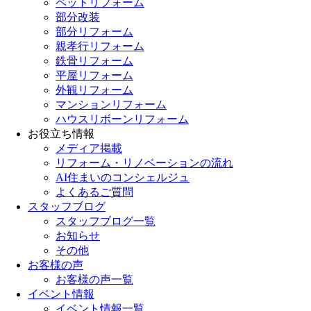
ペットリフォーム
部分改装
部分リフォーム
親孝行リフォーム
鉄骨リフォーム
平屋リフォーム
外観リフォーム
マンションリフォーム
ハウスリボーンリフォーム
お役立ち情報
メディア掲載
リフォーム・リノベーションの流れ
AI住まいのコンシェルジュ
よくあるご質問
スタッフブログ
スタッフブログ一覧
お知らせ
その他
お客様の声
お客様の声一覧
イベント情報
イベント情報一覧