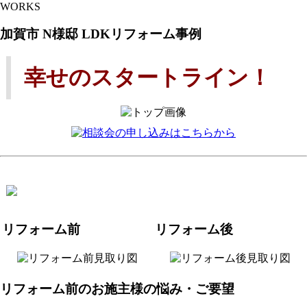
WORKS
加賀市 N様邸 LDKリフォーム事例
幸せのスタートライン！
リフォーム前
リフォーム後
リフォーム前のお施主様の悩み・ご要望