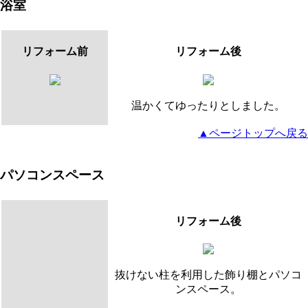
浴室
リフォーム前
リフォーム後
温かくてゆったりとしました。
▲ページトップへ戻る
パソコンスペース
リフォーム後
抜けない柱を利用した飾り棚とパソコ
ンスペース。