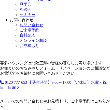
見学会
相談会
セミナー
お問い合わせ
お問い合わせ
ご来場予約
資料請求
オンライン相談
お見積もり
喜多ハウジングは北陸三県の皆様の暮らしに寄り添います
お住まいのお悩みやリフォーム・リノベーションのご相談など
お電話でもお気軽にお問い合わせください
0120-777-653
【受付時間】9:00～17:00【定休日】水曜・祝
日・日曜
メールでのお問い合わせやお見積もり、ご来場予約はこちらか
ら