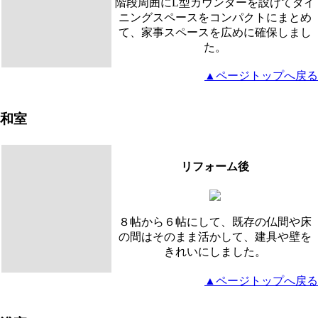
階段周囲にL型カウンターを設けてダイ
ニングスペースをコンパクトにまとめ
て、家事スペースを広めに確保しまし
た。
▲ページトップへ戻る
和室
リフォーム後
８帖から６帖にして、既存の仏間や床
の間はそのまま活かして、建具や壁を
きれいにしました。
▲ページトップへ戻る