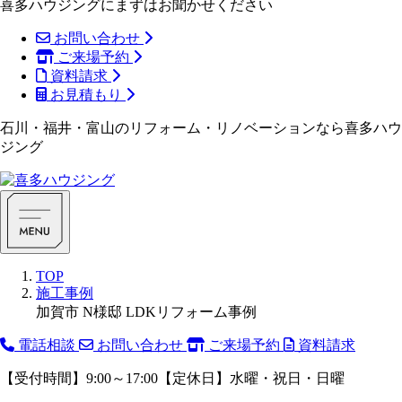
喜多ハウジングにまずはお聞かせください
お問い合わせ
ご来場予約
資料請求
お見積もり
石川・福井・富山のリフォーム・リノベーションなら喜多ハウ
ジング
TOP
施工事例
加賀市 N様邸 LDKリフォーム事例
電話相談
お問い合わせ
ご来場予約
資料請求
【受付時間】9:00～17:00【定休日】水曜・祝日・日曜