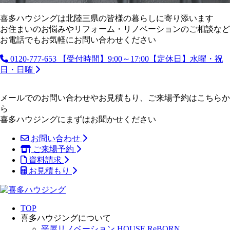
喜多ハウジングは北陸三県の皆様の暮らしに寄り添います
お住まいのお悩みやリフォーム・リノベーションのご相談など
お電話でもお気軽にお問い合わせください
0120-777-653
【受付時間】9:00～17:00【定休日】水曜・祝
日・日曜
メールでのお問い合わせやお見積もり、ご来場予約はこちらか
ら
喜多ハウジングにまずはお聞かせください
お問い合わせ
ご来場予約
資料請求
お見積もり
TOP
喜多ハウジングについて
平屋リノベーション HOUSE ReBORN