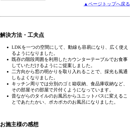
▲ページトップへ戻る
解決方法・工夫点
LDKを一つの空間にして、動線も容易になり、広く使え
るようになりました。
既存の階段周囲を利用したカウンターテーブルでお食事
していただけるようにご提案しました。
二方向から窓の明かりを取り入れることで、採光も風通
しもよくなりました。
キッチン周りでは分別のゴミ箱収納、食品庫収納など、
その部屋その部屋で片付くようになっています。
昔ながらのタイルのお風呂からユニットバスに変えるこ
とであたたかい、ポカポカのお風呂になりました。
お施主様の感想