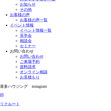
お知らせ
その他
お客様の声
お客様の声一覧
イベント情報
イベント情報一覧
見学会
相談会
セミナー
お問い合わせ
お問い合わせ
ご来場予約
資料請求
オンライン相談
お見積もり
喜多ハウジング instagram
リクルート