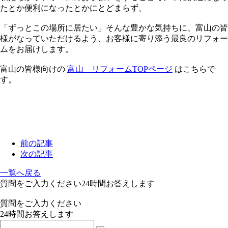
たとか便利になったとかにとどまらず、
「ずっとこの場所に居たい」そんな豊かな気持ちに、富山の皆
様がなっていただけるよう、お客様に寄り添う最良のリフォー
ムをお届けします。
富山の皆様向けの
富山 リフォームTOPページ
はこちらで
す。
前の記事
次の記事
一覧へ戻る
質問をご入力ください
24
時間お答えします
質問をご入力ください
24
時間お答えします