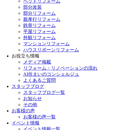
ペットリフォーム
部分改装
部分リフォーム
親孝行リフォーム
鉄骨リフォーム
平屋リフォーム
外観リフォーム
マンションリフォーム
ハウスリボーンリフォーム
お役立ち情報
メディア掲載
リフォーム・リノベーションの流れ
AI住まいのコンシェルジュ
よくあるご質問
スタッフブログ
スタッフブログ一覧
お知らせ
その他
お客様の声
お客様の声一覧
イベント情報
イベント情報一覧