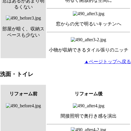
明るく開放的な空間に
窓はあるがあまり明
るくない
窓からの光で明るいキッチンへ
部屋が暗く、収納ス
ペースも少ない
小物が収納できるタイル張りのニッチ
▲ページトップへ戻る
洗面・トイレ
リフォーム前
リフォーム後
間接照明で奥行き感を演出