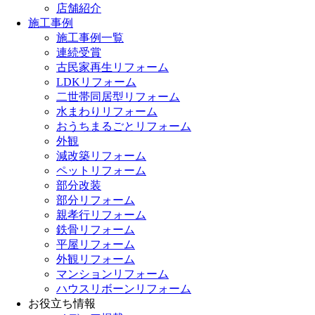
店舗紹介
施工事例
施工事例一覧
連続受賞
古民家再生リフォーム
LDKリフォーム
二世帯同居型リフォーム
水まわりリフォーム
おうちまるごとリフォーム
外観
減改築リフォーム
ペットリフォーム
部分改装
部分リフォーム
親孝行リフォーム
鉄骨リフォーム
平屋リフォーム
外観リフォーム
マンションリフォーム
ハウスリボーンリフォーム
お役立ち情報