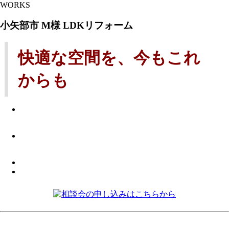
WORKS
小矢部市 M様 LDKリフォーム
快適な空間を、今もこれ
からも