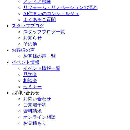
メディア掲載
リフォーム・リノベーションの流れ
AI住まいのコンシェルジュ
よくあるご質問
スタッフブログ
スタッフブログ一覧
お知らせ
その他
お客様の声
お客様の声一覧
イベント情報
イベント情報一覧
見学会
相談会
セミナー
お問い合わせ
お問い合わせ
ご来場予約
資料請求
オンライン相談
お見積もり