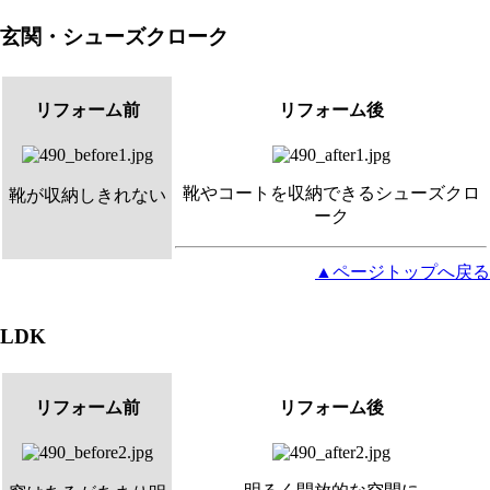
玄関・シューズクローク
リフォーム前
リフォーム後
靴やコートを収納できるシューズクロ
靴が収納しきれない
ーク
▲ページトップへ戻る
LDK
リフォーム前
リフォーム後