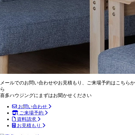
メールでのお問い合わせやお見積もり、ご来場予約はこちらか
ら
喜多ハウジングにまずはお聞かせください
お問い合わせ
ご来場予約
資料請求
お見積もり