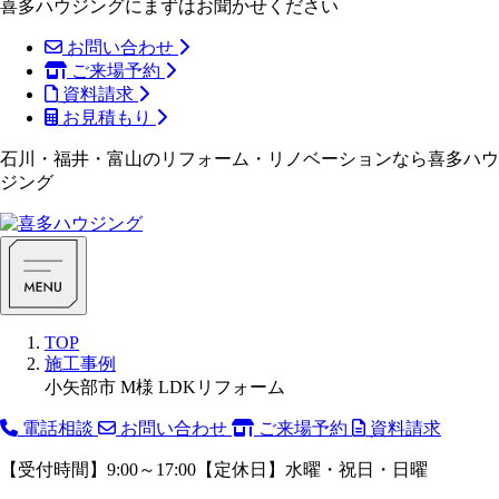
喜多ハウジングにまずはお聞かせください
お問い合わせ
ご来場予約
資料請求
お見積もり
石川・福井・富山のリフォーム・リノベーションなら喜多ハウ
ジング
TOP
施工事例
小矢部市 M様 LDKリフォーム
電話相談
お問い合わせ
ご来場予約
資料請求
【受付時間】9:00～17:00【定休日】水曜・祝日・日曜