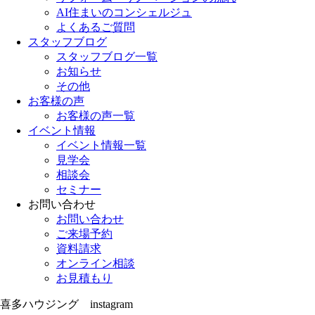
AI住まいのコンシェルジュ
よくあるご質問
スタッフブログ
スタッフブログ一覧
お知らせ
その他
お客様の声
お客様の声一覧
イベント情報
イベント情報一覧
見学会
相談会
セミナー
お問い合わせ
お問い合わせ
ご来場予約
資料請求
オンライン相談
お見積もり
喜多ハウジング instagram