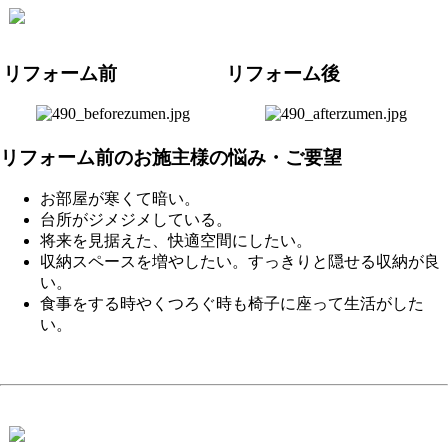
リフォーム前
リフォーム後
リフォーム前のお施主様の悩み・ご要望
お部屋が寒くて暗い。
台所がジメジメしている。
将来を見据えた、快適空間にしたい。
収納スペースを増やしたい。すっきりと隠せる収納が良
い。
食事をする時やくつろぐ時も椅子に座って生活がした
い。