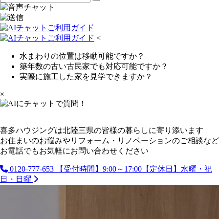
<
水まわりの位置は移動可能ですか？
築年数の古い古民家でも対応可能ですか？
実際に施工した家を見学できますか？
×
喜多ハウジングは北陸三県の皆様の暮らしに寄り添います
お住まいのお悩みやリフォーム・リノベーションのご相談など
お電話でもお気軽にお問い合わせください
0120-777-653
【受付時間】9:00～17:00【定休日】水曜・祝
日・日曜