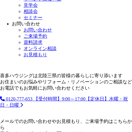
見学会
相談会
セミナー
お問い合わせ
お問い合わせ
ご来場予約
資料請求
オンライン相談
お見積もり
喜多ハウジングは北陸三県の皆様の暮らしに寄り添います
お住まいのお悩みやリフォーム・リノベーションのご相談など
お電話でもお気軽にお問い合わせください
0120-777-653
【受付時間】9:00～17:00【定休日】水曜・祝
日・日曜
メールでのお問い合わせやお見積もり、ご来場予約はこちらか
ら