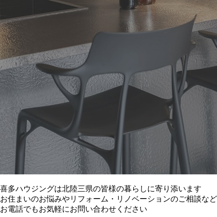
喜多ハウジングは北陸三県の皆様の暮らしに寄り添います
お住まいのお悩みやリフォーム・リノベーションのご相談など
お電話でもお気軽にお問い合わせください