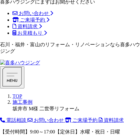
喜多ハウジングにまずはお聞かせください
お問い合わせ
ご来場予約
資料請求
お見積もり
石川・福井・富山のリフォーム・リノベーションなら喜多ハウ
ジング
TOP
施工事例
坂井市 M様 二世帯リフォーム
電話相談
お問い合わせ
ご来場予約
資料請求
【受付時間】9:00～17:00【定休日】水曜・祝日・日曜