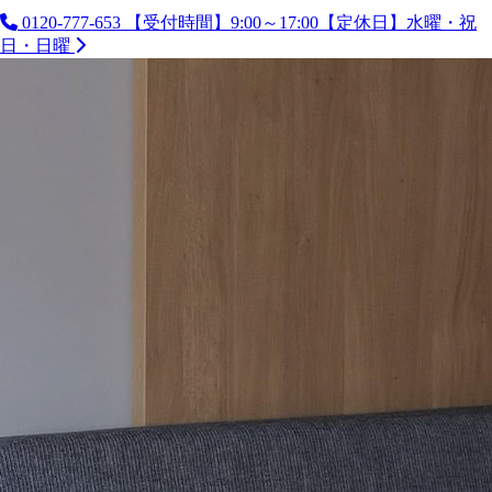
0120-777-653
【受付時間】9:00～17:00【定休日】水曜・祝
日・日曜