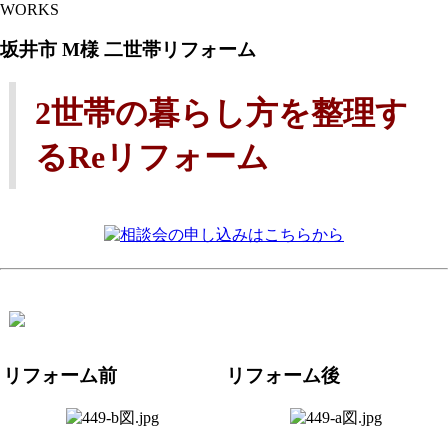
WORKS
坂井市 M様 二世帯リフォーム
2世帯の暮らし方を整理す
るReリフォーム
リフォーム前
リフォーム後