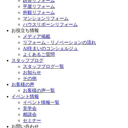
鉄骨リフォーム
平屋リフォーム
外観リフォーム
マンションリフォーム
ハウスリボーンリフォーム
お役立ち情報
メディア掲載
リフォーム・リノベーションの流れ
AI住まいのコンシェルジュ
よくあるご質問
スタッフブログ
スタッフブログ一覧
お知らせ
その他
お客様の声
お客様の声一覧
イベント情報
イベント情報一覧
見学会
相談会
セミナー
お問い合わせ