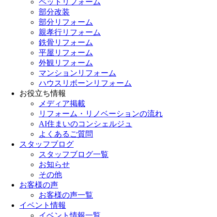
ペットリフォーム
部分改装
部分リフォーム
親孝行リフォーム
鉄骨リフォーム
平屋リフォーム
外観リフォーム
マンションリフォーム
ハウスリボーンリフォーム
お役立ち情報
メディア掲載
リフォーム・リノベーションの流れ
AI住まいのコンシェルジュ
よくあるご質問
スタッフブログ
スタッフブログ一覧
お知らせ
その他
お客様の声
お客様の声一覧
イベント情報
イベント情報一覧