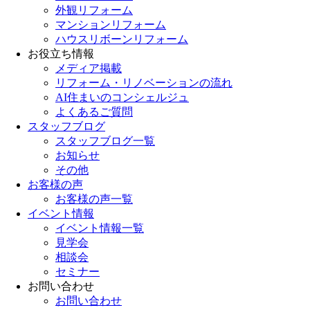
外観リフォーム
マンションリフォーム
ハウスリボーンリフォーム
お役立ち情報
メディア掲載
リフォーム・リノベーションの流れ
AI住まいのコンシェルジュ
よくあるご質問
スタッフブログ
スタッフブログ一覧
お知らせ
その他
お客様の声
お客様の声一覧
イベント情報
イベント情報一覧
見学会
相談会
セミナー
お問い合わせ
お問い合わせ