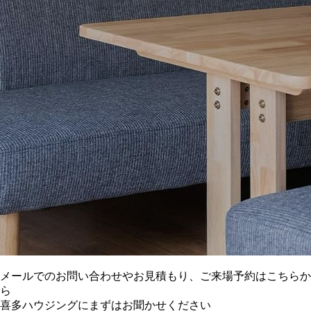
メールでのお問い合わせやお見積もり、ご来場予約はこちらか
ら
喜多ハウジングにまずはお聞かせください