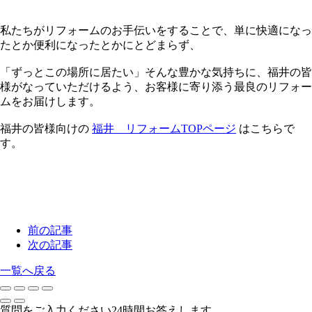
私たちがリフォームのお手伝いをすることで、単に快適になっ
たとか便利になったとかにとどまらず、
「ずっとこの場所に居たい」そんな豊かな気持ちに、福井の皆
様がなっていただけるよう、お客様に寄り添う最良のリフォー
ムをお届けします。
福井の皆様向けの
福井 リフォームTOPページ
はこちらで
す。
前の記事
次の記事
一覧へ戻る
質問をご入力ください
24
時間お答えします