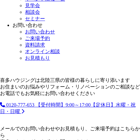
見学会
相談会
セミナー
お問い合わせ
お問い合わせ
ご来場予約
資料請求
オンライン相談
お見積もり
喜多ハウジングは北陸三県の皆様の暮らしに寄り添います
お住まいのお悩みやリフォーム・リノベーションのご相談など
お電話でもお気軽にお問い合わせください
0120-777-653
【受付時間】9:00～17:00【定休日】水曜・祝
日・日曜
メールでのお問い合わせやお見積もり、ご来場予約はこちらか
ら