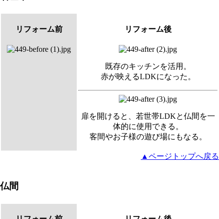
リフォーム前
リフォーム後
既存のキッチンを活用。
赤が映えるLDKになった。
扉を開けると、若世帯LDKと仏間を一
体的に使用できる。
客間やお子様の遊び場にもなる。
▲ページトップへ戻る
仏間
リフォーム前
リフォーム後