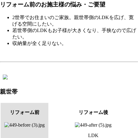
リフォーム前のお施主様の悩み・ご要望
2世帯でお住まいのご家族。親世帯側のLDKを広げ、寛
げる空間にしたい。
若世帯側のLDKもお子様が大きくなり、手狭なので広げ
たい。
収納量が全く足りない。
親世帯
リフォーム前
リフォーム後
LDK