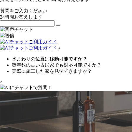
質問をご入力ください
24
時間お答えします
<
水まわりの位置は移動可能ですか？
築年数の古い古民家でも対応可能ですか？
実際に施工した家を見学できますか？
×